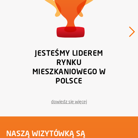
JESTEŚMY LIDEREM
RYNKU
MIESZKANIOWEGO W
POLSCE
dowiedz się więcej
NASZĄ WIZYTÓWKĄ SĄ