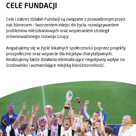
CELE FUNDACJI
Cele i zakres działań Fundacji są związane z prowadzonym przez
nas biznesem - tworzeniem miejsc do życia, rozwiązywaniem
problemów mieszkaniowych oraz wspieraniem strategii
zrównoważonego rozwoju Grupy.
Angażujemy się w życie lokalnych społeczności poprzez projekty
prospołeczne oraz wsparcie dla inicjatyw charytatywnych.
Realizujemy także działania minimalizujące negatywny wpływ na
środowisko i wzmacniające miejską bioróżnorodność.