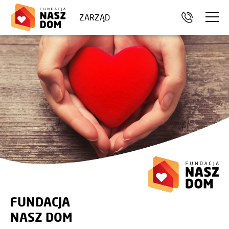
ZARZĄD
FUNDACJA
NASZ DOM