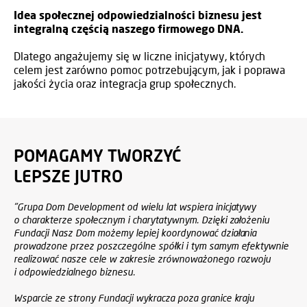
Idea społecznej odpowiedzialności biznesu jest
integralną częścią naszego firmowego DNA.
Dlatego angażujemy się w liczne inicjatywy, których
celem jest zarówno pomoc potrzebującym, jak i poprawa
jakości życia oraz integracja grup społecznych.
POMAGAMY TWORZYĆ
LEPSZE JUTRO
"Grupa Dom Development od wielu lat wspiera inicjatywy
o charakterze społecznym i charytatywnym. Dzięki założeniu
Fundacji Nasz Dom możemy lepiej koordynować działania
prowadzone przez poszczególne spółki i tym samym efektywnie
realizować nasze cele w zakresie zrównoważonego rozwoju
i odpowiedzialnego biznesu.
Wsparcie ze strony Fundacji wykracza poza granice kraju