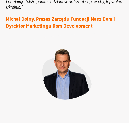
i obejmuje także pomoc ludziom w potrzebie np. w objętej wojną
Ukrainie
.
"
Michał Dolny, Prezes Zarządu Fundacji Nasz Dom i
Dyrektor Marketingu Dom Development