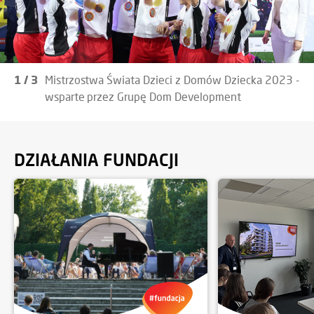
1
/
3
Mistrzostwa Świata Dzieci z Domów Dziecka 2023 -
wsparte przez Grupę Dom Development
DZIAŁANIA FUNDACJI