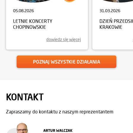
05.08.2026
31.03.2026
LETNIE KONCERTY
DZIEŃ PRZEDSI
CHOPINOWSKIE
KRAKOWIE
dowiedz się więcej
POZNAJ WSZYSTKIE DZIAŁANIA
KONTAKT
Zapraszamy do kontaktu z naszym reprezentantem
ARTUR WALCZAK