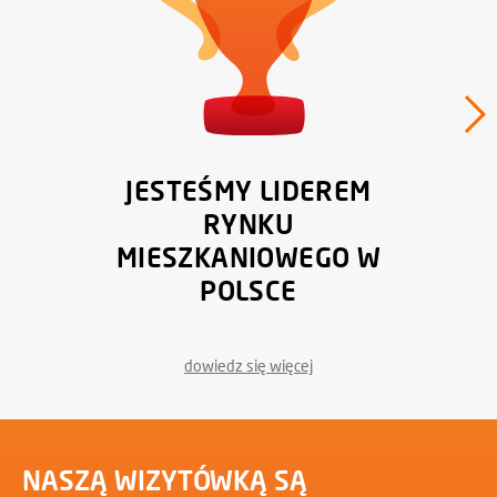
JESTEŚMY LIDEREM
RYNKU
MIESZKANIOWEGO W
POLSCE
dowiedz się więcej
NASZĄ WIZYTÓWKĄ SĄ