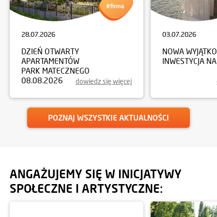
28.07.2026
03.07.2026
DZIEŃ OTWARTY
NOWA WYJĄTK
APARTAMENTÓW
INWESTYCJA NA
PARK MATECZNEGO
08.08.2026
dowiedz się więcej
POZNAJ WSZYSTKIE AKTUALNOŚCI
ANGAŻUJEMY SIĘ W INICJATYWY
SPOŁECZNE I ARTYSTYCZNE: