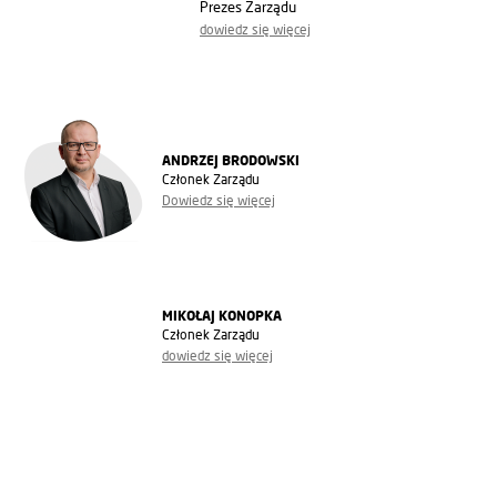
Prezes Zarządu
dowiedz się więcej
ANDRZEJ BRODOWSKI
Członek Zarządu
Dowiedz się więcej
MIKOŁAJ KONOPKA
Członek Zarządu
dowiedz się więcej