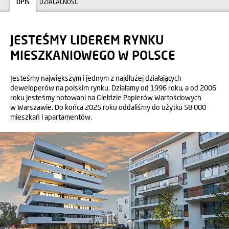
OPIS
DZIAŁALNOŚĆ
JESTEŚMY LIDEREM RYNKU
MIESZKANIOWEGO W POLSCE
Jesteśmy największym i jednym z najdłużej działających
deweloperów na polskim rynku. Działamy od 1996 roku, a od 2006
roku jesteśmy notowani na Giełdzie Papierów Wartościowych
w Warszawie. Do końca 2025 roku oddaliśmy do użytku 58 000
mieszkań i apartamentów.