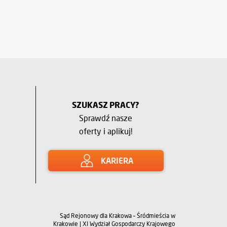
SZUKASZ PRACY?
Sprawdź nasze
oferty i aplikuj!
KARIERA
Sąd Rejonowy dla Krakowa – Śródmieścia w
Krakowie | XI Wydział Gospodarczy Krajowego