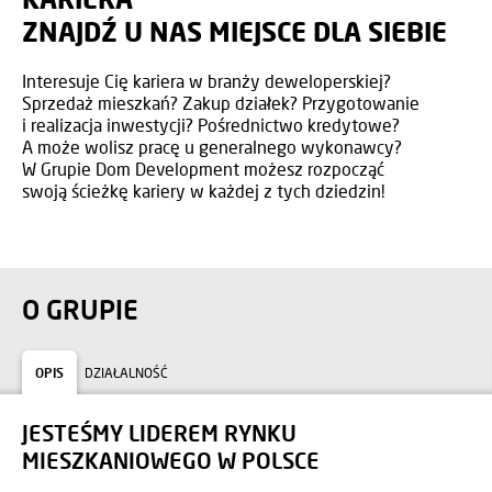
ZNAJDŹ U NAS MIEJSCE DLA SIEBIE
Interesuje Cię kariera w branży deweloperskiej?
Sprzedaż mieszkań? Zakup działek? Przygotowanie
i realizacja inwestycji? Pośrednictwo kredytowe?
A może wolisz pracę u generalnego wykonawcy?
W Grupie Dom Development możesz rozpocząć
swoją ścieżkę kariery w każdej z tych dziedzin!
O GRUPIE
OPIS
DZIAŁALNOŚĆ
JESTEŚMY LIDEREM RYNKU
MIESZKANIOWEGO W POLSCE