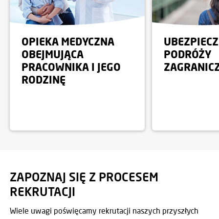
OPIEKA MEDYCZNA
UBEZPIECZ
OBEJMUJĄCA
PODRÓŻY
PRACOWNIKA I JEGO
ZAGRANICZ
RODZINĘ
ZAPOZNAJ SIĘ Z PROCESEM
REKRUTACJI
Wiele uwagi poświęcamy rekrutacji naszych przyszłych