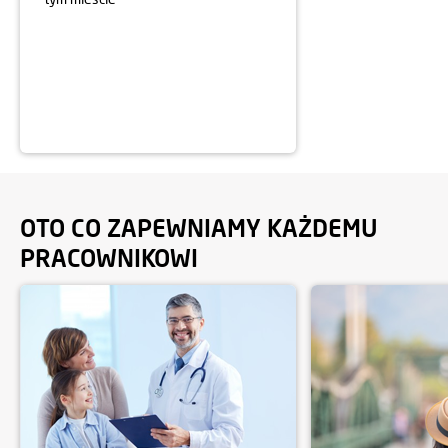
OTO CO ZAPEWNIAMY KAŻDEMU
PRACOWNIKOWI