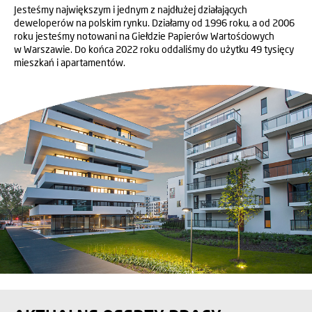
Jesteśmy największym i jednym z najdłużej działających
deweloperów na polskim rynku. Działamy od 1996 roku, a od 2006
roku jesteśmy notowani na Giełdzie Papierów Wartościowych
w Warszawie. Do końca 2022 roku oddaliśmy do użytku 49 tysięcy
mieszkań i apartamentów.