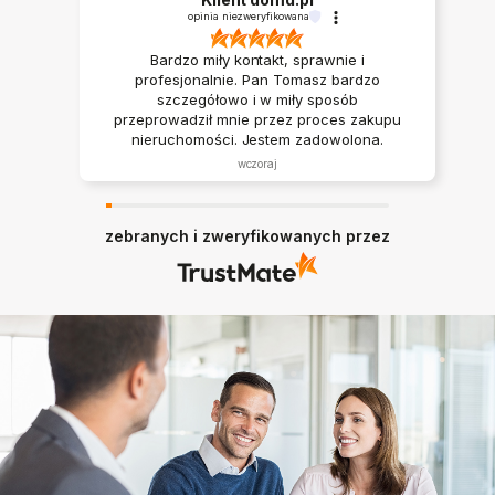
opinia niezweryfikowana
Bardzo miły kontakt, sprawnie i
profesjonalnie. Pan Tomasz bardzo
szczegółowo i w miły sposób
przeprowadził mnie przez proces zakupu
nieruchomości. Jestem zadowolona.
wczoraj
zebranych i zweryfikowanych przez