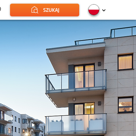
SZUKAJ