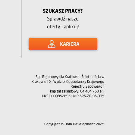
SZUKASZ PRACY?
Sprawdź nasze
oferty i aplikuj!
KARIERA
Sąd Rejonowy dla Krakowa – Śródmieścia w
Krakowie | XI Wydział Gospodarczy Krajowego
Rejestru Sądowego |
Kapitał zakładowy: 64 404 750 zł |
KRS 0000952695 i NIP 525-28-95-335
Copyright © Dom Development 2025