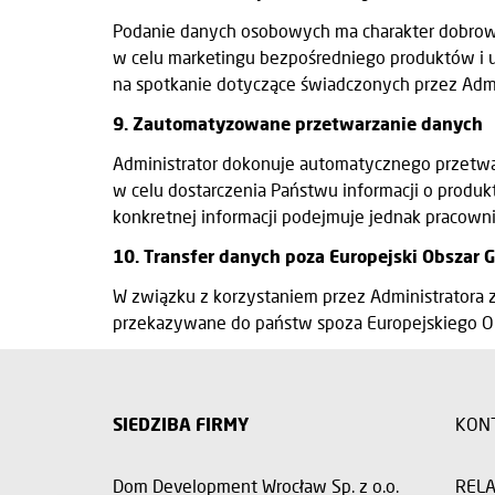
Podanie danych osobowych ma charakter dobrow
w celu marketingu bezpośredniego produktów i u
na spotkanie dotyczące świadczonych przez Admi
9. Zautomatyzowane przetwarzanie danych
Administrator dokonuje automatycznego przetwar
w celu dostarczenia Państwu informacji o produk
konkretnej informacji podejmuje jednak pracowni
10. Transfer danych poza Europejski Obszar 
W związku z korzystaniem przez Administratora
przekazywane do państw spoza Europejskiego Ob
SIEDZIBA FIRMY
KON
Dom Development Wrocław Sp. z o.o.
RELA