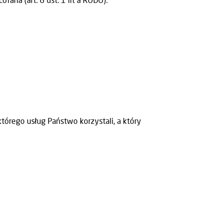
órego usług Państwo korzystali, a który