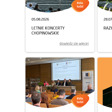
05.08.2026
28.0
LETNIE KONCERTY
RAZ
CHOPINOWSKIE
dowiedz się więcej