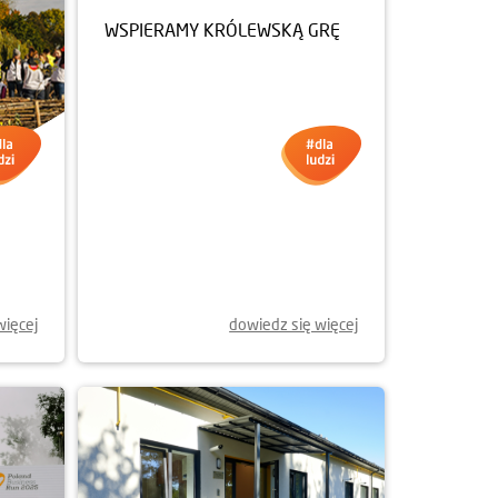
WSPIERAMY KRÓLEWSKĄ GRĘ
więcej
dowiedz się więcej