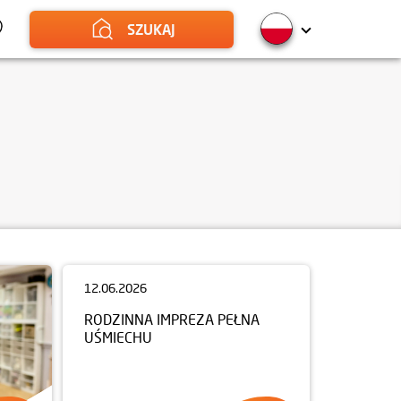
SZUKAJ