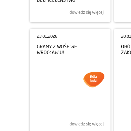
dowiedz się więcej
23.01.2026
20.0
GRAMY Z WOŚP WE
OBÓ
WROCŁAWIU!
ZAK
dowiedz się więcej