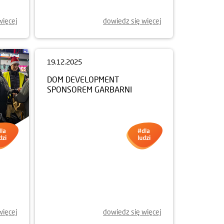
więcej
dowiedz się więcej
19.12.2025
DOM DEVELOPMENT
SPONSOREM GARBARNI
więcej
dowiedz się więcej