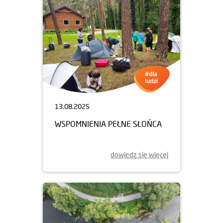
13.08.2025
WSPOMNIENIA PEŁNE SŁOŃCA
dowiedz się więcej