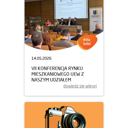
14.05.2026
VII KONFERENCJA RYNKU
MIESZKANIOWEGO UEW Z
NASZYM UDZIAŁEM
dowiedz się więcej