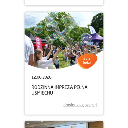
12.06.2026
RODZINNA IMPREZA PEŁNA
UŚMIECHU
dowiedz się więcej