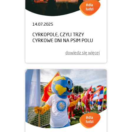
14.07.2025
CYRKOPOLE, CZYLI TRZY
CYRKOWE DNI NA PSIM POLU
dowiedz się więcej