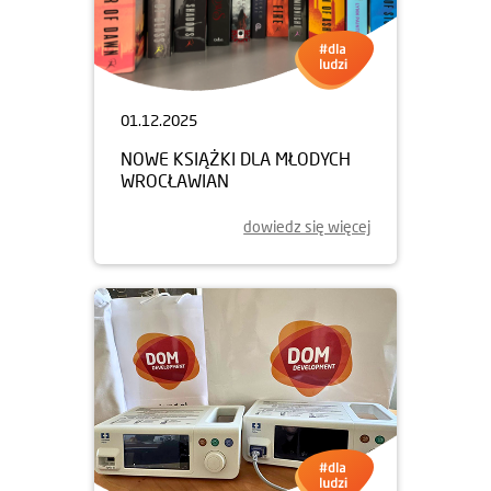
01.12.2025
NOWE KSIĄŻKI DLA MŁODYCH
WROCŁAWIAN
dowiedz się więcej