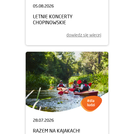
05.08.2026
LETNIE KONCERTY
CHOPINOWSKIE
dowiedz się więcej
28.07.2026
RAZEM NA KAJAKACH!