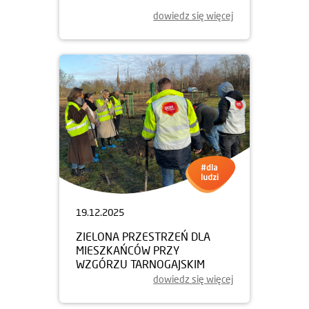
dowiedz się więcej
19.12.2025
ZIELONA PRZESTRZEŃ DLA
MIESZKAŃCÓW PRZY
WZGÓRZU TARNOGAJSKIM
dowiedz się więcej