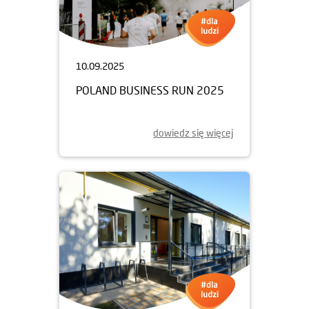
10.09.2025
POLAND BUSINESS RUN 2025
dowiedz się więcej