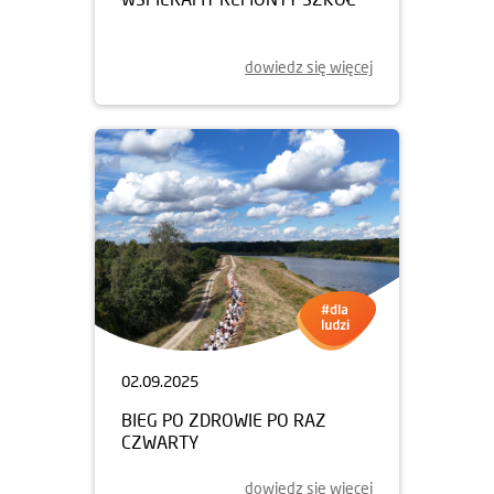
dowiedz się więcej
02.09.2025
BIEG PO ZDROWIE PO RAZ
CZWARTY
dowiedz się więcej