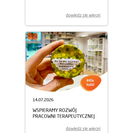
dowiedz się więcej
14.07.2026
WSPIERAMY ROZWÓJ
PRACOWNI TERAPEUTYCZNEJ
dowiedz się więcej