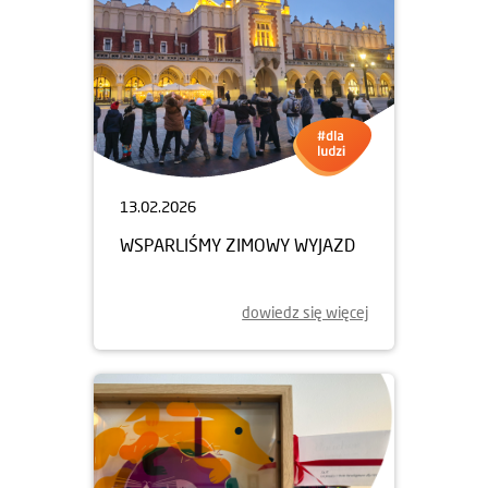
13.02.2026
WSPARLIŚMY ZIMOWY WYJAZD
dowiedz się więcej