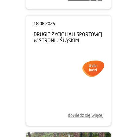
18.08.2025
DRUGIE ŻYCIE HALI SPORTOWEJ
W STRONIU ŚLĄSKIM
dowiedz się więcej