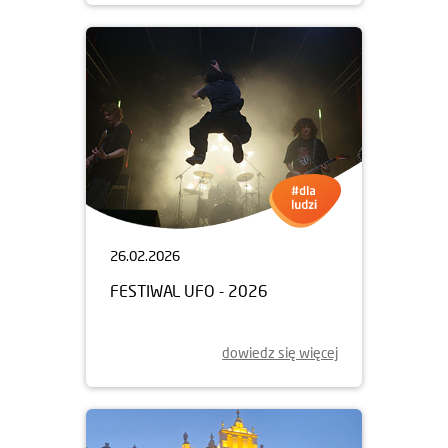
26.02.2026
FESTIWAL UFO - 2026
dowiedz się więcej