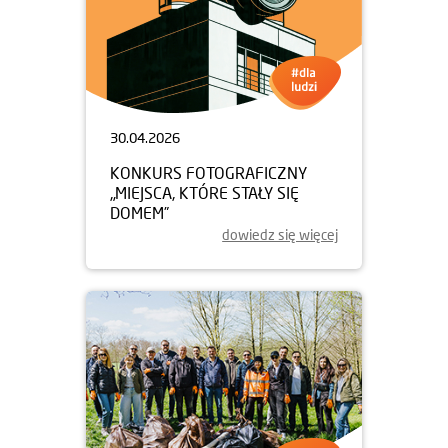
30.04.2026
KONKURS FOTOGRAFICZNY
„MIEJSCA, KTÓRE STAŁY SIĘ
DOMEM”
dowiedz się więcej