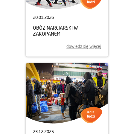
20.01.2026
OBÓZ NARCIARSKI W
ZAKOPANEM
dowiedz się więcej
23.12.2025