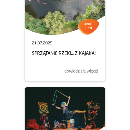
21.07.2025
SPRZĄTANIE RZEKI... Z KAJAKA!
dowiedz się więcej