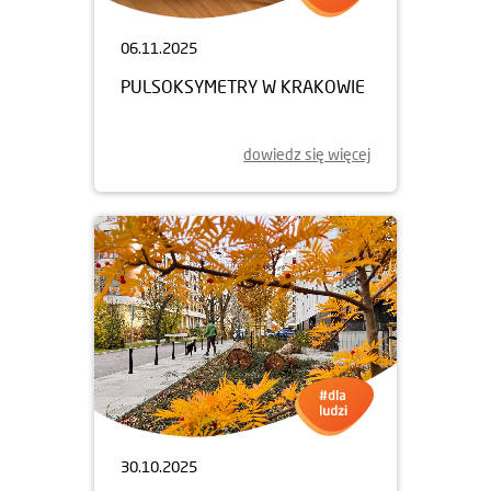
06.11.2025
PULSOKSYMETRY W KRAKOWIE
dowiedz się więcej
30.10.2025