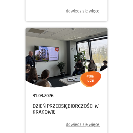
dowiedz się więcej
31.03.2026
DZIEŃ PRZEDSIĘBIORCZOŚCI W
KRAKOWIE
dowiedz się więcej