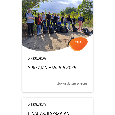
22.09.2025
SPRZĄTANIE ŚWIATA 2025
dowiedz się więcej