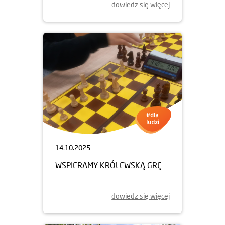
dowiedz się więcej
14.10.2025
WSPIERAMY KRÓLEWSKĄ GRĘ
dowiedz się więcej