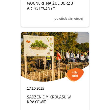
WOONERF NA ŻOLIBORZU
ARTYSTYCZNYM
dowiedz się więcej
17.10.2025
SADZENIE MIKROLASU W
KRAKOWIE