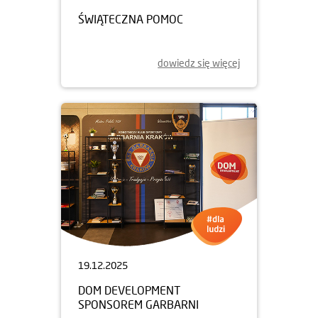
ŚWIĄTECZNA POMOC
dowiedz się więcej
19.12.2025
DOM DEVELOPMENT
SPONSOREM GARBARNI