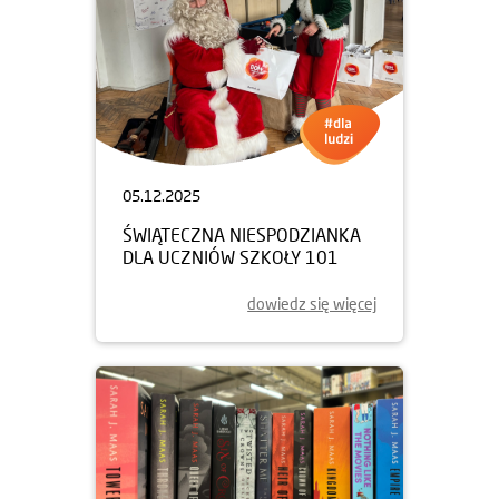
05.12.2025
ŚWIĄTECZNA NIESPODZIANKA
DLA UCZNIÓW SZKOŁY 101
dowiedz się więcej