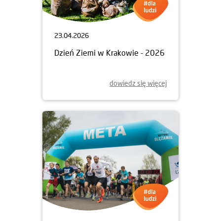
23.04.2026
Dzień Ziemi w Krakowie - 2026
dowiedz się więcej