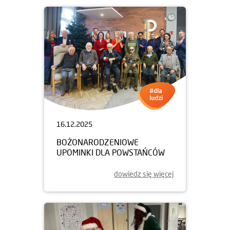
16.12.2025
BOŻONARODZENIOWE
UPOMINKI DLA POWSTAŃCÓW
dowiedz się więcej