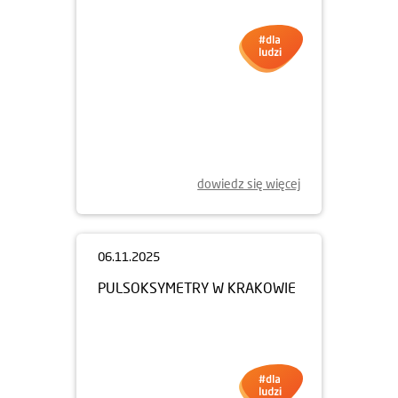
dowiedz się więcej
06.11.2025
PULSOKSYMETRY W KRAKOWIE