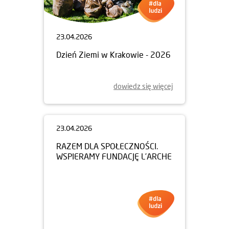
23.04.2026
Dzień Ziemi w Krakowie - 2026
dowiedz się więcej