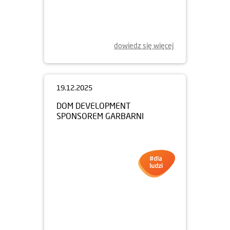
ŚWIĄTECZNA POMOC
dowiedz się więcej
19.12.2025
DOM DEVELOPMENT
SPONSOREM GARBARNI