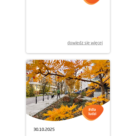
dowiedz się więcej
30.10.2025