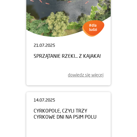
21.07.2025
SPRZĄTANIE RZEKI... Z KAJAKA!
dowiedz się więcej
14.07.2025
CYRKOPOLE, CZYLI TRZY
CYRKOWE DNI NA PSIM POLU