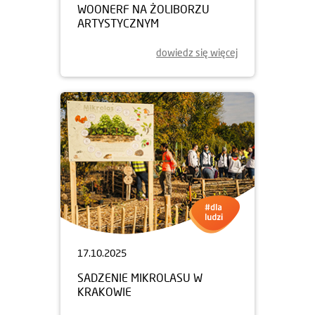
WOONERF NA ŻOLIBORZU
ARTYSTYCZNYM
dowiedz się więcej
17.10.2025
SADZENIE MIKROLASU W
KRAKOWIE