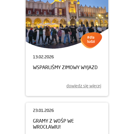
13.02.2026
WSPARLIŚMY ZIMOWY WYJAZD
dowiedz się więcej