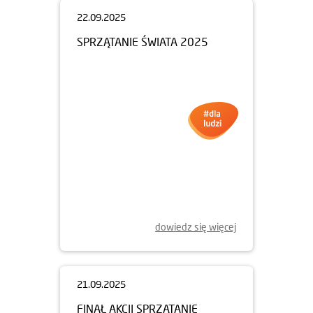
22.09.2025
SPRZĄTANIE ŚWIATA 2025
dowiedz się więcej
21.09.2025
FINAŁ AKCJI SPRZĄTANIE