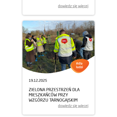
dowiedz się więcej
19.12.2025
ZIELONA PRZESTRZEŃ DLA
MIESZKAŃCÓW PRZY
WZGÓRZU TARNOGAJSKIM
dowiedz się więcej