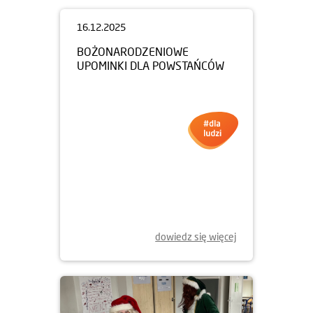
16.12.2025
BOŻONARODZENIOWE
UPOMINKI DLA POWSTAŃCÓW
dowiedz się więcej