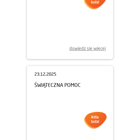
dowiedz się więcej
23.12.2025