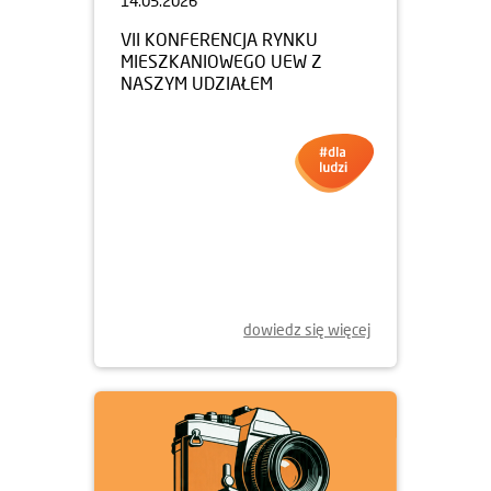
14.05.2026
VII KONFERENCJA RYNKU
MIESZKANIOWEGO UEW Z
NASZYM UDZIAŁEM
dowiedz się więcej