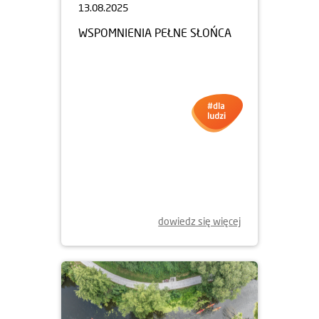
13.08.2025
WSPOMNIENIA PEŁNE SŁOŃCA
dowiedz się więcej