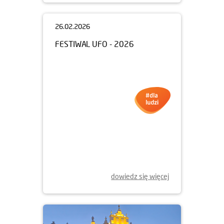
26.02.2026
FESTIWAL UFO - 2026
dowiedz się więcej