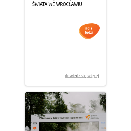
ŚWIATA WE WROCŁAWIU
dowiedz się więcej