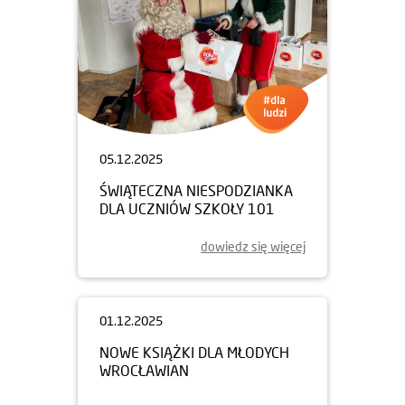
05.12.2025
ŚWIĄTECZNA NIESPODZIANKA
DLA UCZNIÓW SZKOŁY 101
dowiedz się więcej
01.12.2025
NOWE KSIĄŻKI DLA MŁODYCH
WROCŁAWIAN