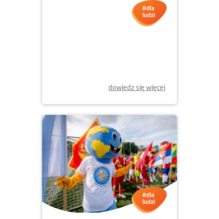
dowiedz się więcej