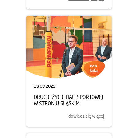
18.08.2025
DRUGIE ŻYCIE HALI SPORTOWEJ
W STRONIU ŚLĄSKIM
dowiedz się więcej