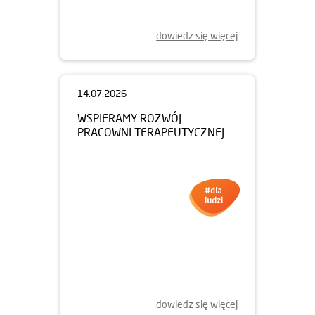
dowiedz się więcej
14.07.2026
WSPIERAMY ROZWÓJ
PRACOWNI TERAPEUTYCZNEJ
dowiedz się więcej