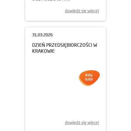
dowiedz się więcej
31.03.2026
DZIEŃ PRZEDSIĘBIORCZOŚCI W
KRAKOWIE
dowiedz się więcej