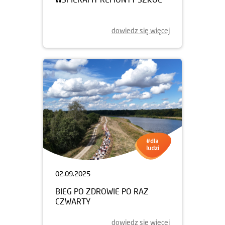
dowiedz się więcej
02.09.2025
BIEG PO ZDROWIE PO RAZ
CZWARTY
dowiedz się więcej