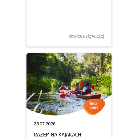
05.08.2026
LETNIE KONCERTY
CHOPINOWSKIE
dowiedz się więcej
28.07.2026
RAZEM NA KAJAKACH!