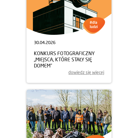
30.04.2026
KONKURS FOTOGRAFICZNY
„MIEJSCA, KTÓRE STAŁY SIĘ
DOMEM”
dowiedz się więcej