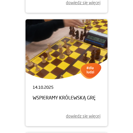
dowiedz się więcej
14.10.2025
WSPIERAMY KRÓLEWSKĄ GRĘ
dowiedz się więcej