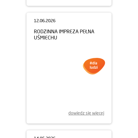
12.06.2026
RODZINNA IMPREZA PEŁNA
UŚMIECHU
dowiedz się więcej