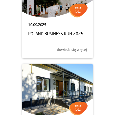
10.09.2025
POLAND BUSINESS RUN 2025
dowiedz się więcej