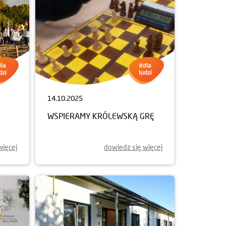
14.10.2025
WSPIERAMY KRÓLEWSKĄ GRĘ
więcej
dowiedz się więcej