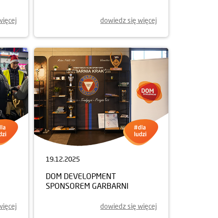
więcej
dowiedz się więcej
19.12.2025
DOM DEVELOPMENT
SPONSOREM GARBARNI
więcej
dowiedz się więcej