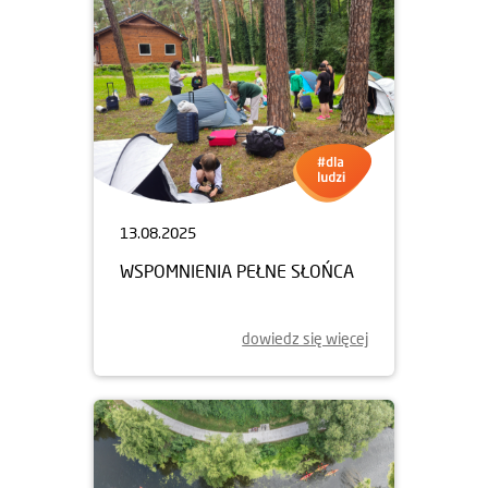
13.08.2025
WSPOMNIENIA PEŁNE SŁOŃCA
dowiedz się więcej