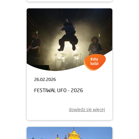
26.02.2026
FESTIWAL UFO - 2026
dowiedz się więcej