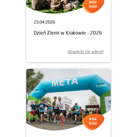
23.04.2026
Dzień Ziemi w Krakowie - 2026
dowiedz się więcej