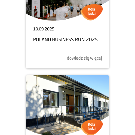
10.09.2025
POLAND BUSINESS RUN 2025
dowiedz się więcej