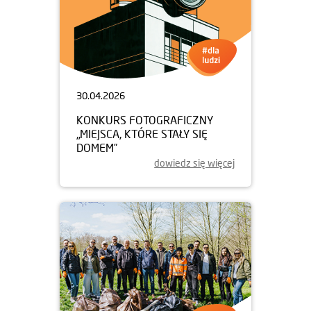
30.04.2026
KONKURS FOTOGRAFICZNY
„MIEJSCA, KTÓRE STAŁY SIĘ
DOMEM”
dowiedz się więcej