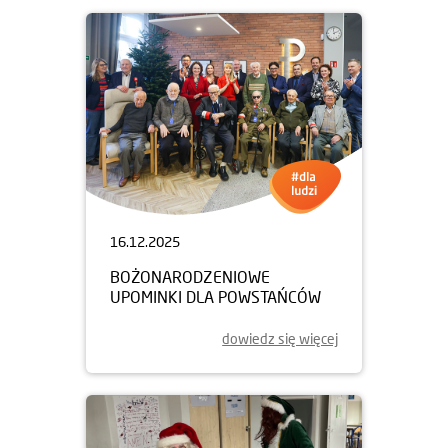
16.12.2025
BOŻONARODZENIOWE
UPOMINKI DLA POWSTAŃCÓW
dowiedz się więcej