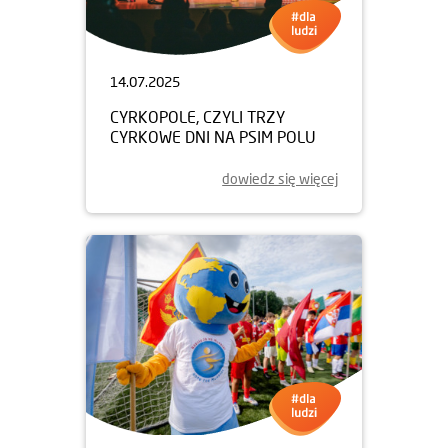
14.07.2025
CYRKOPOLE, CZYLI TRZY
CYRKOWE DNI NA PSIM POLU
dowiedz się więcej