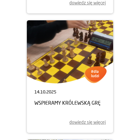
dowiedz się więcej
14.10.2025
WSPIERAMY KRÓLEWSKĄ GRĘ
dowiedz się więcej