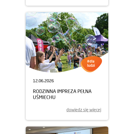
12.06.2026
RODZINNA IMPREZA PEŁNA
UŚMIECHU
dowiedz się więcej