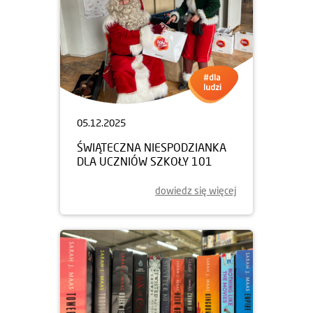
05.12.2025
ŚWIĄTECZNA NIESPODZIANKA
DLA UCZNIÓW SZKOŁY 101
dowiedz się więcej