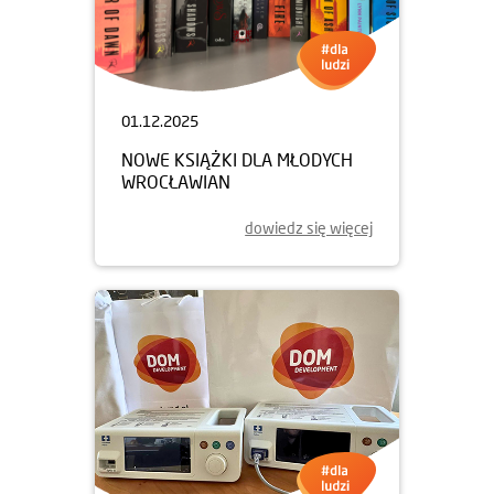
01.12.2025
NOWE KSIĄŻKI DLA MŁODYCH
WROCŁAWIAN
dowiedz się więcej