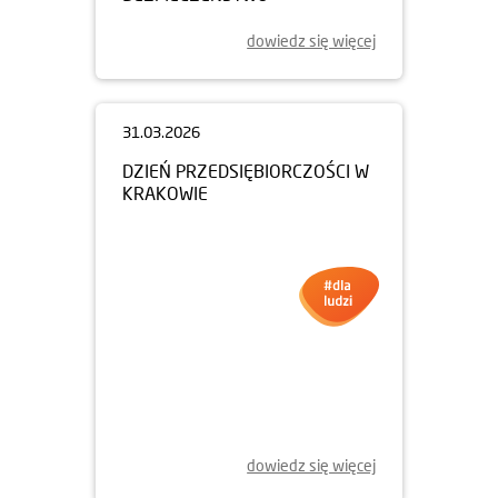
dowiedz się więcej
31.03.2026
DZIEŃ PRZEDSIĘBIORCZOŚCI W
KRAKOWIE
dowiedz się więcej