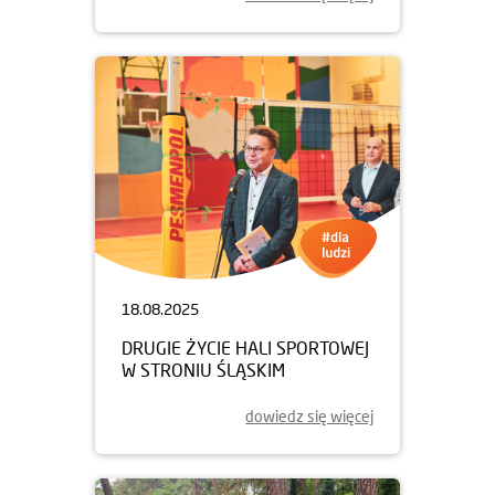
18.08.2025
DRUGIE ŻYCIE HALI SPORTOWEJ
W STRONIU ŚLĄSKIM
dowiedz się więcej