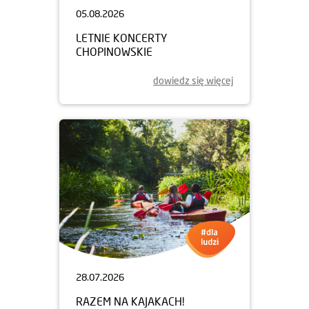
05.08.2026
LETNIE KONCERTY
CHOPINOWSKIE
dowiedz się więcej
28.07.2026
RAZEM NA KAJAKACH!