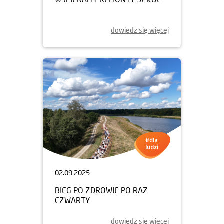
dowiedz się więcej
02.09.2025
BIEG PO ZDROWIE PO RAZ
CZWARTY
dowiedz się więcej