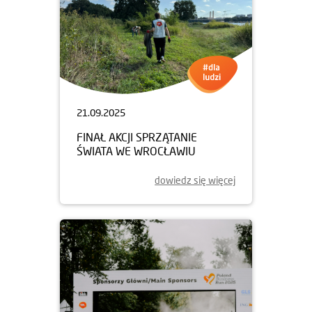
21.09.2025
FINAŁ AKCJI SPRZĄTANIE
ŚWIATA WE WROCŁAWIU
dowiedz się więcej