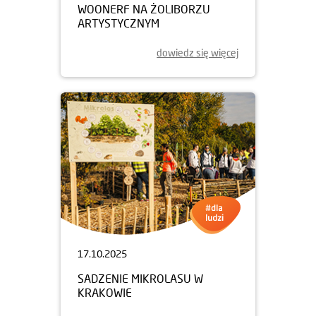
WOONERF NA ŻOLIBORZU
ARTYSTYCZNYM
dowiedz się więcej
17.10.2025
SADZENIE MIKROLASU W
KRAKOWIE