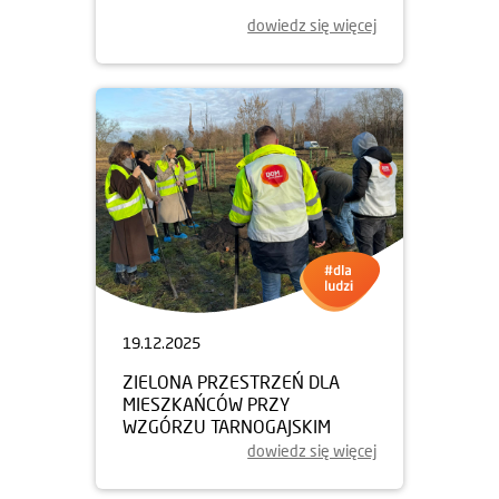
dowiedz się więcej
19.12.2025
ZIELONA PRZESTRZEŃ DLA
MIESZKAŃCÓW PRZY
WZGÓRZU TARNOGAJSKIM
dowiedz się więcej