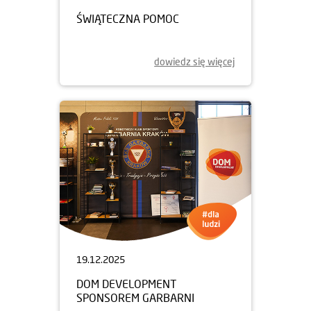
ŚWIĄTECZNA POMOC
dowiedz się więcej
19.12.2025
DOM DEVELOPMENT
SPONSOREM GARBARNI