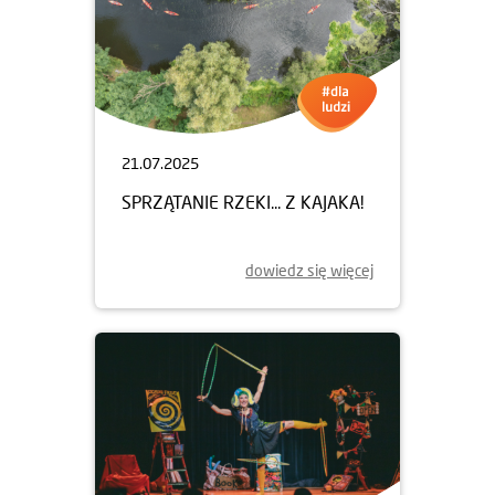
21.07.2025
SPRZĄTANIE RZEKI... Z KAJAKA!
dowiedz się więcej