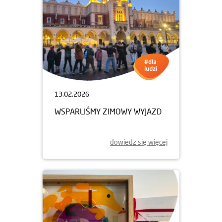
13.02.2026
WSPARLIŚMY ZIMOWY WYJAZD
dowiedz się więcej