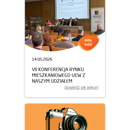
14.05.2026
VII KONFERENCJA RYNKU
MIESZKANIOWEGO UEW Z
NASZYM UDZIAŁEM
dowiedz się więcej