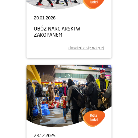
20.01.2026
OBÓZ NARCIARSKI W
ZAKOPANEM
dowiedz się więcej
23.12.2025