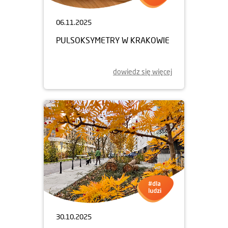
06.11.2025
PULSOKSYMETRY W KRAKOWIE
dowiedz się więcej
30.10.2025