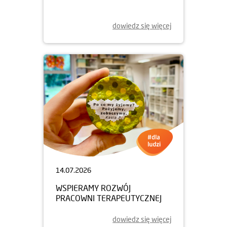
dowiedz się więcej
14.07.2026
WSPIERAMY ROZWÓJ
PRACOWNI TERAPEUTYCZNEJ
dowiedz się więcej