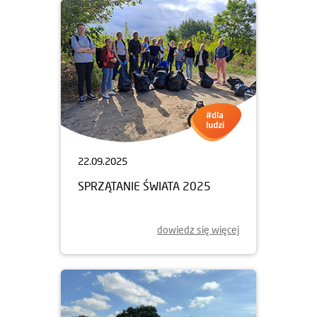
22.09.2025
SPRZĄTANIE ŚWIATA 2025
dowiedz się więcej