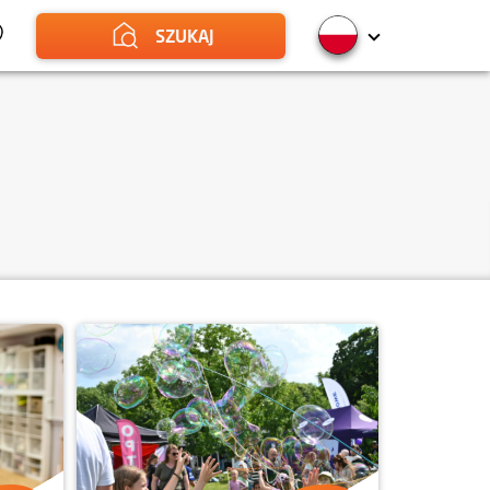
SZUKAJ