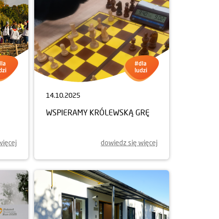
14.10.2025
WSPIERAMY KRÓLEWSKĄ GRĘ
więcej
dowiedz się więcej