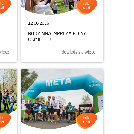
12.06.2026
RODZINNA IMPREZA PEŁNA
EJ
UŚMIECHU
więcej
dowiedz się więcej