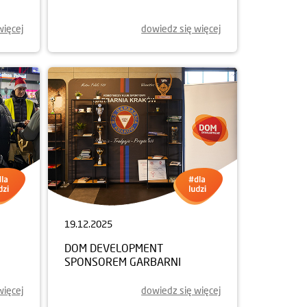
więcej
dowiedz się więcej
19.12.2025
DOM DEVELOPMENT
SPONSOREM GARBARNI
więcej
dowiedz się więcej