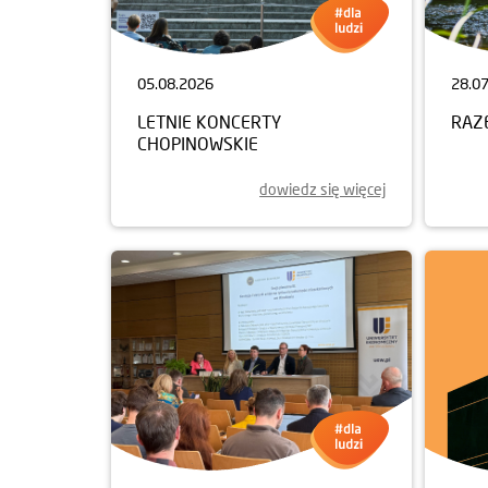
05.08.2026
28.0
LETNIE KONCERTY
RAZ
CHOPINOWSKIE
dowiedz się więcej