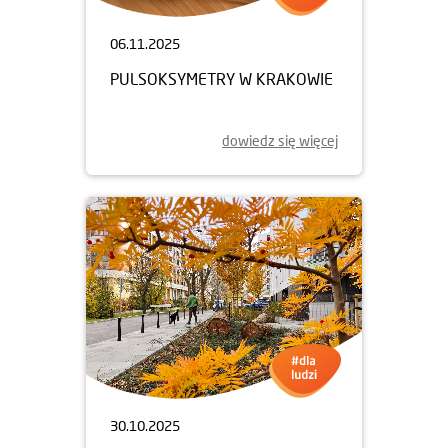
06.11.2025
PULSOKSYMETRY W KRAKOWIE
dowiedz się więcej
30.10.2025