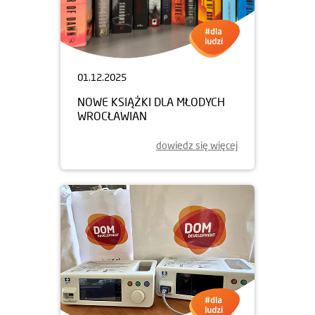
01.12.2025
NOWE KSIĄŻKI DLA MŁODYCH
WROCŁAWIAN
dowiedz się więcej