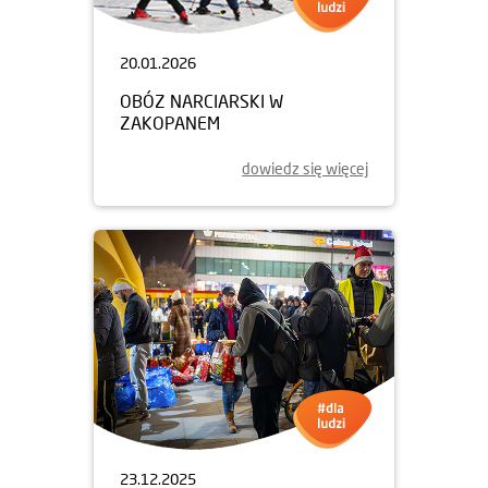
20.01.2026
OBÓZ NARCIARSKI W
ZAKOPANEM
dowiedz się więcej
23.12.2025