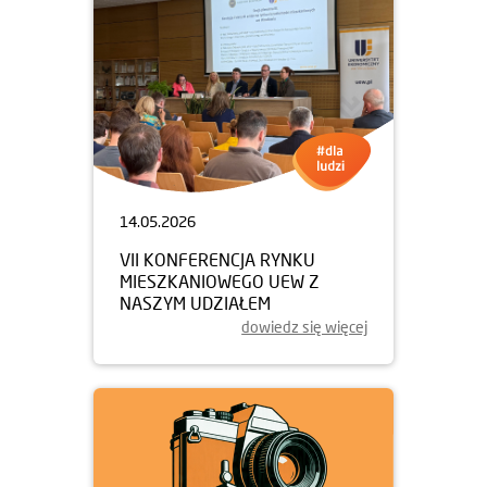
14.05.2026
VII KONFERENCJA RYNKU
MIESZKANIOWEGO UEW Z
NASZYM UDZIAŁEM
dowiedz się więcej