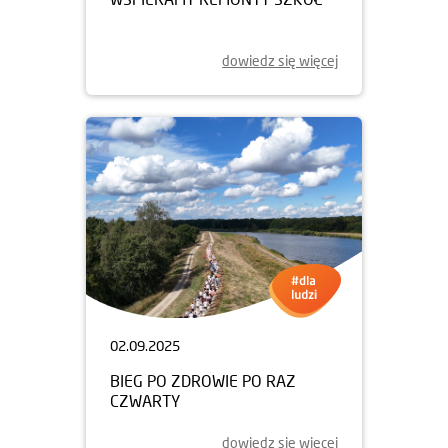
dowiedz się więcej
02.09.2025
BIEG PO ZDROWIE PO RAZ
CZWARTY
dowiedz się więcej