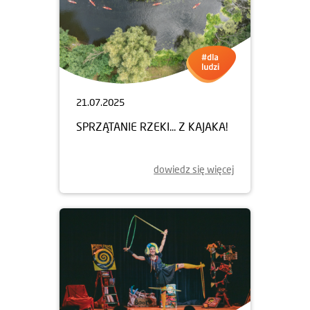
21.07.2025
SPRZĄTANIE RZEKI... Z KAJAKA!
dowiedz się więcej