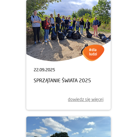
22.09.2025
SPRZĄTANIE ŚWIATA 2025
dowiedz się więcej