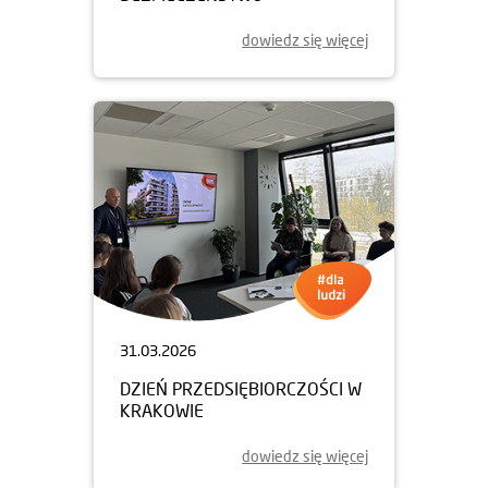
dowiedz się więcej
31.03.2026
DZIEŃ PRZEDSIĘBIORCZOŚCI W
KRAKOWIE
dowiedz się więcej