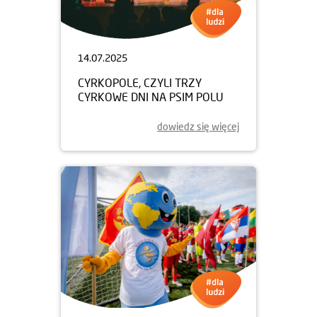
14.07.2025
CYRKOPOLE, CZYLI TRZY
CYRKOWE DNI NA PSIM POLU
dowiedz się więcej