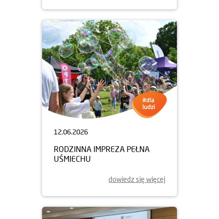
12.06.2026
RODZINNA IMPREZA PEŁNA
UŚMIECHU
dowiedz się więcej