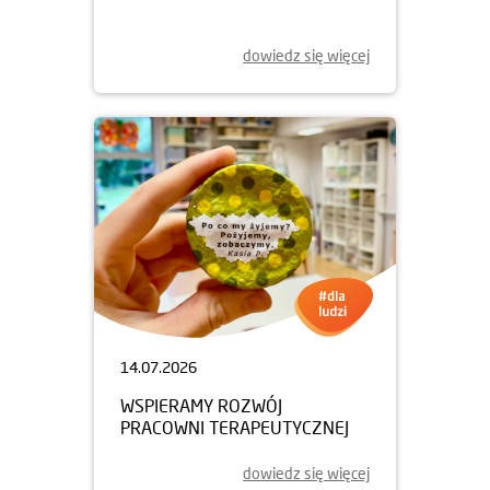
dowiedz się więcej
14.07.2026
WSPIERAMY ROZWÓJ
PRACOWNI TERAPEUTYCZNEJ
dowiedz się więcej