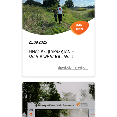
21.09.2025
FINAŁ AKCJI SPRZĄTANIE
ŚWIATA WE WROCŁAWIU
dowiedz się więcej