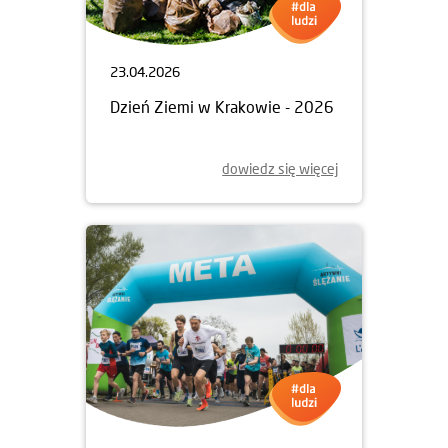
23.04.2026
Dzień Ziemi w Krakowie - 2026
dowiedz się więcej