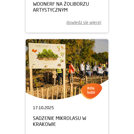
WOONERF NA ŻOLIBORZU
ARTYSTYCZNYM
dowiedz się więcej
17.10.2025
SADZENIE MIKROLASU W
KRAKOWIE