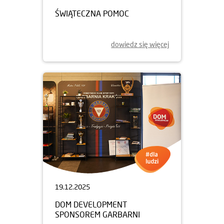
ŚWIĄTECZNA POMOC
dowiedz się więcej
19.12.2025
DOM DEVELOPMENT
SPONSOREM GARBARNI