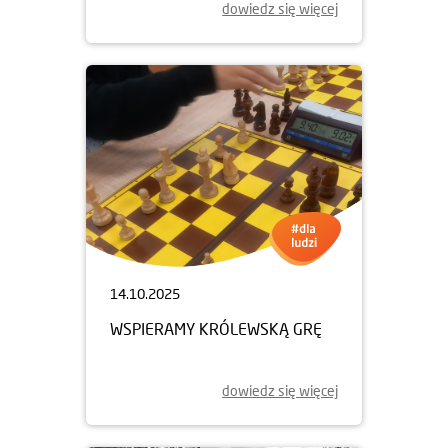
dowiedz się więcej
14.10.2025
WSPIERAMY KRÓLEWSKĄ GRĘ
dowiedz się więcej