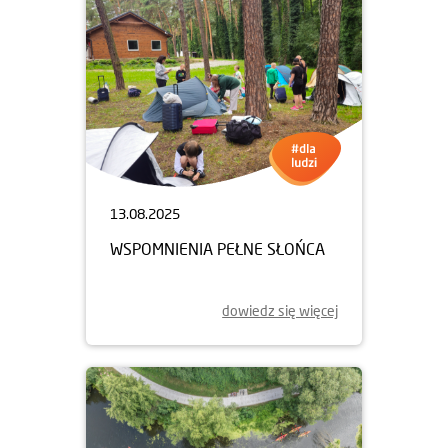
13.08.2025
WSPOMNIENIA PEŁNE SŁOŃCA
dowiedz się więcej