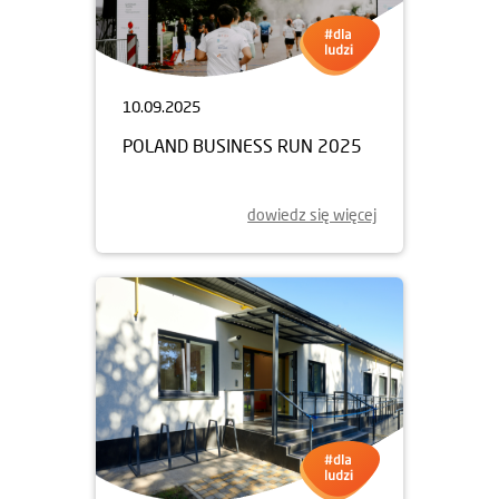
10.09.2025
POLAND BUSINESS RUN 2025
dowiedz się więcej