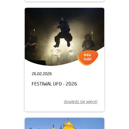
26.02.2026
FESTIWAL UFO - 2026
dowiedz się więcej