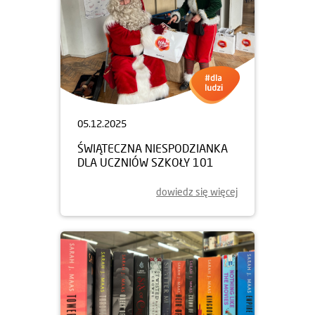
05.12.2025
ŚWIĄTECZNA NIESPODZIANKA
DLA UCZNIÓW SZKOŁY 101
dowiedz się więcej