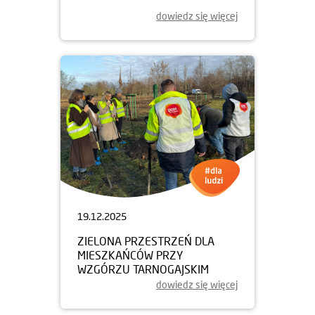
dowiedz się więcej
19.12.2025
ZIELONA PRZESTRZEŃ DLA
MIESZKAŃCÓW PRZY
WZGÓRZU TARNOGAJSKIM
dowiedz się więcej