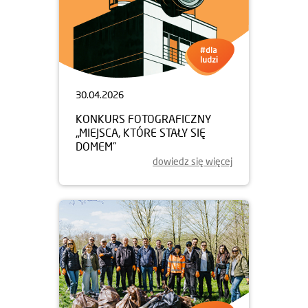
30.04.2026
KONKURS FOTOGRAFICZNY
„MIEJSCA, KTÓRE STAŁY SIĘ
DOMEM”
dowiedz się więcej