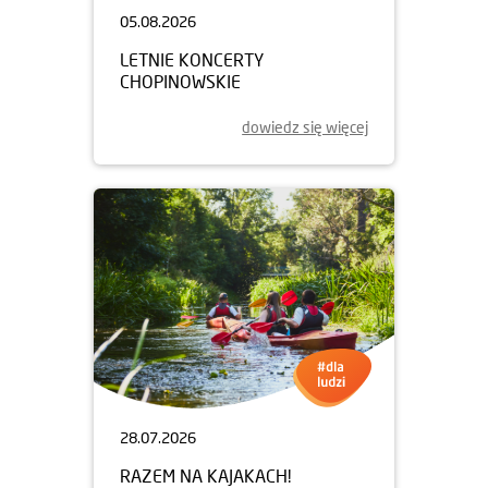
05.08.2026
LETNIE KONCERTY
CHOPINOWSKIE
dowiedz się więcej
28.07.2026
RAZEM NA KAJAKACH!