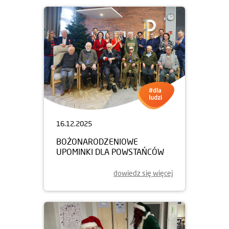
16.12.2025
BOŻONARODZENIOWE
UPOMINKI DLA POWSTAŃCÓW
dowiedz się więcej