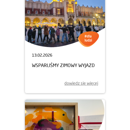
13.02.2026
WSPARLIŚMY ZIMOWY WYJAZD
dowiedz się więcej