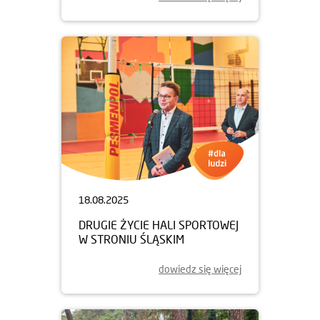
18.08.2025
DRUGIE ŻYCIE HALI SPORTOWEJ
W STRONIU ŚLĄSKIM
dowiedz się więcej