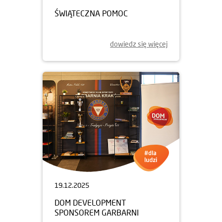
ŚWIĄTECZNA POMOC
dowiedz się więcej
19.12.2025
DOM DEVELOPMENT
SPONSOREM GARBARNI