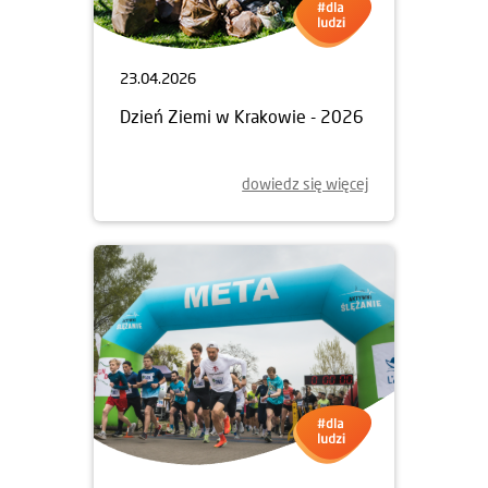
23.04.2026
Dzień Ziemi w Krakowie - 2026
dowiedz się więcej