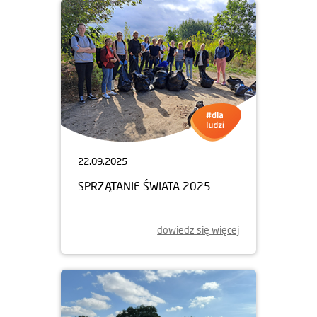
22.09.2025
SPRZĄTANIE ŚWIATA 2025
dowiedz się więcej