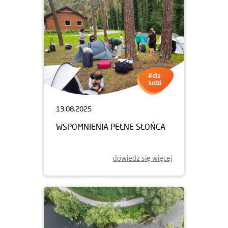
13.08.2025
WSPOMNIENIA PEŁNE SŁOŃCA
dowiedz się więcej