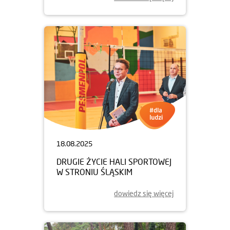
18.08.2025
DRUGIE ŻYCIE HALI SPORTOWEJ
W STRONIU ŚLĄSKIM
dowiedz się więcej