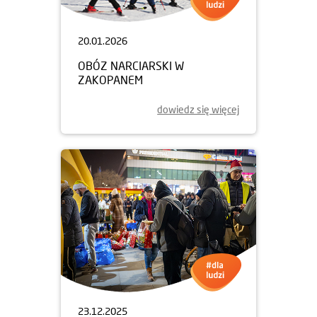
20.01.2026
OBÓZ NARCIARSKI W
ZAKOPANEM
dowiedz się więcej
23.12.2025