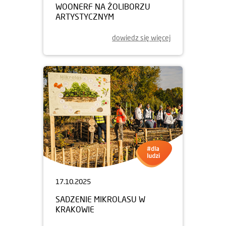
WOONERF NA ŻOLIBORZU
ARTYSTYCZNYM
dowiedz się więcej
17.10.2025
SADZENIE MIKROLASU W
KRAKOWIE