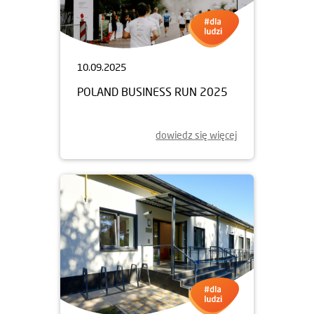
10.09.2025
POLAND BUSINESS RUN 2025
dowiedz się więcej