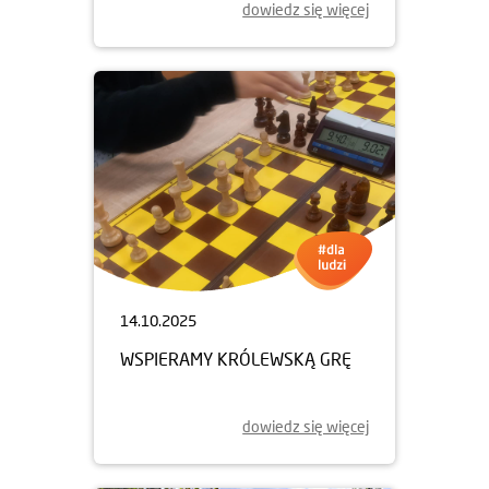
dowiedz się więcej
14.10.2025
WSPIERAMY KRÓLEWSKĄ GRĘ
dowiedz się więcej