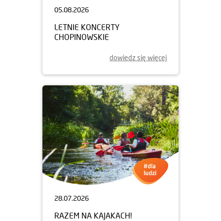
05.08.2026
LETNIE KONCERTY
CHOPINOWSKIE
dowiedz się więcej
28.07.2026
RAZEM NA KAJAKACH!