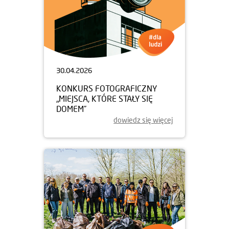
30.04.2026
KONKURS FOTOGRAFICZNY
„MIEJSCA, KTÓRE STAŁY SIĘ
DOMEM”
dowiedz się więcej