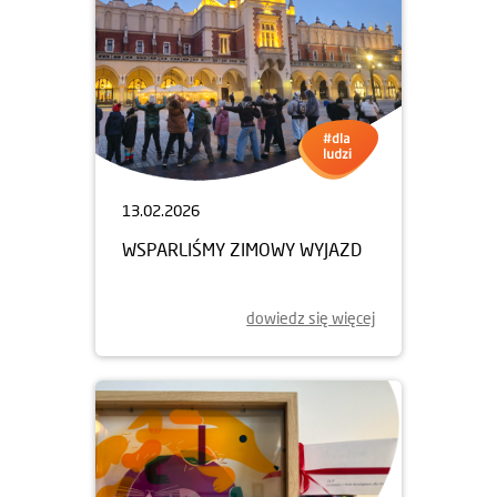
13.02.2026
WSPARLIŚMY ZIMOWY WYJAZD
dowiedz się więcej