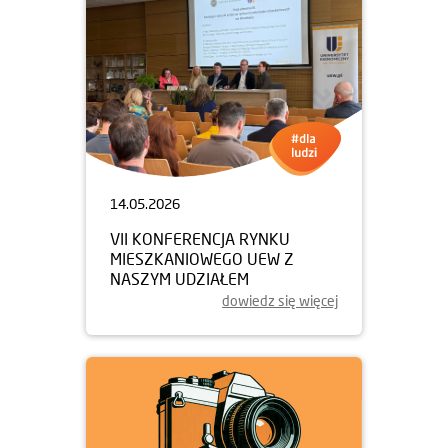
14.05.2026
VII KONFERENCJA RYNKU
MIESZKANIOWEGO UEW Z
NASZYM UDZIAŁEM
dowiedz się więcej