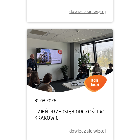
dowiedz się więcej
31.03.2026
DZIEŃ PRZEDSIĘBIORCZOŚCI W
KRAKOWIE
dowiedz się więcej