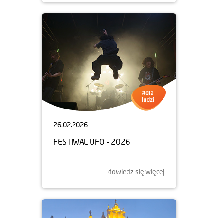
26.02.2026
FESTIWAL UFO - 2026
dowiedz się więcej