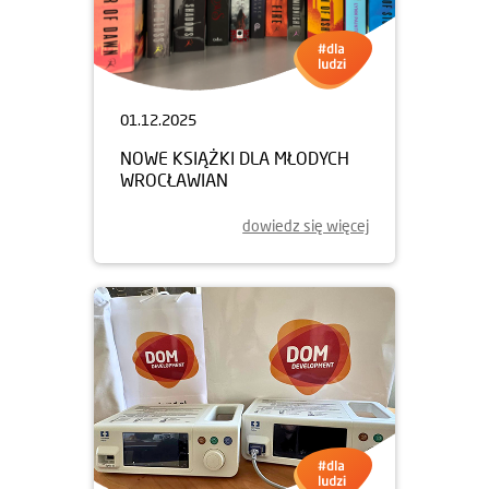
01.12.2025
NOWE KSIĄŻKI DLA MŁODYCH
WROCŁAWIAN
dowiedz się więcej