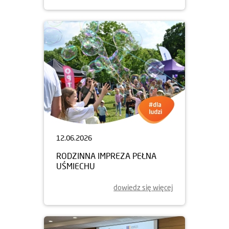
12.06.2026
RODZINNA IMPREZA PEŁNA
UŚMIECHU
dowiedz się więcej