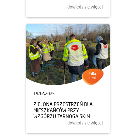
dowiedz się więcej
19.12.2025
ZIELONA PRZESTRZEŃ DLA
MIESZKAŃCÓW PRZY
WZGÓRZU TARNOGAJSKIM
dowiedz się więcej