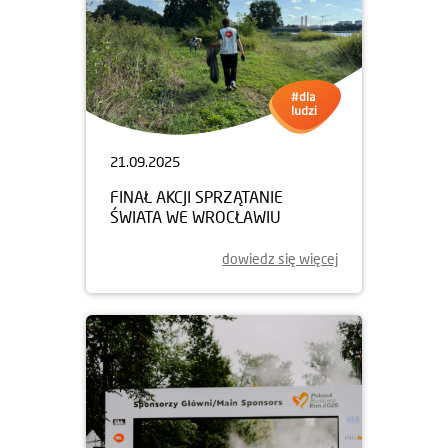
21.09.2025
FINAŁ AKCJI SPRZĄTANIE
ŚWIATA WE WROCŁAWIU
dowiedz się więcej