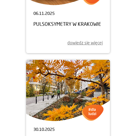
06.11.2025
PULSOKSYMETRY W KRAKOWIE
dowiedz się więcej
30.10.2025