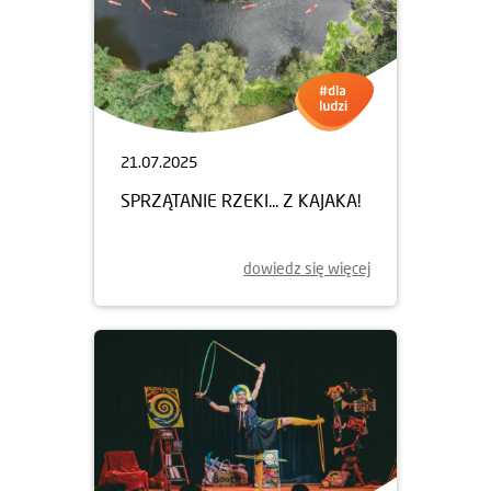
21.07.2025
SPRZĄTANIE RZEKI... Z KAJAKA!
dowiedz się więcej