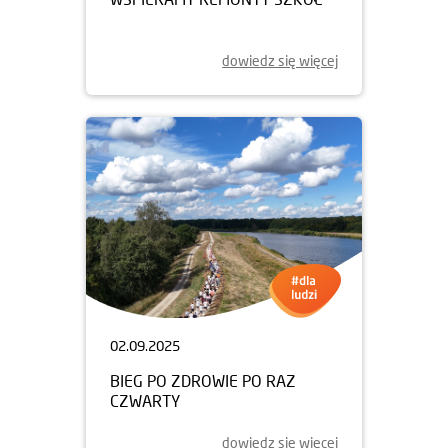
dowiedz się więcej
02.09.2025
BIEG PO ZDROWIE PO RAZ
CZWARTY
dowiedz się więcej