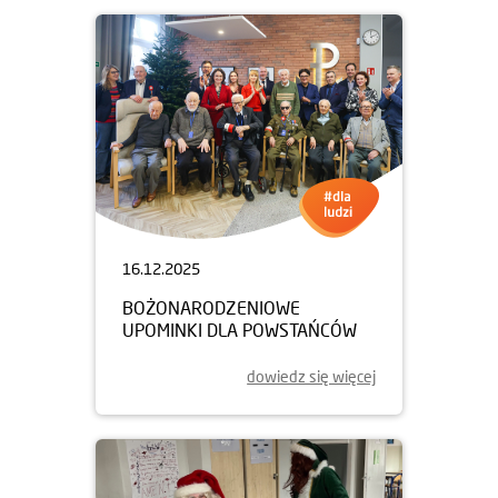
16.12.2025
BOŻONARODZENIOWE
UPOMINKI DLA POWSTAŃCÓW
dowiedz się więcej