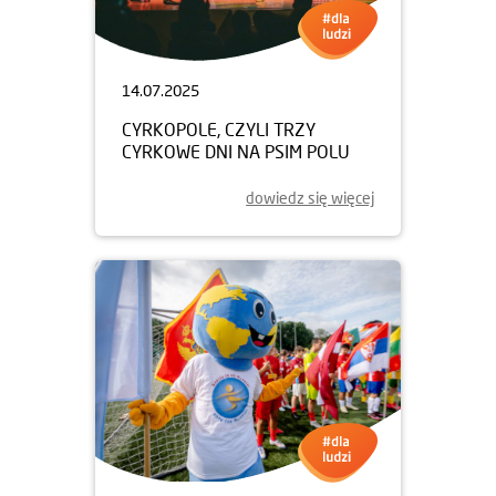
14.07.2025
CYRKOPOLE, CZYLI TRZY
CYRKOWE DNI NA PSIM POLU
dowiedz się więcej