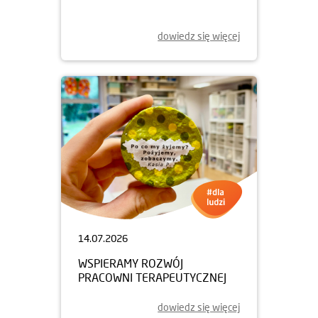
dowiedz się więcej
14.07.2026
WSPIERAMY ROZWÓJ
PRACOWNI TERAPEUTYCZNEJ
dowiedz się więcej