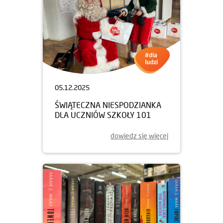
05.12.2025
ŚWIĄTECZNA NIESPODZIANKA
DLA UCZNIÓW SZKOŁY 101
dowiedz się więcej