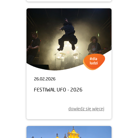
26.02.2026
FESTIWAL UFO - 2026
dowiedz się więcej