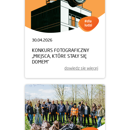
30.04.2026
KONKURS FOTOGRAFICZNY
„MIEJSCA, KTÓRE STAŁY SIĘ
DOMEM”
dowiedz się więcej