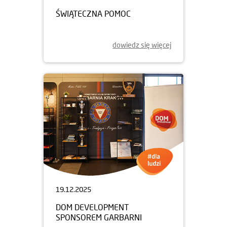
ŚWIĄTECZNA POMOC
dowiedz się więcej
19.12.2025
DOM DEVELOPMENT
SPONSOREM GARBARNI