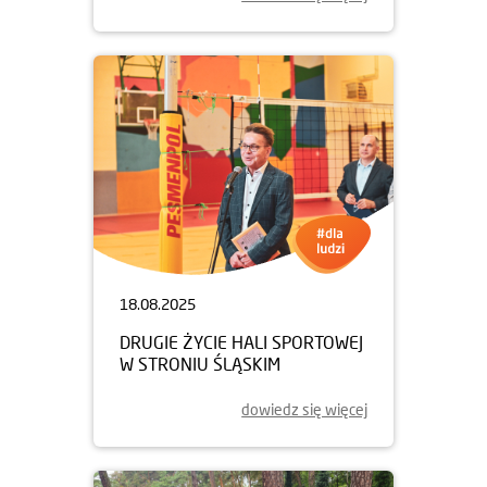
18.08.2025
DRUGIE ŻYCIE HALI SPORTOWEJ
W STRONIU ŚLĄSKIM
dowiedz się więcej