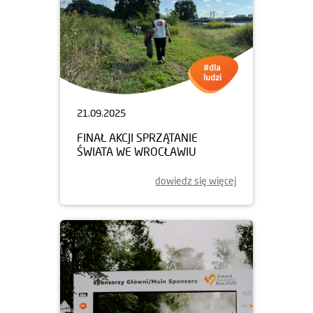
21.09.2025
FINAŁ AKCJI SPRZĄTANIE
ŚWIATA WE WROCŁAWIU
dowiedz się więcej