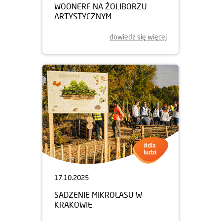
WOONERF NA ŻOLIBORZU
ARTYSTYCZNYM
dowiedz się więcej
17.10.2025
SADZENIE MIKROLASU W
KRAKOWIE