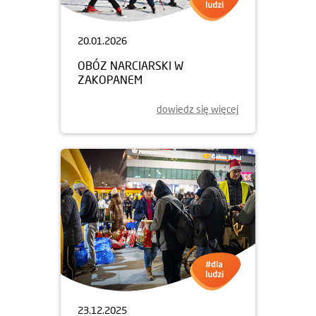
20.01.2026
OBÓZ NARCIARSKI W
ZAKOPANEM
dowiedz się więcej
23.12.2025