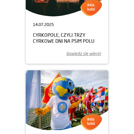
14.07.2025
CYRKOPOLE, CZYLI TRZY
CYRKOWE DNI NA PSIM POLU
dowiedz się więcej