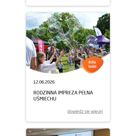
12.06.2026
RODZINNA IMPREZA PEŁNA
UŚMIECHU
dowiedz się więcej