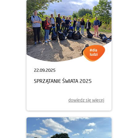
22.09.2025
SPRZĄTANIE ŚWIATA 2025
dowiedz się więcej