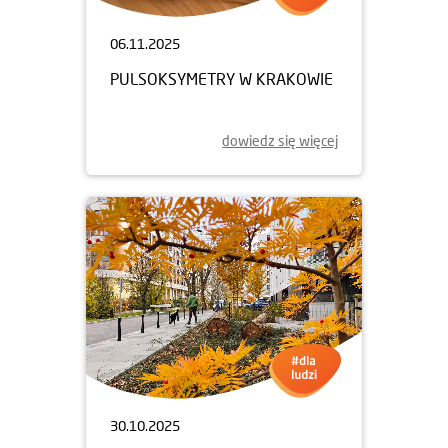
06.11.2025
PULSOKSYMETRY W KRAKOWIE
dowiedz się więcej
30.10.2025