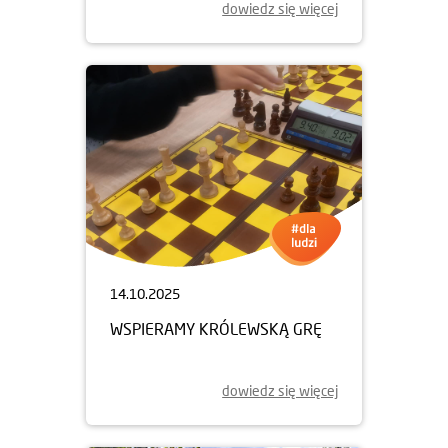
dowiedz się więcej
14.10.2025
WSPIERAMY KRÓLEWSKĄ GRĘ
dowiedz się więcej