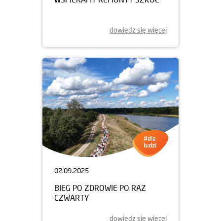
dowiedz się więcej
02.09.2025
BIEG PO ZDROWIE PO RAZ
CZWARTY
dowiedz się więcej