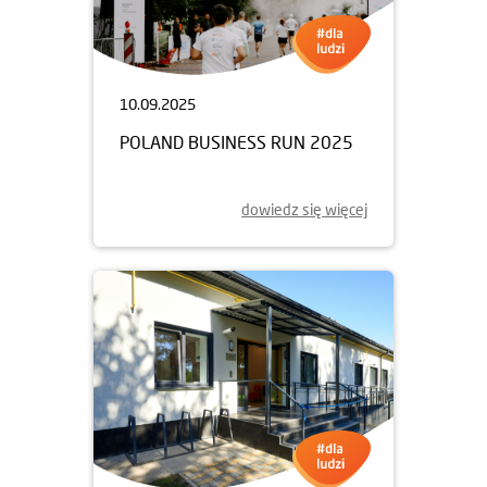
10.09.2025
POLAND BUSINESS RUN 2025
dowiedz się więcej