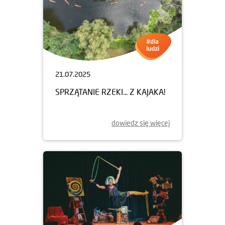
21.07.2025
SPRZĄTANIE RZEKI... Z KAJAKA!
dowiedz się więcej