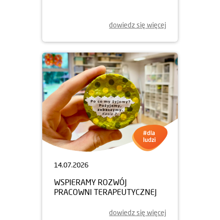
dowiedz się więcej
14.07.2026
WSPIERAMY ROZWÓJ
PRACOWNI TERAPEUTYCZNEJ
dowiedz się więcej