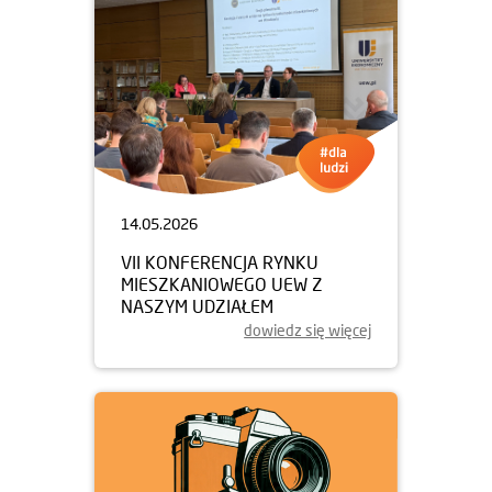
14.05.2026
VII KONFERENCJA RYNKU
MIESZKANIOWEGO UEW Z
NASZYM UDZIAŁEM
dowiedz się więcej