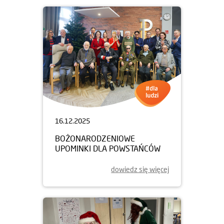
16.12.2025
BOŻONARODZENIOWE
UPOMINKI DLA POWSTAŃCÓW
dowiedz się więcej