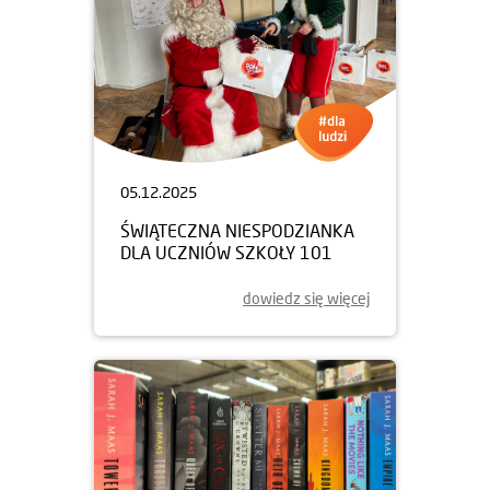
05.12.2025
ŚWIĄTECZNA NIESPODZIANKA
DLA UCZNIÓW SZKOŁY 101
dowiedz się więcej