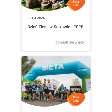
23.04.2026
Dzień Ziemi w Krakowie - 2026
dowiedz się więcej