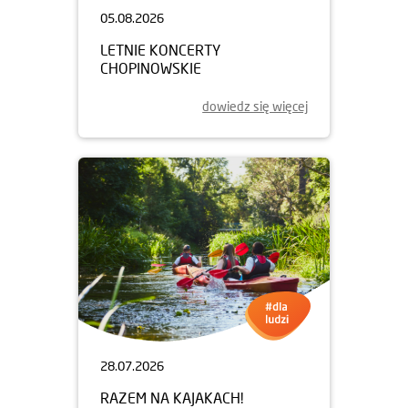
05.08.2026
LETNIE KONCERTY
CHOPINOWSKIE
dowiedz się więcej
28.07.2026
RAZEM NA KAJAKACH!