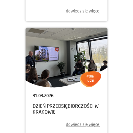
dowiedz się więcej
31.03.2026
DZIEŃ PRZEDSIĘBIORCZOŚCI W
KRAKOWIE
dowiedz się więcej