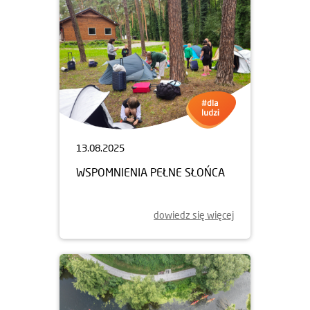
13.08.2025
WSPOMNIENIA PEŁNE SŁOŃCA
dowiedz się więcej