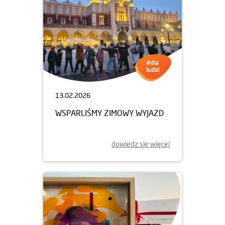
13.02.2026
WSPARLIŚMY ZIMOWY WYJAZD
dowiedz się więcej