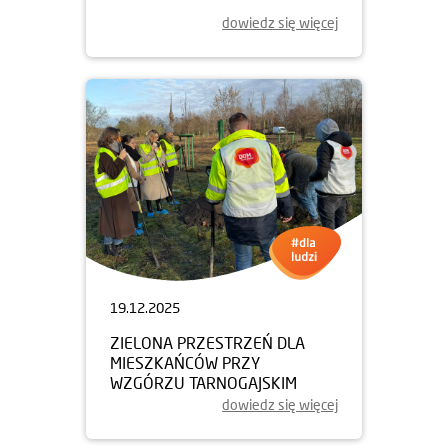
dowiedz się więcej
19.12.2025
ZIELONA PRZESTRZEŃ DLA
MIESZKAŃCÓW PRZY
WZGÓRZU TARNOGAJSKIM
dowiedz się więcej