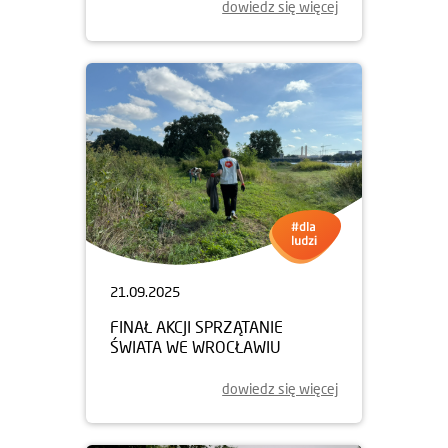
dowiedz się więcej
21.09.2025
FINAŁ AKCJI SPRZĄTANIE
ŚWIATA WE WROCŁAWIU
dowiedz się więcej