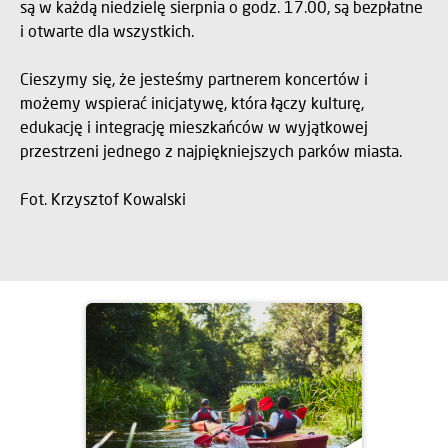
są w każdą niedzielę sierpnia o godz. 17.00, są bezpłatne
i otwarte dla wszystkich.
Cieszymy się, że jesteśmy partnerem koncertów i
możemy wspierać inicjatywę, która łączy kulturę,
edukację i integrację mieszkańców w wyjątkowej
przestrzeni jednego z najpiękniejszych parków miasta.
Fot. Krzysztof Kowalski