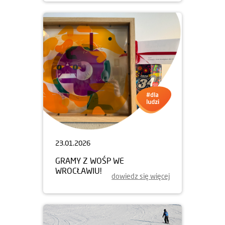
23.01.2026
GRAMY Z WOŚP WE
WROCŁAWIU!
dowiedz się więcej