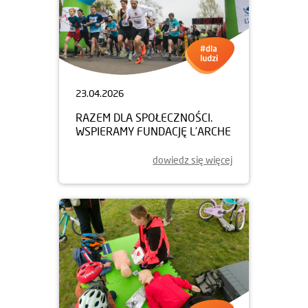
23.04.2026
RAZEM DLA SPOŁECZNOŚCI.
WSPIERAMY FUNDACJĘ L’ARCHE
dowiedz się więcej