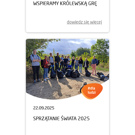
WSPIERAMY KRÓLEWSKĄ GRĘ
dowiedz się więcej
22.09.2025
SPRZĄTANIE ŚWIATA 2025