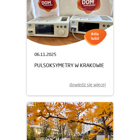
06.11.2025
PULSOKSYMETRY W KRAKOWIE
dowiedz się więcej