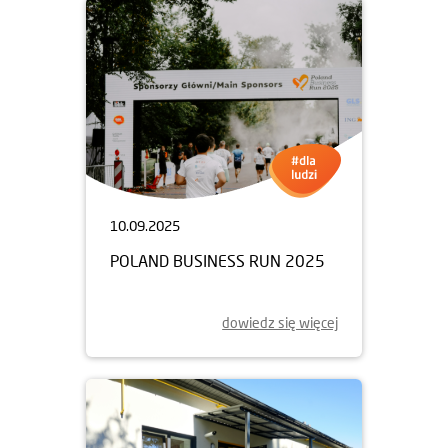
10.09.2025
POLAND BUSINESS RUN 2025
dowiedz się więcej