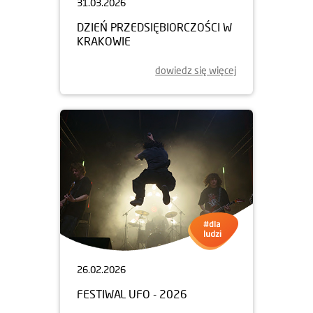
31.03.2026
DZIEŃ PRZEDSIĘBIORCZOŚCI W
KRAKOWIE
dowiedz się więcej
26.02.2026
FESTIWAL UFO - 2026