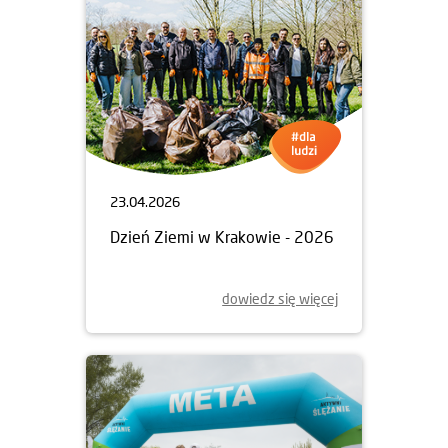
23.04.2026
Dzień Ziemi w Krakowie - 2026
dowiedz się więcej