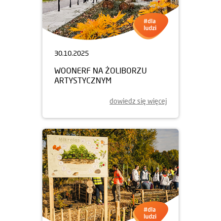
30.10.2025
WOONERF NA ŻOLIBORZU
ARTYSTYCZNYM
dowiedz się więcej