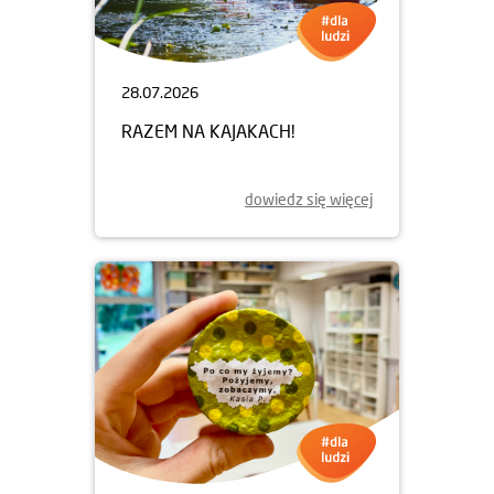
28.07.2026
RAZEM NA KAJAKACH!
dowiedz się więcej