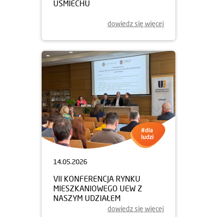
UŚMIECHU
dowiedz się więcej
14.05.2026
VII KONFERENCJA RYNKU
MIESZKANIOWEGO UEW Z
NASZYM UDZIAŁEM
dowiedz się więcej