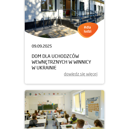
09.09.2025
DOM DLA UCHODZCÓW
WEWNĘTRZNYCH W WINNICY
W UKRAINIE
dowiedz się więcej