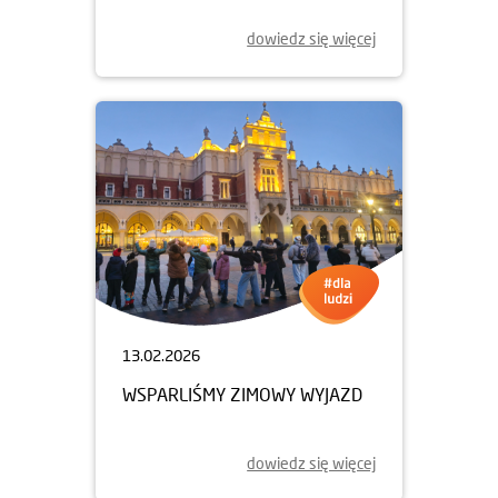
dowiedz się więcej
13.02.2026
WSPARLIŚMY ZIMOWY WYJAZD
dowiedz się więcej