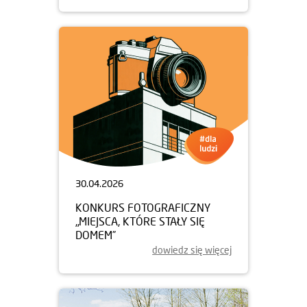
30.04.2026
KONKURS FOTOGRAFICZNY
„MIEJSCA, KTÓRE STAŁY SIĘ
DOMEM”
dowiedz się więcej