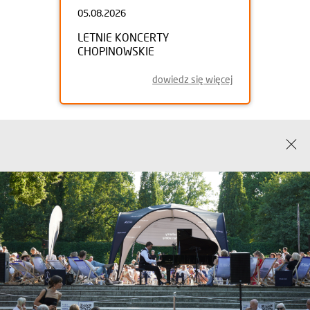
05.08.2026
LETNIE KONCERTY
CHOPINOWSKIE
dowiedz się więcej