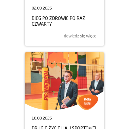
02.09.2025
BIEG PO ZDROWIE PO RAZ
CZWARTY
dowiedz się więcej
18.08.2025
DRUGIE ŻYCIE HALI SPORTOWEJ