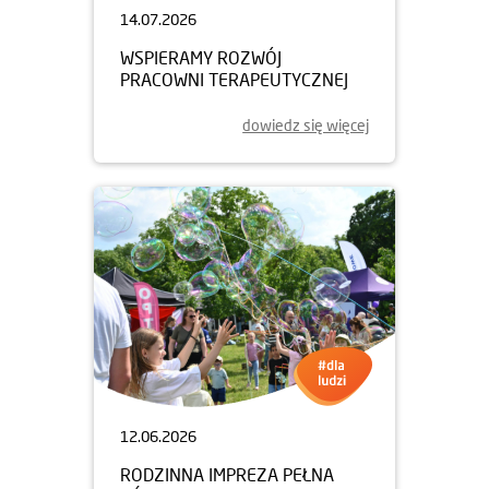
14.07.2026
WSPIERAMY ROZWÓJ
PRACOWNI TERAPEUTYCZNEJ
dowiedz się więcej
12.06.2026
RODZINNA IMPREZA PEŁNA