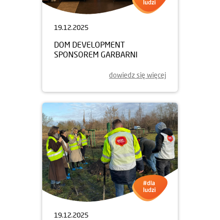
19.12.2025
DOM DEVELOPMENT
SPONSOREM GARBARNI
dowiedz się więcej
19.12.2025