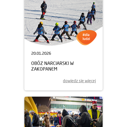
20.01.2026
OBÓZ NARCIARSKI W
ZAKOPANEM
dowiedz się więcej