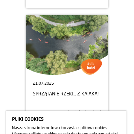
21.07.2025
SPRZĄTANIE RZEKI... Z KAJAKA!
dowiedz się więcej
PLIKI COOKIES
Nasza strona internetowa korzysta z plików cookies
Używamy plików cookies w celu dostosowania zawartości