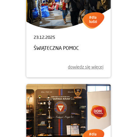
23.12.2025
ŚWIĄTECZNA POMOC
dowiedz się więcej