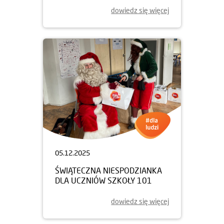
dowiedz się więcej
05.12.2025
ŚWIĄTECZNA NIESPODZIANKA
DLA UCZNIÓW SZKOŁY 101
dowiedz się więcej