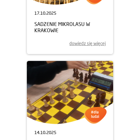
17.10.2025
SADZENIE MIKROLASU W
KRAKOWIE
dowiedz się więcej
14.10.2025