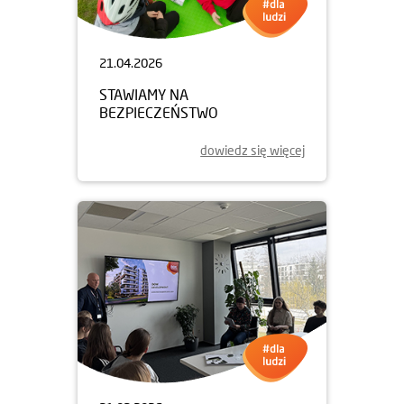
21.04.2026
STAWIAMY NA
BEZPIECZEŃSTWO
dowiedz się więcej