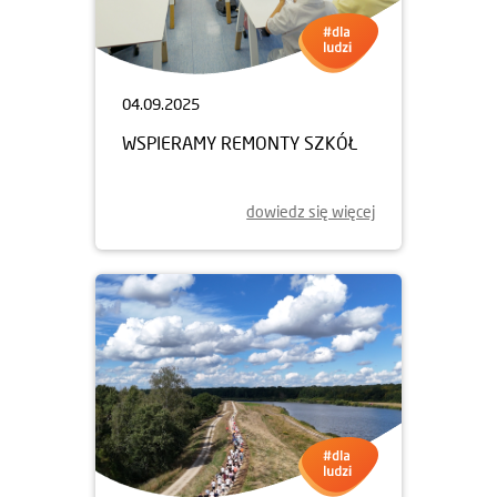
04.09.2025
WSPIERAMY REMONTY SZKÓŁ
dowiedz się więcej