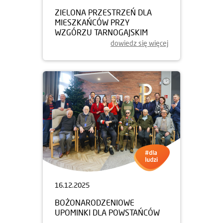
ZIELONA PRZESTRZEŃ DLA
MIESZKAŃCÓW PRZY
WZGÓRZU TARNOGAJSKIM
dowiedz się więcej
16.12.2025
BOŻONARODZENIOWE
UPOMINKI DLA POWSTAŃCÓW