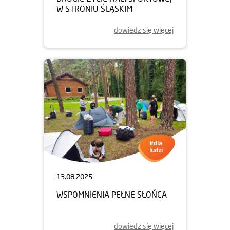
W STRONIU ŚLĄSKIM
dowiedz się więcej
13.08.2025
WSPOMNIENIA PEŁNE SŁOŃCA
dowiedz się więcej