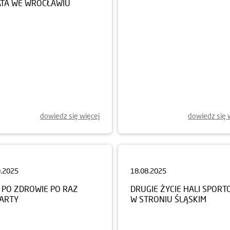
dowiedz się więcej
dowiedz się 
9.2025
18.08.2025
 PO ZDROWIE PO RAZ
DRUGIE ŻYCIE HALI SPORT
ARTY
W STRONIU ŚLĄSKIM