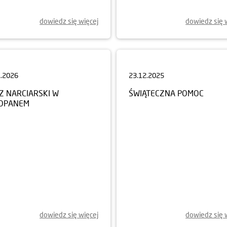
dowiedz się więcej
dowiedz się 
1.2026
23.12.2025
Z NARCIARSKI W
ŚWIĄTECZNA POMOC
OPANEM
dowiedz się więcej
dowiedz się 