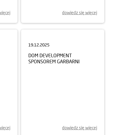
więcej
dowiedz się więcej
19.12.2025
DOM DEVELOPMENT
SPONSOREM GARBARNI
więcej
dowiedz się więcej