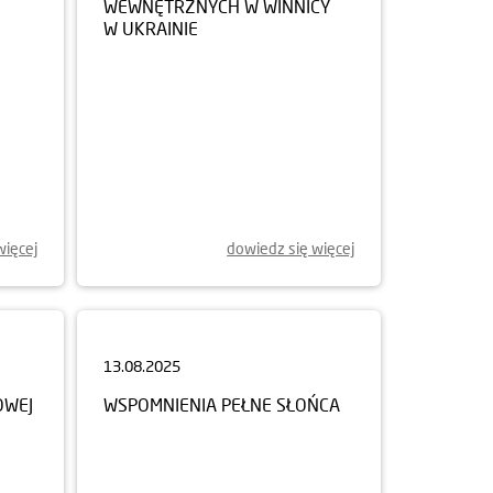
W UKRAINIE
więcej
dowiedz się więcej
13.08.2025
OWEJ
WSPOMNIENIA PEŁNE SŁOŃCA