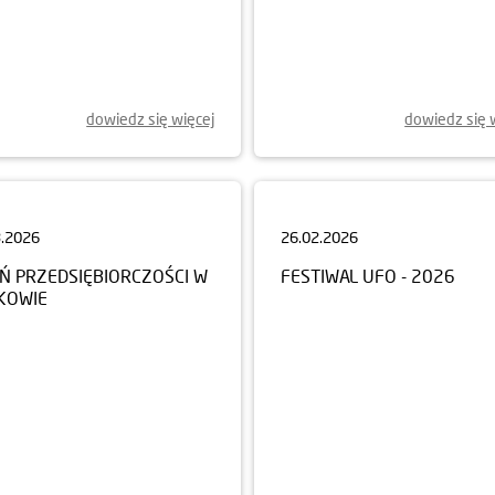
dowiedz się więcej
dowiedz się 
3.2026
26.02.2026
EŃ PRZEDSIĘBIORCZOŚCI W
FESTIWAL UFO - 2026
KOWIE