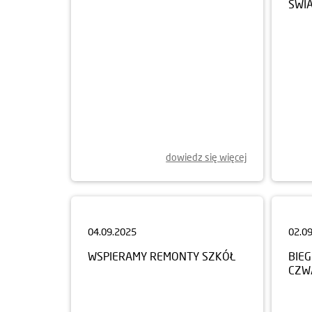
dowiedz się więcej
04.09.2025
02.0
WSPIERAMY REMONTY SZKÓŁ
BIEG
CZW