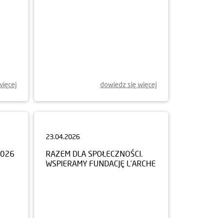
więcej
dowiedz się więcej
23.04.2026
2026
RAZEM DLA SPOŁECZNOŚCI.
WSPIERAMY FUNDACJĘ L’ARCHE