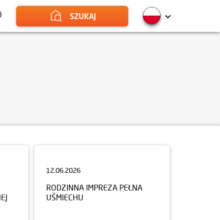
SZUKAJ
12.06.2026
RODZINNA IMPREZA PEŁNA
EJ
UŚMIECHU