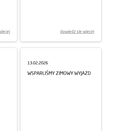
więcej
dowiedz się więcej
13.02.2026
WSPARLIŚMY ZIMOWY WYJAZD