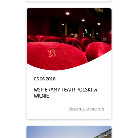
05.06.2018
WSPIERAMY TEATR POLSKI W
WILNIE
dowiedz się więcej