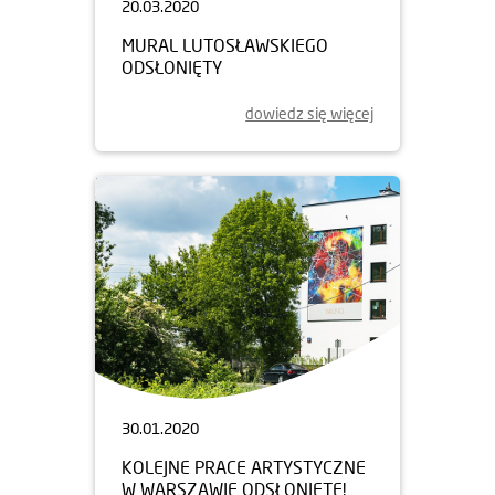
20.03.2020
MURAL LUTOSŁAWSKIEGO
ODSŁONIĘTY
dowiedz się więcej
30.01.2020
KOLEJNE PRACE ARTYSTYCZNE
W WARSZAWIE ODSŁONIĘTE!