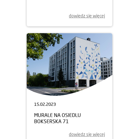
dowiedz się więcej
15.02.2023
MURALE NA OSIEDLU
BOKSERSKA 71
dowiedz się więcej