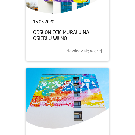
15.05.2020
ODSŁONIĘCIE MURALU NA
OSIEDLU WILNO
dowiedz się więcej