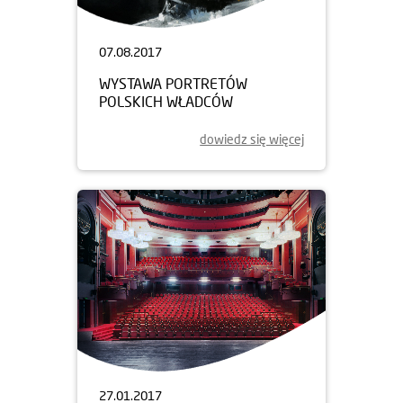
07.08.2017
WYSTAWA PORTRETÓW
POLSKICH WŁADCÓW
dowiedz się więcej
27.01.2017