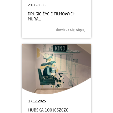
29.05.2026
DRUGIE ŻYCIE FILMOWYCH
MURALI
dowiedz się więcej
17.12.2025
HUBSKA 100 JESZCZE