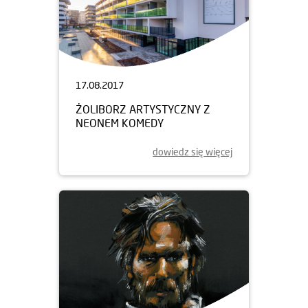
17.08.2017
ŻOLIBORZ ARTYSTYCZNY Z
NEONEM KOMEDY
dowiedz się więcej