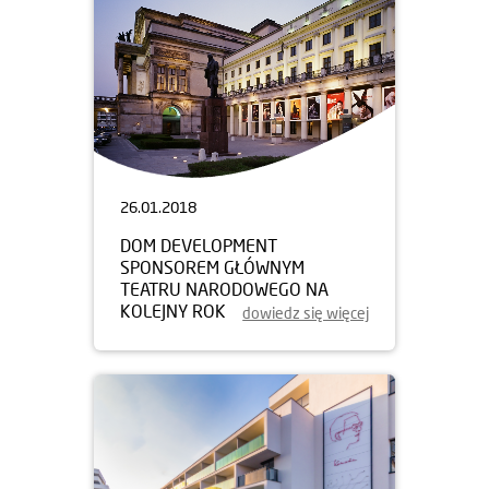
26.01.2018
DOM DEVELOPMENT
SPONSOREM GŁÓWNYM
TEATRU NARODOWEGO NA
KOLEJNY ROK
dowiedz się więcej