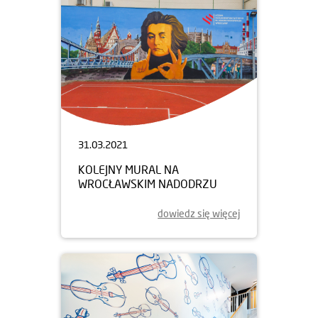
31.03.2021
KOLEJNY MURAL NA
WROCŁAWSKIM NADODRZU
dowiedz się więcej