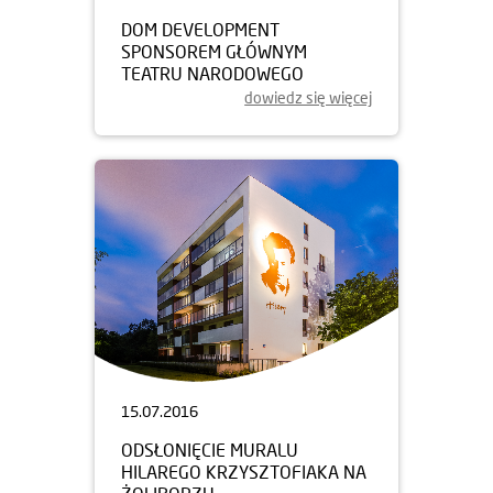
DOM DEVELOPMENT
SPONSOREM GŁÓWNYM
TEATRU NARODOWEGO
dowiedz się więcej
15.07.2016
ODSŁONIĘCIE MURALU
HILAREGO KRZYSZTOFIAKA NA