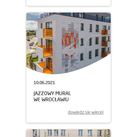
10.06.2021
JAZZOWY MURAL
WE WROCŁAWIU
dowiedz się więcej