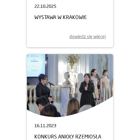
22.10.2025
WYSTAWA W KRAKOWIE
dowiedz się więcej
16.11.2023
KONKURS ANIOŁY RZEMIOSŁA