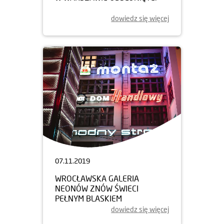
dowiedz się więcej
07.11.2019
WROCŁAWSKA GALERIA
NEONÓW ZNÓW ŚWIECI
PEŁNYM BLASKIEM
dowiedz się więcej