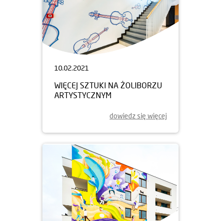
10.02.2021
WIĘCEJ SZTUKI NA ŻOLIBORZU
ARTYSTYCZNYM
dowiedz się więcej