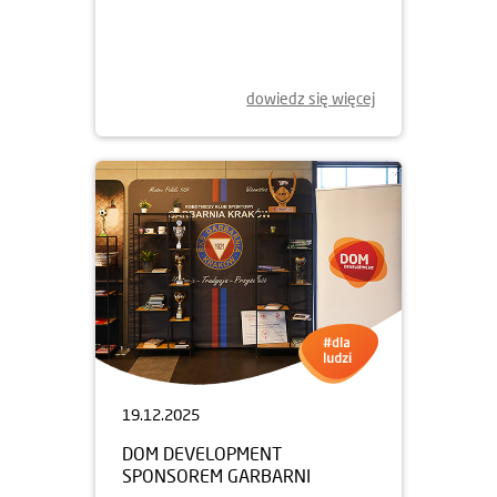
ŚWIĄTECZNA POMOC
dowiedz się więcej
19.12.2025
DOM DEVELOPMENT
SPONSOREM GARBARNI