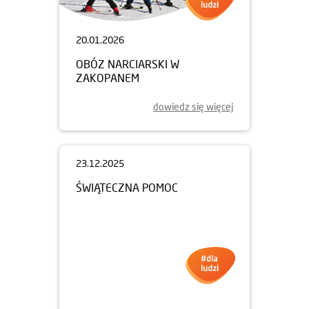
20.01.2026
OBÓZ NARCIARSKI W
ZAKOPANEM
dowiedz się więcej
23.12.2025