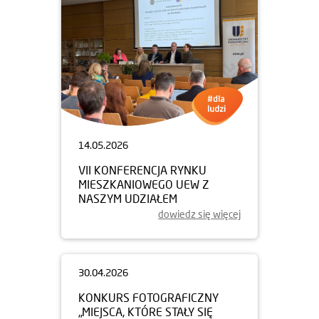
14.05.2026
VII KONFERENCJA RYNKU
MIESZKANIOWEGO UEW Z
NASZYM UDZIAŁEM
dowiedz się więcej