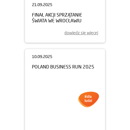
21.09.2025
FINAŁ AKCJI SPRZĄTANIE
ŚWIATA WE WROCŁAWIU
dowiedz się więcej
10.09.2025
POLAND BUSINESS RUN 2025