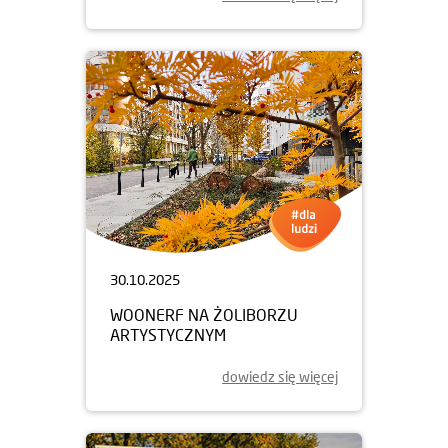
30.10.2025
WOONERF NA ŻOLIBORZU
ARTYSTYCZNYM
dowiedz się więcej