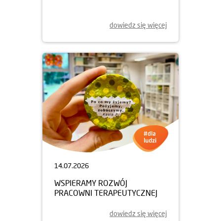
dowiedz się więcej
14.07.2026
WSPIERAMY ROZWÓJ
PRACOWNI TERAPEUTYCZNEJ
dowiedz się więcej