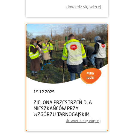
dowiedz się więcej
19.12.2025
ZIELONA PRZESTRZEŃ DLA
MIESZKAŃCÓW PRZY
WZGÓRZU TARNOGAJSKIM
dowiedz się więcej