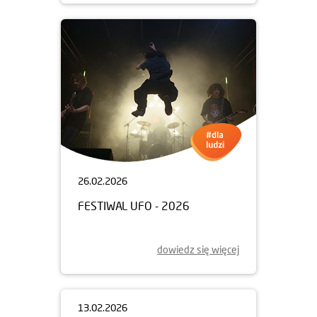
26.02.2026
FESTIWAL UFO - 2026
dowiedz się więcej