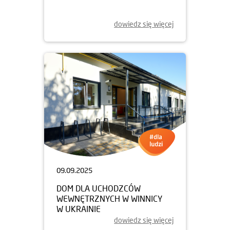
dowiedz się więcej
09.09.2025
DOM DLA UCHODZCÓW
WEWNĘTRZNYCH W WINNICY
W UKRAINIE
dowiedz się więcej