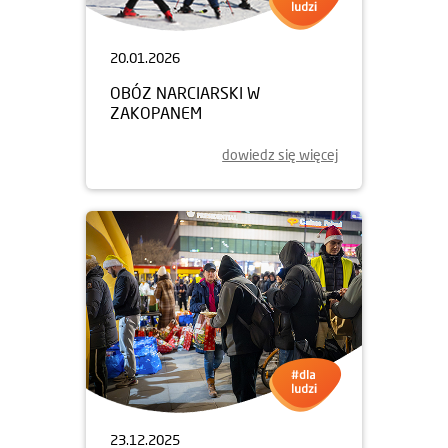
20.01.2026
OBÓZ NARCIARSKI W
ZAKOPANEM
dowiedz się więcej
23.12.2025