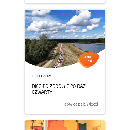
02.09.2025
BIEG PO ZDROWIE PO RAZ
CZWARTY
dowiedz się więcej