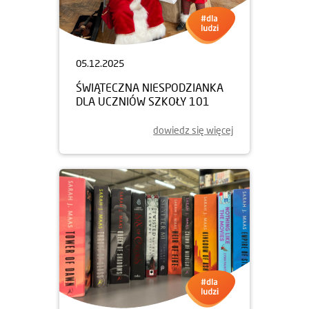
05.12.2025
ŚWIĄTECZNA NIESPODZIANKA
DLA UCZNIÓW SZKOŁY 101
dowiedz się więcej