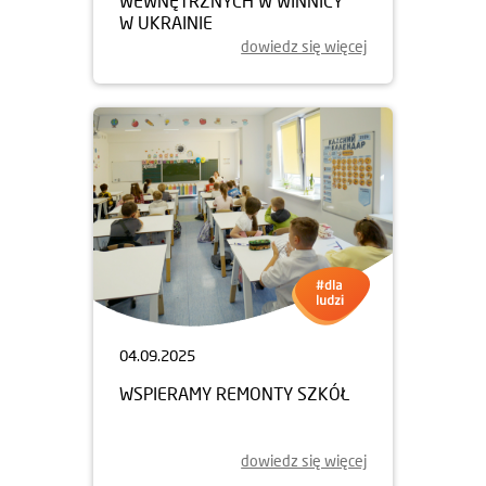
WEWNĘTRZNYCH W WINNICY
W UKRAINIE
dowiedz się więcej
04.09.2025
WSPIERAMY REMONTY SZKÓŁ
dowiedz się więcej