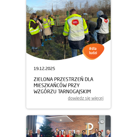
19.12.2025
ZIELONA PRZESTRZEŃ DLA
MIESZKAŃCÓW PRZY
WZGÓRZU TARNOGAJSKIM
dowiedz się więcej