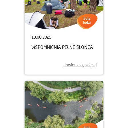
13.08.2025
WSPOMNIENIA PEŁNE SŁOŃCA
dowiedz się więcej