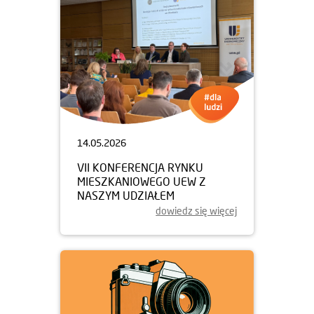
14.05.2026
VII KONFERENCJA RYNKU
MIESZKANIOWEGO UEW Z
NASZYM UDZIAŁEM
dowiedz się więcej