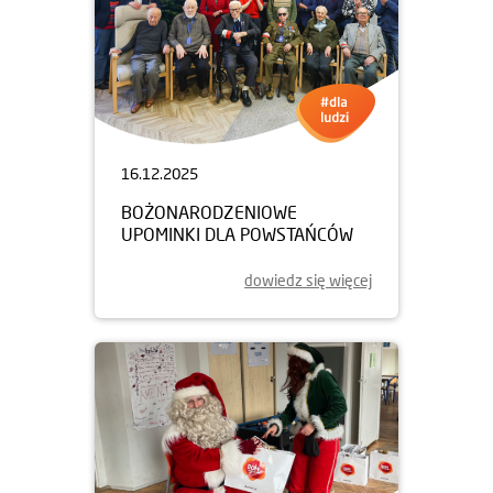
16.12.2025
BOŻONARODZENIOWE
UPOMINKI DLA POWSTAŃCÓW
dowiedz się więcej