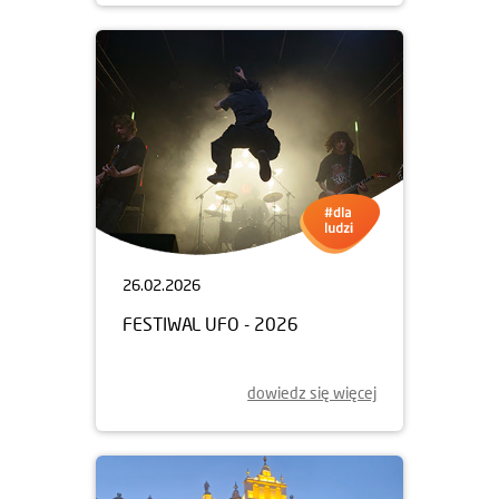
26.02.2026
FESTIWAL UFO - 2026
dowiedz się więcej