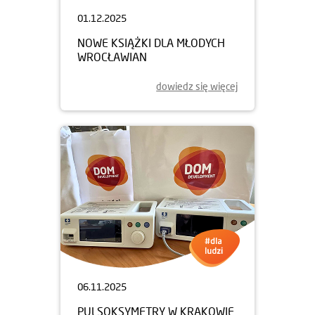
01.12.2025
NOWE KSIĄŻKI DLA MŁODYCH
WROCŁAWIAN
dowiedz się więcej
06.11.2025
PULSOKSYMETRY W KRAKOWIE