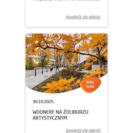
dowiedz się więcej
30.10.2025
WOONERF NA ŻOLIBORZU
ARTYSTYCZNYM
dowiedz się więcej