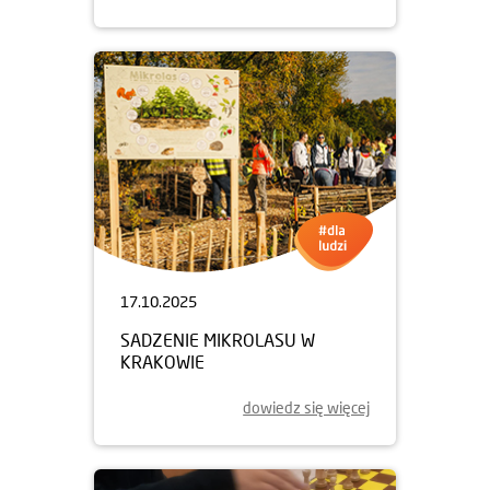
17.10.2025
SADZENIE MIKROLASU W
KRAKOWIE
dowiedz się więcej