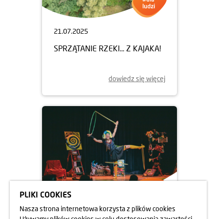
21.07.2025
SPRZĄTANIE RZEKI... Z KAJAKA!
dowiedz się więcej
PLIKI COOKIES
Nasza strona internetowa korzysta z plików cookies
14.07.2025
Używamy plików cookies w celu dostosowania zawartości