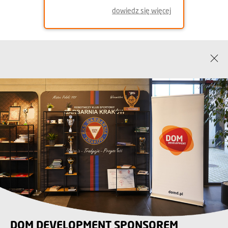
dowiedz się więcej
DOM DEVELOPMENT SPONSOREM