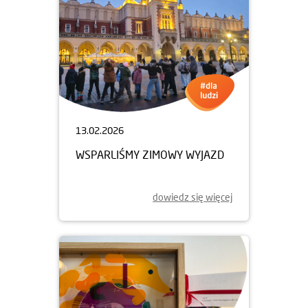
13.02.2026
WSPARLIŚMY ZIMOWY WYJAZD
dowiedz się więcej