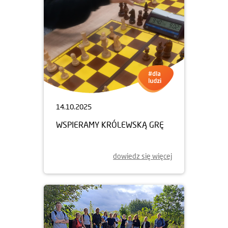
14.10.2025
WSPIERAMY KRÓLEWSKĄ GRĘ
dowiedz się więcej