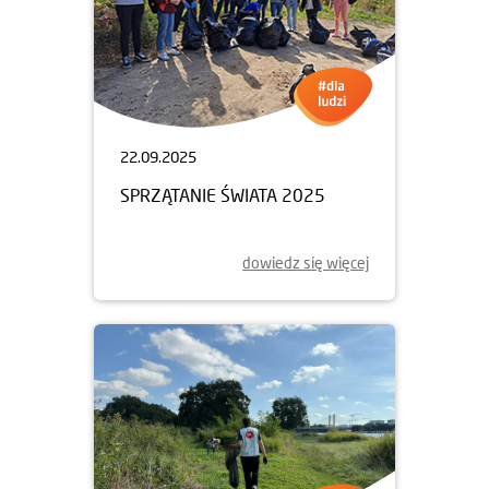
22.09.2025
SPRZĄTANIE ŚWIATA 2025
dowiedz się więcej