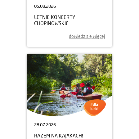
05.08.2026
LETNIE KONCERTY
CHOPINOWSKIE
dowiedz się więcej
28.07.2026
RAZEM NA KAJAKACH!