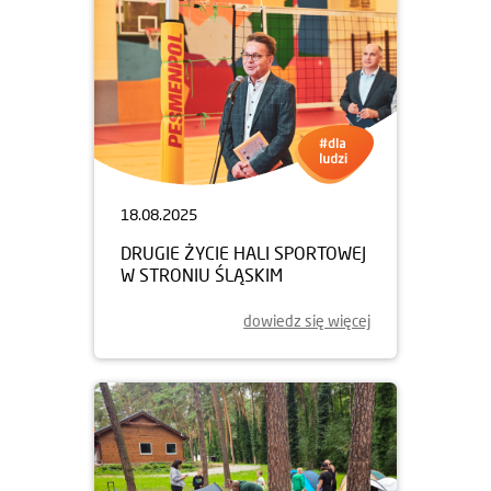
18.08.2025
DRUGIE ŻYCIE HALI SPORTOWEJ
W STRONIU ŚLĄSKIM
dowiedz się więcej