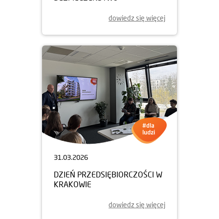
dowiedz się więcej
31.03.2026
DZIEŃ PRZEDSIĘBIORCZOŚCI W
KRAKOWIE
dowiedz się więcej