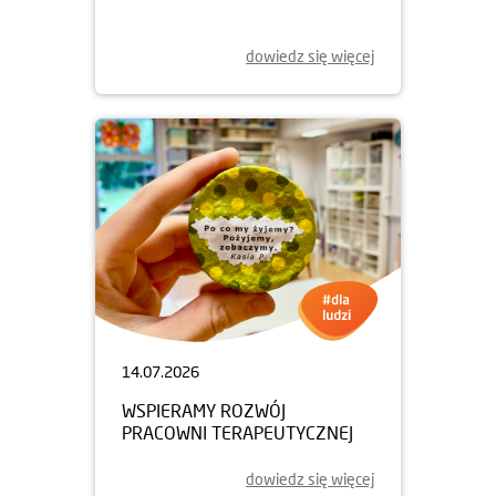
dowiedz się więcej
14.07.2026
WSPIERAMY ROZWÓJ
PRACOWNI TERAPEUTYCZNEJ
dowiedz się więcej