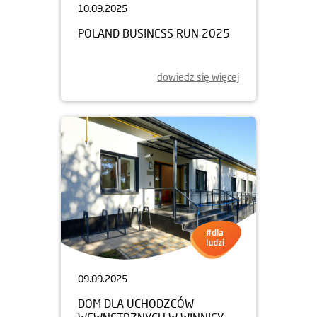
10.09.2025
POLAND BUSINESS RUN 2025
dowiedz się więcej
09.09.2025
DOM DLA UCHODZCÓW