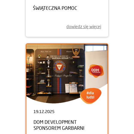
ŚWIĄTECZNA POMOC
dowiedz się więcej
19.12.2025
DOM DEVELOPMENT
SPONSOREM GARBARNI