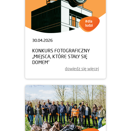
30.04.2026
KONKURS FOTOGRAFICZNY
„MIEJSCA, KTÓRE STAŁY SIĘ
DOMEM”
dowiedz się więcej