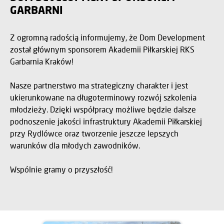
GARBARNI
Z ogromną radością informujemy, że Dom Development
został głównym sponsorem Akademii Piłkarskiej RKS
Garbarnia Kraków!
Nasze partnerstwo ma strategiczny charakter i jest
ukierunkowane na długoterminowy rozwój szkolenia
młodzieży. Dzięki współpracy możliwe będzie dalsze
podnoszenie jakości infrastruktury Akademii Piłkarskiej
przy Rydlówce oraz tworzenie jeszcze lepszych
warunków dla młodych zawodników.
Wspólnie gramy o przyszłość!