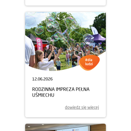
12.06.2026
RODZINNA IMPREZA PEŁNA
UŚMIECHU
dowiedz się więcej