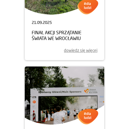
21.09.2025
FINAŁ AKCJI SPRZĄTANIE
ŚWIATA WE WROCŁAWIU
dowiedz się więcej