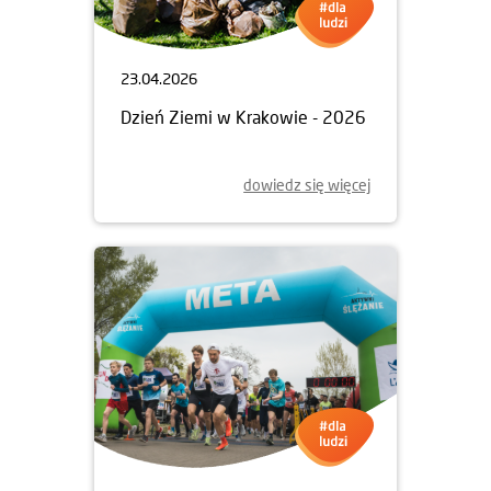
23.04.2026
Dzień Ziemi w Krakowie - 2026
dowiedz się więcej