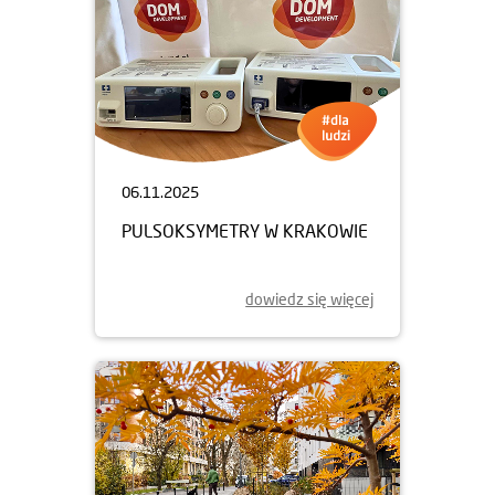
06.11.2025
PULSOKSYMETRY W KRAKOWIE
dowiedz się więcej