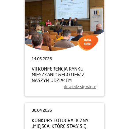
14.05.2026
VII KONFERENCJA RYNKU
MIESZKANIOWEGO UEW Z
NASZYM UDZIAŁEM
dowiedz się więcej