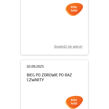
04.09.2025
WSPIERAMY REMONTY SZKÓŁ
dowiedz się więcej
02.09.2025
BIEG PO ZDROWIE PO RAZ
CZWARTY