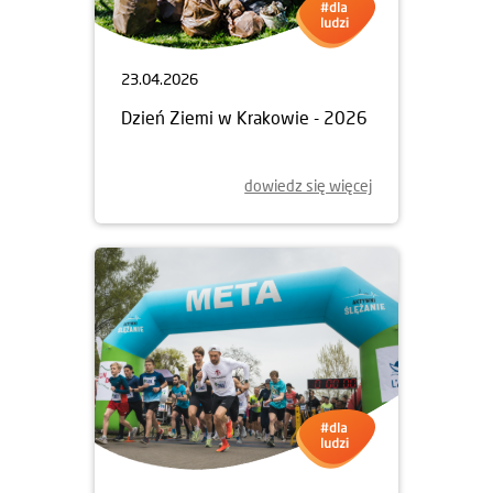
23.04.2026
Dzień Ziemi w Krakowie - 2026
dowiedz się więcej