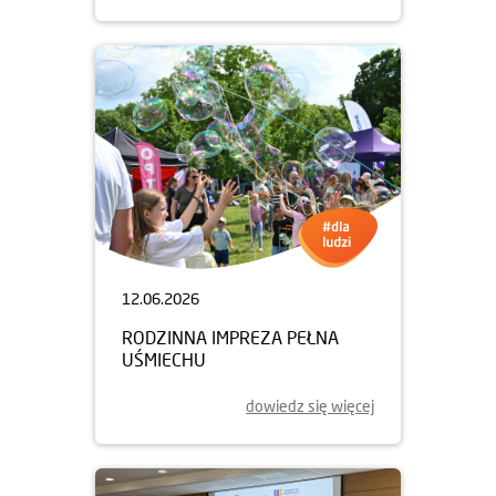
12.06.2026
RODZINNA IMPREZA PEŁNA
UŚMIECHU
dowiedz się więcej