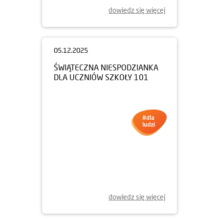
dowiedz się więcej
05.12.2025
ŚWIĄTECZNA NIESPODZIANKA
DLA UCZNIÓW SZKOŁY 101
dowiedz się więcej