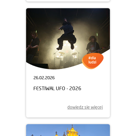
26.02.2026
FESTIWAL UFO - 2026
dowiedz się więcej