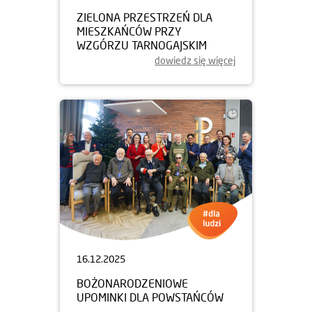
ZIELONA PRZESTRZEŃ DLA
MIESZKAŃCÓW PRZY
WZGÓRZU TARNOGAJSKIM
dowiedz się więcej
16.12.2025
BOŻONARODZENIOWE
UPOMINKI DLA POWSTAŃCÓW