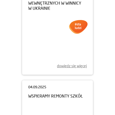
WEWNĘTRZNYCH W WINNICY
W UKRAINIE
dowiedz się więcej