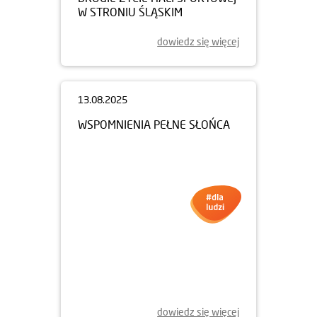
W STRONIU ŚLĄSKIM
dowiedz się więcej
13.08.2025
WSPOMNIENIA PEŁNE SŁOŃCA
dowiedz się więcej