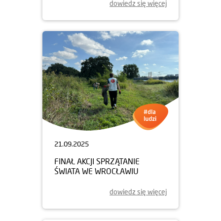
dowiedz się więcej
21.09.2025
FINAŁ AKCJI SPRZĄTANIE
ŚWIATA WE WROCŁAWIU
dowiedz się więcej