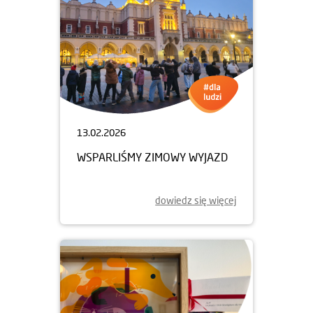
13.02.2026
WSPARLIŚMY ZIMOWY WYJAZD
dowiedz się więcej