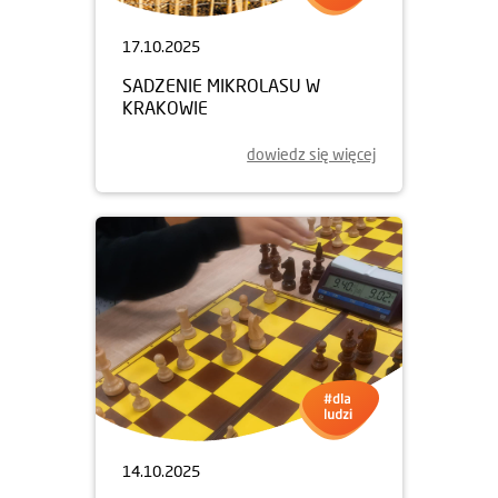
17.10.2025
SADZENIE MIKROLASU W
KRAKOWIE
dowiedz się więcej
14.10.2025