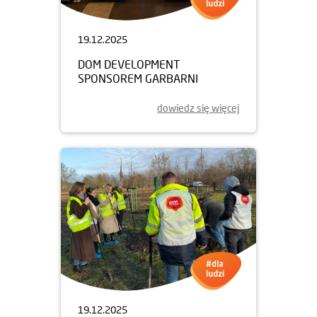
19.12.2025
DOM DEVELOPMENT
SPONSOREM GARBARNI
dowiedz się więcej
19.12.2025