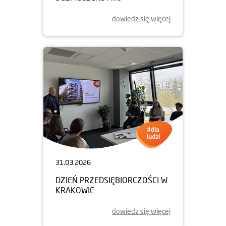
dowiedz się więcej
31.03.2026
DZIEŃ PRZEDSIĘBIORCZOŚCI W
KRAKOWIE
dowiedz się więcej