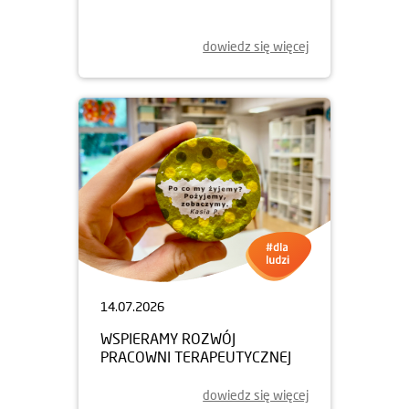
dowiedz się więcej
14.07.2026
WSPIERAMY ROZWÓJ
PRACOWNI TERAPEUTYCZNEJ
dowiedz się więcej