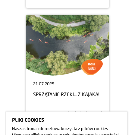
21.07.2025
SPRZĄTANIE RZEKI... Z KAJAKA!
dowiedz się więcej
PLIKI COOKIES
Nasza strona internetowa korzysta z plików cookies
Używamy plików cookies w celu dostosowania zawartości