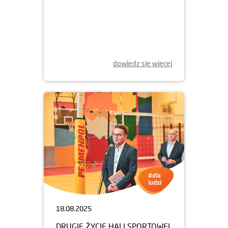
dowiedz się więcej
18.08.2025
DRUGIE ŻYCIE HALI SPORTOWEJ