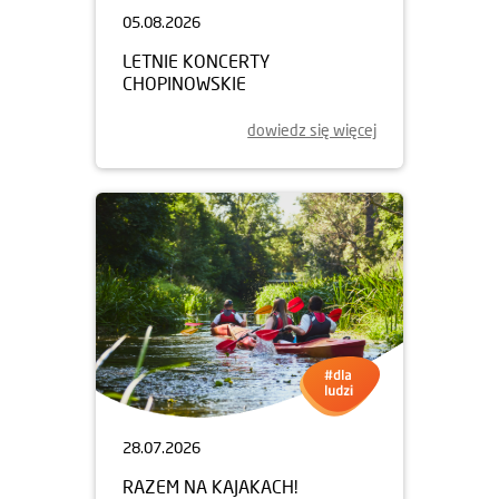
05.08.2026
LETNIE KONCERTY
CHOPINOWSKIE
dowiedz się więcej
28.07.2026
RAZEM NA KAJAKACH!