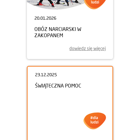
20.01.2026
OBÓZ NARCIARSKI W
ZAKOPANEM
dowiedz się więcej
23.12.2025