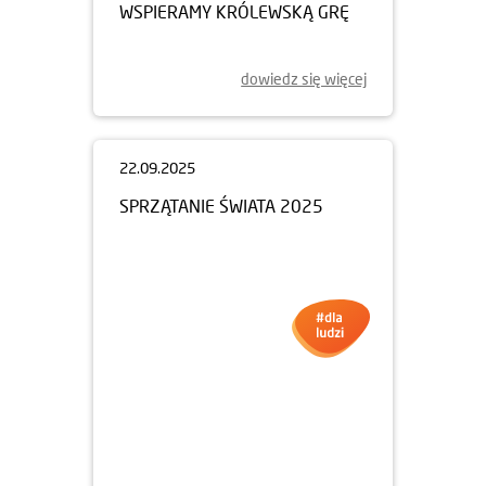
WSPIERAMY KRÓLEWSKĄ GRĘ
dowiedz się więcej
22.09.2025
SPRZĄTANIE ŚWIATA 2025