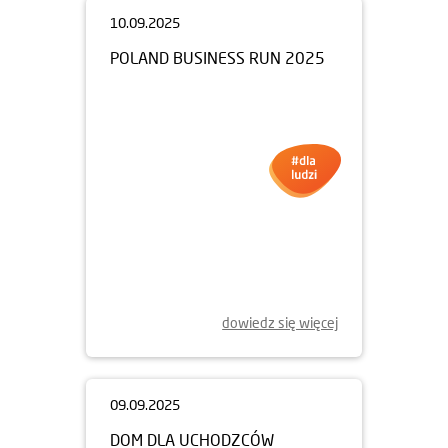
10.09.2025
POLAND BUSINESS RUN 2025
dowiedz się więcej
09.09.2025
DOM DLA UCHODZCÓW