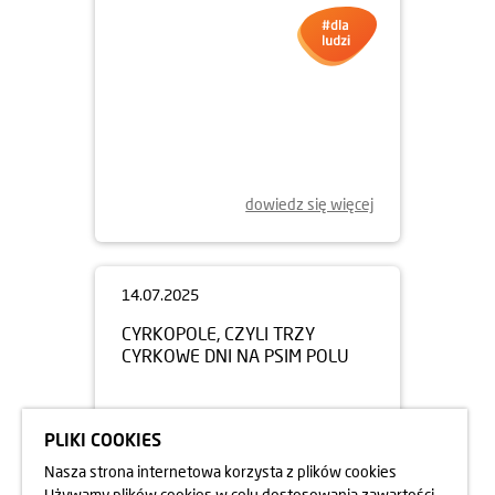
dowiedz się więcej
PLIKI COOKIES
Nasza strona internetowa korzysta z plików cookies
Używamy plików cookies w celu dostosowania zawartości