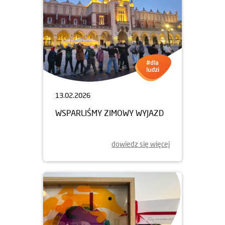
13.02.2026
WSPARLIŚMY ZIMOWY WYJAZD
dowiedz się więcej