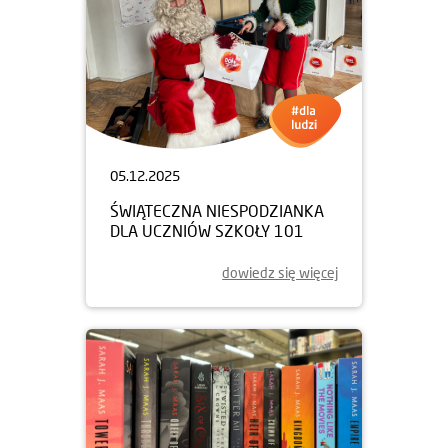
05.12.2025
ŚWIĄTECZNA NIESPODZIANKA
DLA UCZNIÓW SZKOŁY 101
dowiedz się więcej