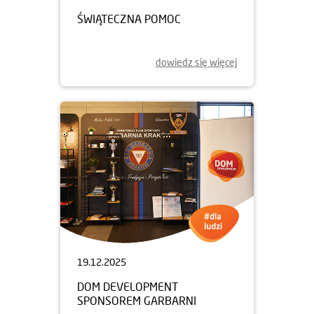
ŚWIĄTECZNA POMOC
dowiedz się więcej
19.12.2025
DOM DEVELOPMENT
SPONSOREM GARBARNI