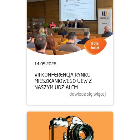
14.05.2026
VII KONFERENCJA RYNKU
MIESZKANIOWEGO UEW Z
NASZYM UDZIAŁEM
dowiedz się więcej