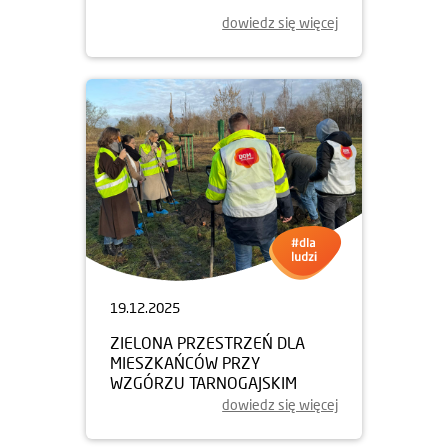
dowiedz się więcej
19.12.2025
ZIELONA PRZESTRZEŃ DLA
MIESZKAŃCÓW PRZY
WZGÓRZU TARNOGAJSKIM
dowiedz się więcej