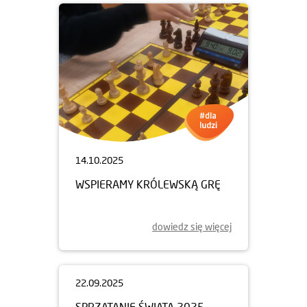
14.10.2025
WSPIERAMY KRÓLEWSKĄ GRĘ
dowiedz się więcej
22.09.2025
SPRZĄTANIE ŚWIATA 2025