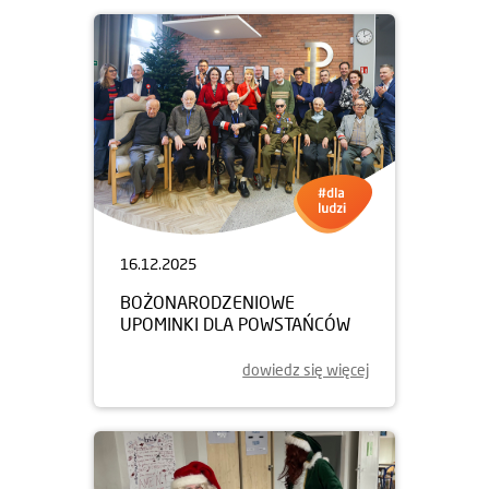
16.12.2025
BOŻONARODZENIOWE
UPOMINKI DLA POWSTAŃCÓW
dowiedz się więcej