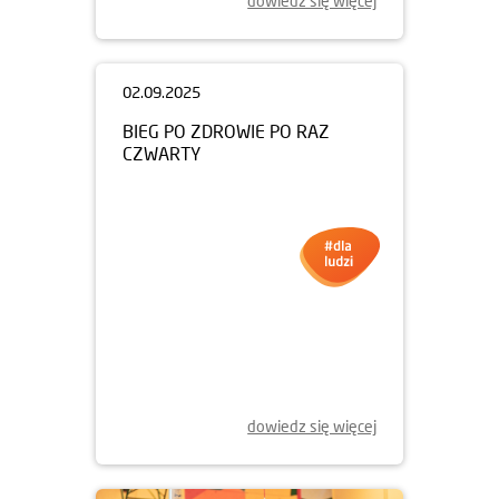
dowiedz się więcej
02.09.2025
BIEG PO ZDROWIE PO RAZ
CZWARTY
dowiedz się więcej