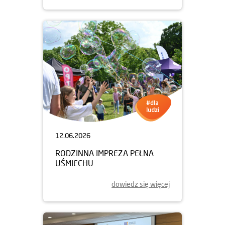
12.06.2026
RODZINNA IMPREZA PEŁNA
UŚMIECHU
dowiedz się więcej