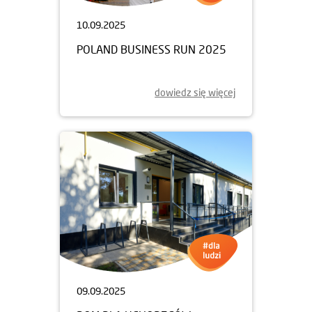
10.09.2025
POLAND BUSINESS RUN 2025
dowiedz się więcej
09.09.2025