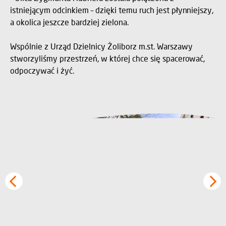
istniejącym odcinkiem – dzięki temu ruch jest płynniejszy,
a okolica jeszcze bardziej zielona.
Wspólnie z Urząd Dzielnicy Żoliborz m.st. Warszawy
stworzyliśmy przestrzeń, w której chce się spacerować,
odpoczywać i żyć.