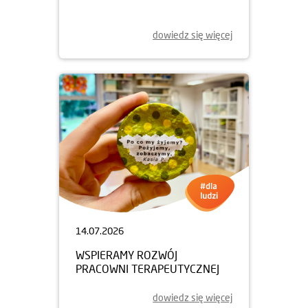
dowiedz się więcej
14.07.2026
WSPIERAMY ROZWÓJ
PRACOWNI TERAPEUTYCZNEJ
dowiedz się więcej