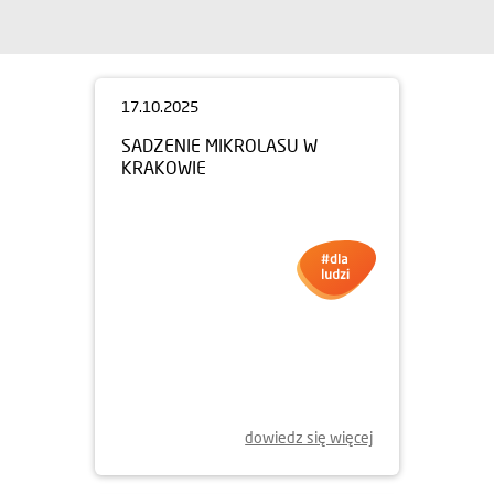
17.10.2025
SADZENIE MIKROLASU W
KRAKOWIE
dowiedz się więcej