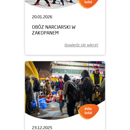
20.01.2026
OBÓZ NARCIARSKI W
ZAKOPANEM
dowiedz się więcej
23.12.2025