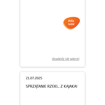
dowiedz się więcej
21.07.2025
SPRZĄTANIE RZEKI... Z KAJAKA!