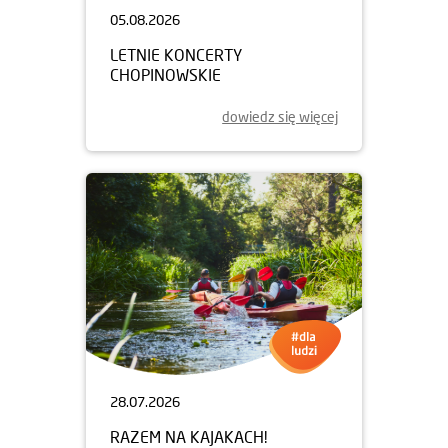
05.08.2026
LETNIE KONCERTY
CHOPINOWSKIE
dowiedz się więcej
28.07.2026
RAZEM NA KAJAKACH!