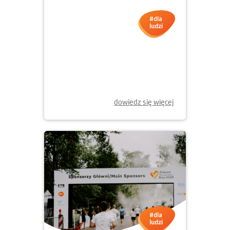
dowiedz się więcej