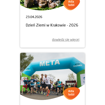
23.04.2026
Dzień Ziemi w Krakowie - 2026
dowiedz się więcej