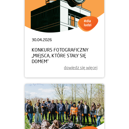
30.04.2026
KONKURS FOTOGRAFICZNY
„MIEJSCA, KTÓRE STAŁY SIĘ
DOMEM”
dowiedz się więcej