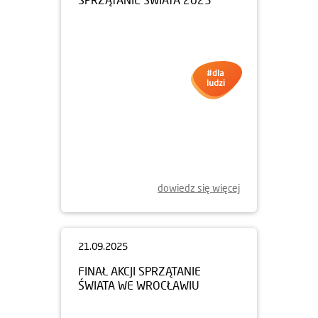
dowiedz się więcej
21.09.2025
FINAŁ AKCJI SPRZĄTANIE
ŚWIATA WE WROCŁAWIU