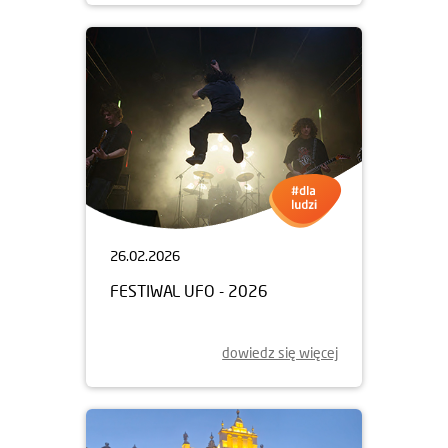
26.02.2026
FESTIWAL UFO - 2026
dowiedz się więcej