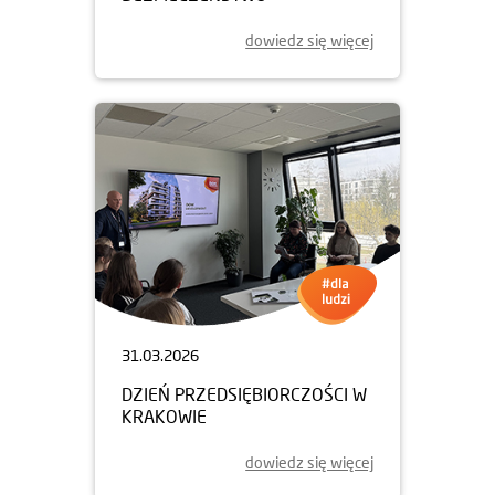
dowiedz się więcej
31.03.2026
DZIEŃ PRZEDSIĘBIORCZOŚCI W
KRAKOWIE
dowiedz się więcej