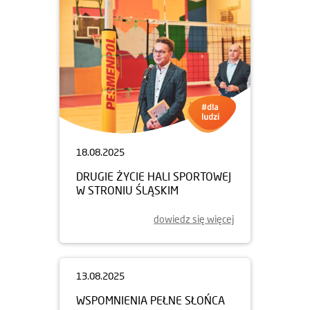
18.08.2025
DRUGIE ŻYCIE HALI SPORTOWEJ
W STRONIU ŚLĄSKIM
dowiedz się więcej
13.08.2025
WSPOMNIENIA PEŁNE SŁOŃCA