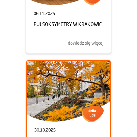
06.11.2025
PULSOKSYMETRY W KRAKOWIE
dowiedz się więcej
30.10.2025