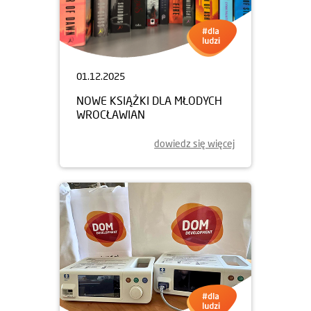
01.12.2025
NOWE KSIĄŻKI DLA MŁODYCH
WROCŁAWIAN
dowiedz się więcej