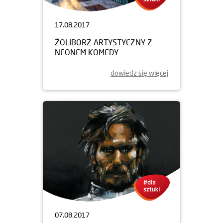
17.08.2017
ŻOLIBORZ ARTYSTYCZNY Z
NEONEM KOMEDY
dowiedz się więcej
07.08.2017