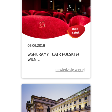
05.06.2018
WSPIERAMY TEATR POLSKI W
WILNIE
dowiedz się więcej