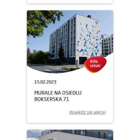
15.02.2023
MURALE NA OSIEDLU
BOKSERSKA 71
dowiedz się więcej