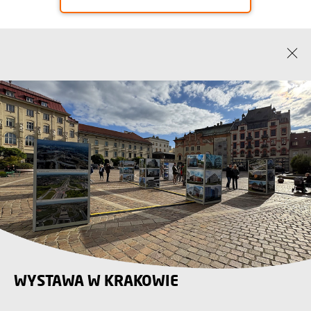
WYSTAWA W KRAKOWIE