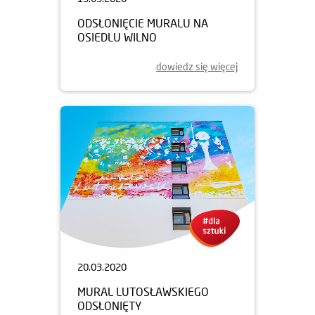
ODSŁONIĘCIE MURALU NA
OSIEDLU WILNO
dowiedz się więcej
20.03.2020
MURAL LUTOSŁAWSKIEGO
ODSŁONIĘTY