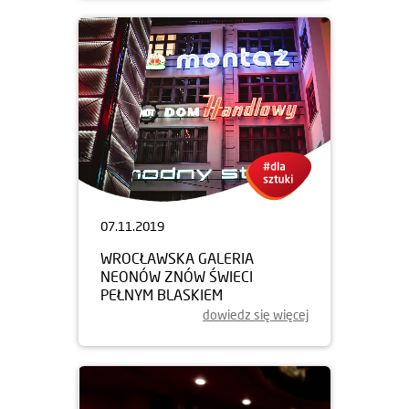
07.11.2019
WROCŁAWSKA GALERIA
NEONÓW ZNÓW ŚWIECI
PEŁNYM BLASKIEM
dowiedz się więcej