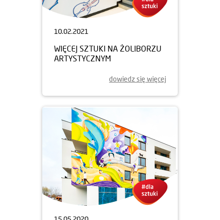
10.02.2021
WIĘCEJ SZTUKI NA ŻOLIBORZU
ARTYSTYCZNYM
dowiedz się więcej
15.05.2020