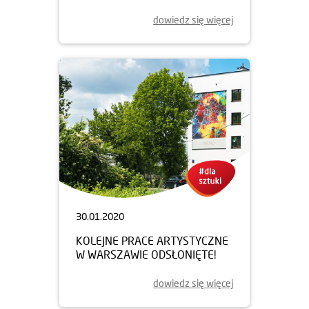
dowiedz się więcej
30.01.2020
KOLEJNE PRACE ARTYSTYCZNE
W WARSZAWIE ODSŁONIĘTE!
dowiedz się więcej