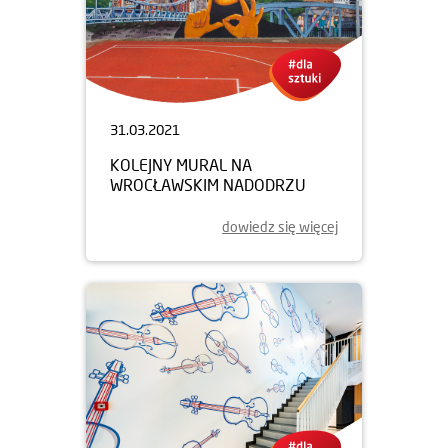
31.03.2021
KOLEJNY MURAL NA
WROCŁAWSKIM NADODRZU
dowiedz się więcej