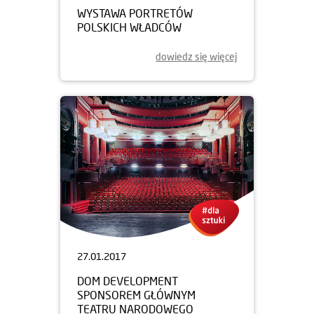
WYSTAWA PORTRETÓW
POLSKICH WŁADCÓW
dowiedz się więcej
27.01.2017
DOM DEVELOPMENT
SPONSOREM GŁÓWNYM
TEATRU NARODOWEGO