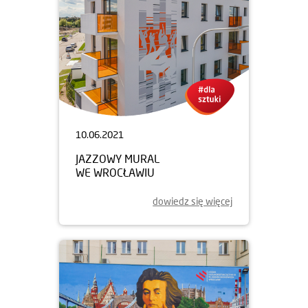
10.06.2021
JAZZOWY MURAL
WE WROCŁAWIU
dowiedz się więcej