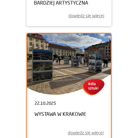
BARDZIEJ ARTYSTYCZNA
dowiedz się więcej
22.10.2025
WYSTAWA W KRAKOWIE
dowiedz się więcej