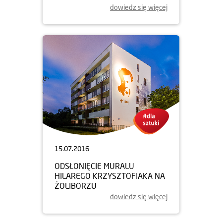
dowiedz się więcej
15.07.2016
ODSŁONIĘCIE MURALU
HILAREGO KRZYSZTOFIAKA NA
ŻOLIBORZU
dowiedz się więcej