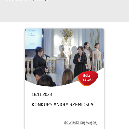
16.11.2023
KONKURS ANIOŁY RZEMIOSŁA
dowiedz się więcej