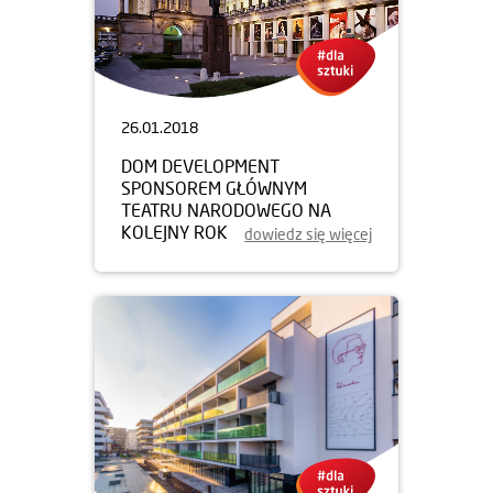
26.01.2018
DOM DEVELOPMENT
SPONSOREM GŁÓWNYM
TEATRU NARODOWEGO NA
KOLEJNY ROK
dowiedz się więcej