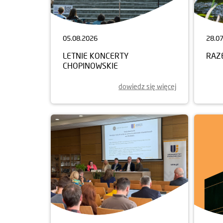
05.08.2026
28.0
LETNIE KONCERTY
RAZ
CHOPINOWSKIE
dowiedz się więcej