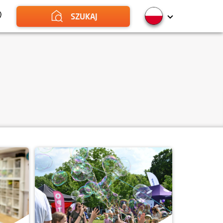
SZUKAJ