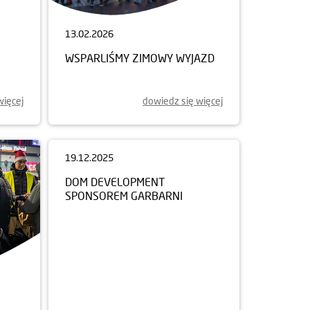
13.02.2026
WSPARLIŚMY ZIMOWY WYJAZD
więcej
dowiedz się więcej
19.12.2025
DOM DEVELOPMENT
SPONSOREM GARBARNI