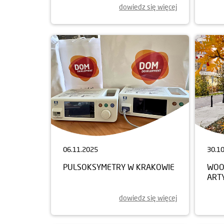
dowiedz się więcej
06.11.2025
30.1
PULSOKSYMETRY W KRAKOWIE
WOO
ART
dowiedz się więcej