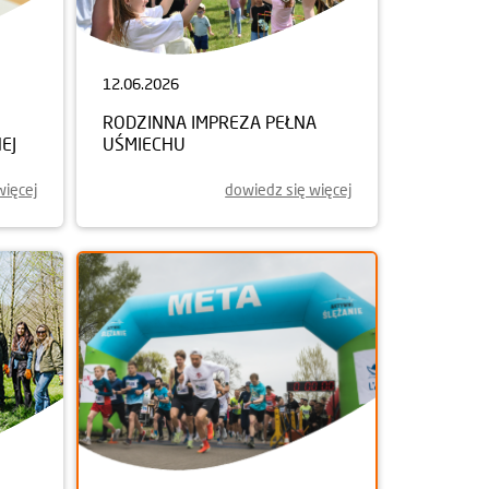
12.06.2026
RODZINNA IMPREZA PEŁNA
EJ
UŚMIECHU
więcej
dowiedz się więcej