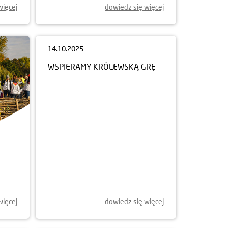
więcej
dowiedz się więcej
14.10.2025
WSPIERAMY KRÓLEWSKĄ GRĘ
więcej
dowiedz się więcej