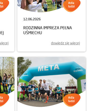
12.06.2026
RODZINNA IMPREZA PEŁNA
EJ
UŚMIECHU
więcej
dowiedz się więcej