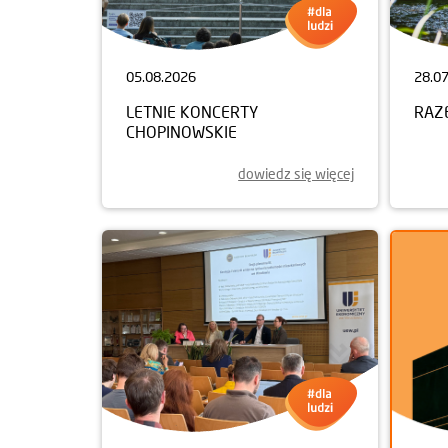
05.08.2026
28.0
LETNIE KONCERTY
RAZ
CHOPINOWSKIE
dowiedz się więcej