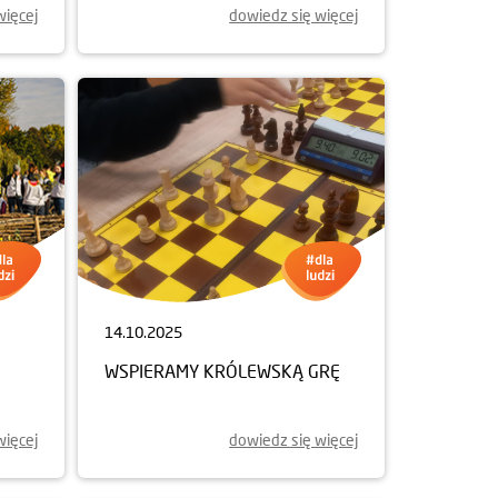
więcej
dowiedz się więcej
14.10.2025
WSPIERAMY KRÓLEWSKĄ GRĘ
więcej
dowiedz się więcej