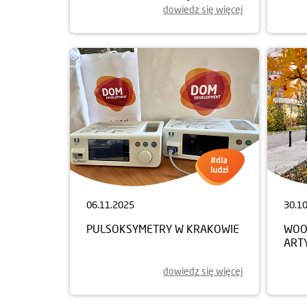
dowiedz się więcej
06.11.2025
30.1
PULSOKSYMETRY W KRAKOWIE
WOO
ART
dowiedz się więcej