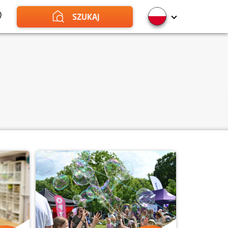
SZUKAJ