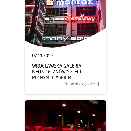
07.11.2019
WROCŁAWSKA GALERIA
NEONÓW ZNÓW ŚWIECI
PEŁNYM BLASKIEM
dowiedz się więcej