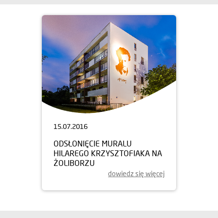
15.07.2016
ODSŁONIĘCIE MURALU
HILAREGO KRZYSZTOFIAKA NA
ŻOLIBORZU
dowiedz się więcej