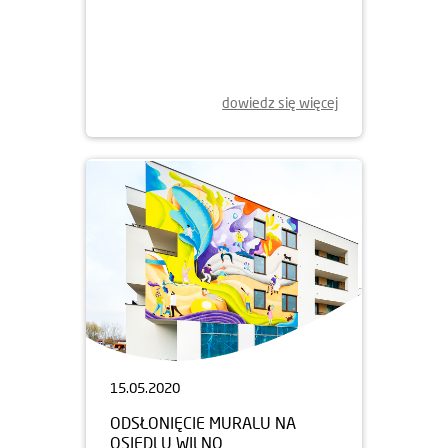
dowiedz się więcej
15.05.2020
ODSŁONIĘCIE MURALU NA
OSIEDLU WILNO