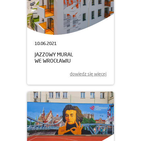
10.06.2021
JAZZOWY MURAL
WE WROCŁAWIU
dowiedz się więcej