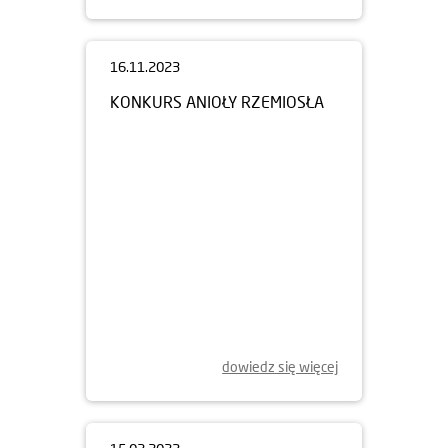
16.11.2023
KONKURS ANIOŁY RZEMIOSŁA
dowiedz się więcej