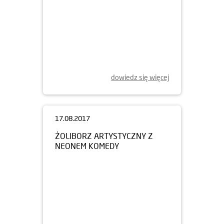
dowiedz się więcej
17.08.2017
ŻOLIBORZ ARTYSTYCZNY Z
NEONEM KOMEDY