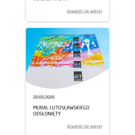
dowiedz się więcej
20.03.2020
MURAL LUTOSŁAWSKIEGO
ODSŁONIĘTY
dowiedz się więcej