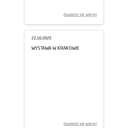
dowiedz się więcej
22.10.2025
WYSTAWA W KRAKOWIE
dowiedz się więcej