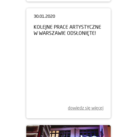
30.01.2020
KOLEJNE PRACE ARTYSTYCZNE
W WARSZAWIE ODSŁONIĘTE!
dowiedz się więcej