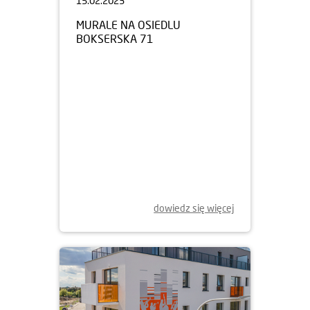
15.02.2023
MURALE NA OSIEDLU
BOKSERSKA 71
dowiedz się więcej