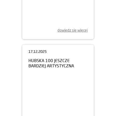
dowiedz się więcej
17.12.2025
HUBSKA 100 JESZCZE
BARDZIEJ ARTYSTYCZNA