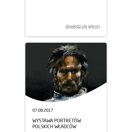
dowiedz się więcej
07.08.2017
WYSTAWA PORTRETÓW
POLSKICH WŁADCÓW