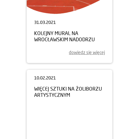
31.03.2021
KOLEJNY MURAL NA
WROCŁAWSKIM NADODRZU
dowiedz się więcej
10.02.2021
WIĘCEJ SZTUKI NA ŻOLIBORZU
ARTYSTYCZNYM