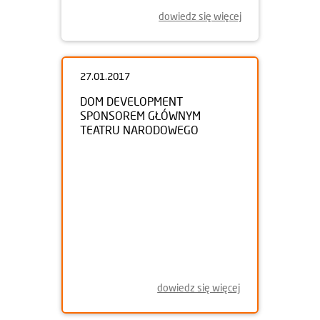
dowiedz się więcej
27.01.2017
DOM DEVELOPMENT
SPONSOREM GŁÓWNYM
TEATRU NARODOWEGO
dowiedz się więcej