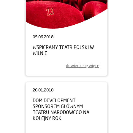
05.06.2018
WSPIERAMY TEATR POLSKI W
WILNIE
dowiedz się więcej
26.01.2018
DOM DEVELOPMENT
SPONSOREM GŁÓWNYM
TEATRU NARODOWEGO NA
KOLEJNY ROK