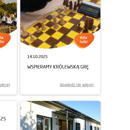
14.10.2025
WSPIERAMY KRÓLEWSKĄ GRĘ
więcej
dowiedz się więcej