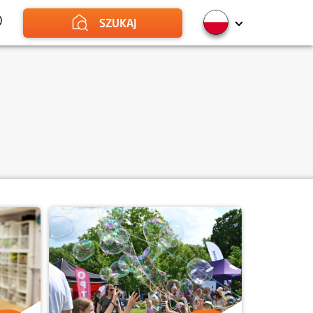
SZUKAJ