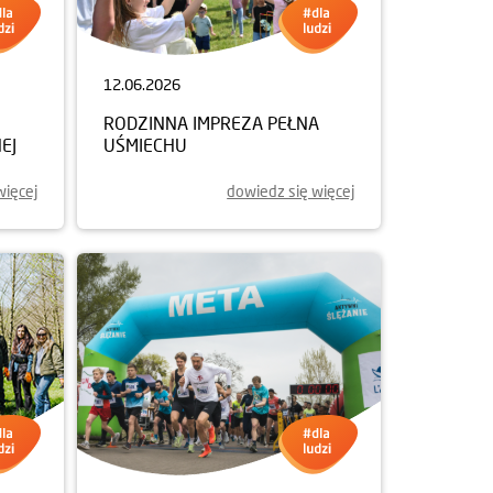
12.06.2026
RODZINNA IMPREZA PEŁNA
EJ
UŚMIECHU
więcej
dowiedz się więcej