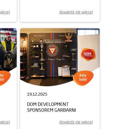
więcej
dowiedz się więcej
19.12.2025
DOM DEVELOPMENT
SPONSOREM GARBARNI
więcej
dowiedz się więcej