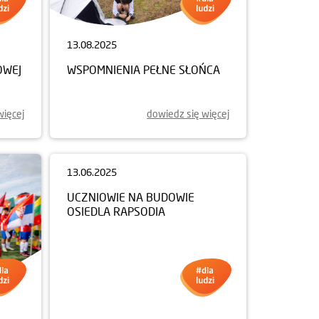
13.08.2025
OWEJ
WSPOMNIENIA PEŁNE SŁOŃCA
więcej
dowiedz się więcej
13.06.2025