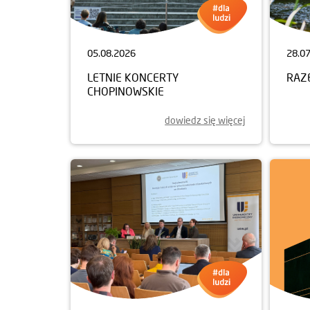
05.08.2026
28.0
LETNIE KONCERTY
RAZ
CHOPINOWSKIE
dowiedz się więcej