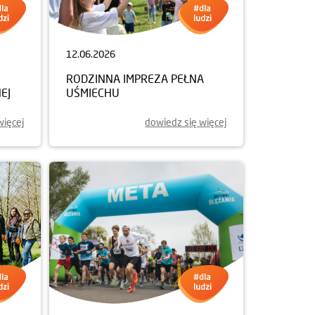
12.06.2026
RODZINNA IMPREZA PEŁNA
EJ
UŚMIECHU
więcej
dowiedz się więcej