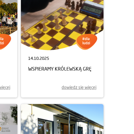
14.10.2025
WSPIERAMY KRÓLEWSKĄ GRĘ
więcej
dowiedz się więcej