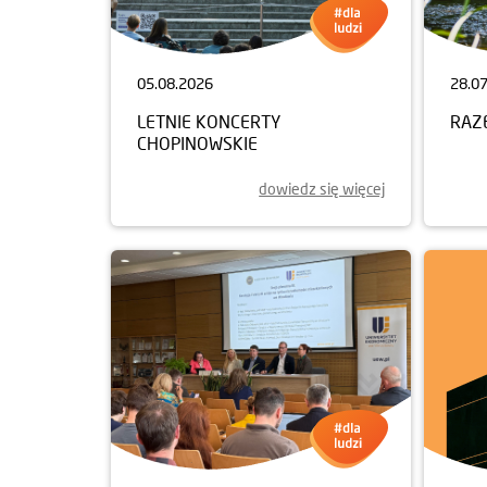
05.08.2026
28.0
LETNIE KONCERTY
RAZ
CHOPINOWSKIE
dowiedz się więcej