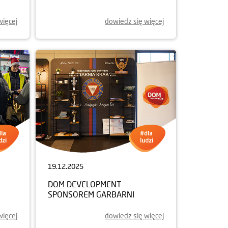
więcej
dowiedz się więcej
19.12.2025
DOM DEVELOPMENT
SPONSOREM GARBARNI
więcej
dowiedz się więcej