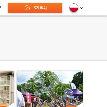
SZUKAJ