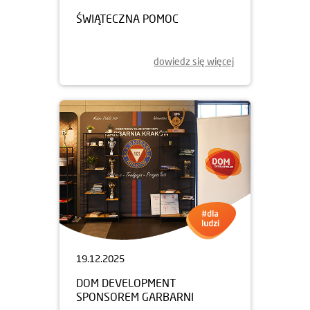
ŚWIĄTECZNA POMOC
dowiedz się więcej
19.12.2025
DOM DEVELOPMENT
SPONSOREM GARBARNI