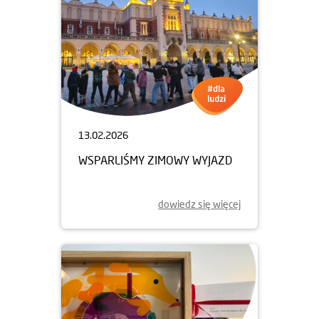
13.02.2026
WSPARLIŚMY ZIMOWY WYJAZD
dowiedz się więcej