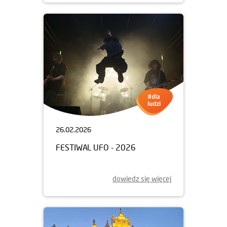
26.02.2026
FESTIWAL UFO - 2026
dowiedz się więcej