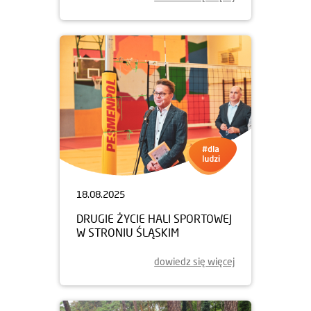
18.08.2025
DRUGIE ŻYCIE HALI SPORTOWEJ
W STRONIU ŚLĄSKIM
dowiedz się więcej