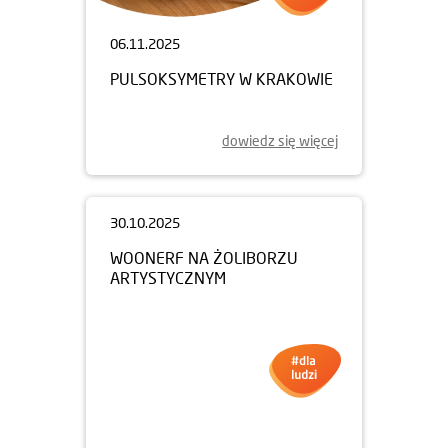
06.11.2025
PULSOKSYMETRY W KRAKOWIE
dowiedz się więcej
30.10.2025