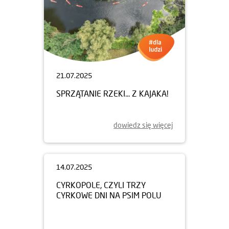
21.07.2025
SPRZĄTANIE RZEKI... Z KAJAKA!
dowiedz się więcej