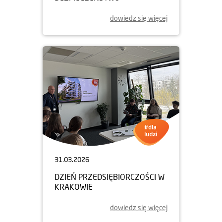
dowiedz się więcej
31.03.2026
DZIEŃ PRZEDSIĘBIORCZOŚCI W
KRAKOWIE
dowiedz się więcej