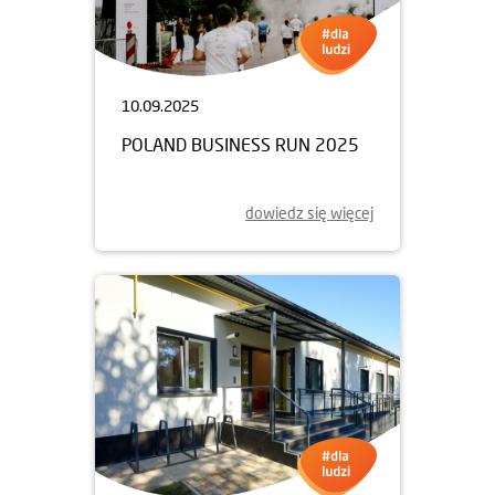
10.09.2025
POLAND BUSINESS RUN 2025
dowiedz się więcej