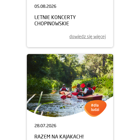
05.08.2026
LETNIE KONCERTY
CHOPINOWSKIE
dowiedz się więcej
28.07.2026
RAZEM NA KAJAKACH!