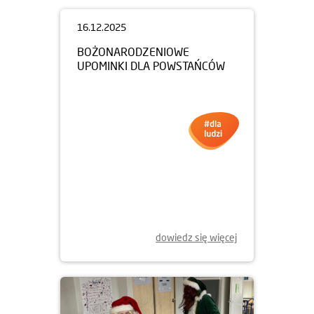
16.12.2025
BOŻONARODZENIOWE
UPOMINKI DLA POWSTAŃCÓW
dowiedz się więcej