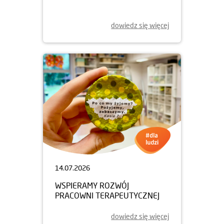
dowiedz się więcej
14.07.2026
WSPIERAMY ROZWÓJ
PRACOWNI TERAPEUTYCZNEJ
dowiedz się więcej