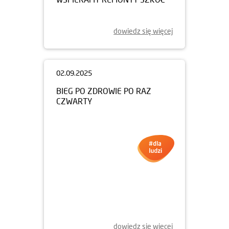
dowiedz się więcej
02.09.2025
BIEG PO ZDROWIE PO RAZ
CZWARTY
dowiedz się więcej