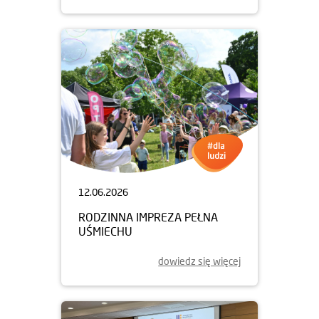
12.06.2026
RODZINNA IMPREZA PEŁNA
UŚMIECHU
dowiedz się więcej