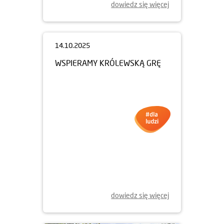
dowiedz się więcej
14.10.2025
WSPIERAMY KRÓLEWSKĄ GRĘ
dowiedz się więcej