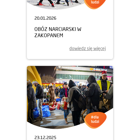
20.01.2026
OBÓZ NARCIARSKI W
ZAKOPANEM
dowiedz się więcej
23.12.2025