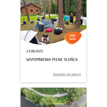
13.08.2025
WSPOMNIENIA PEŁNE SŁOŃCA
dowiedz się więcej