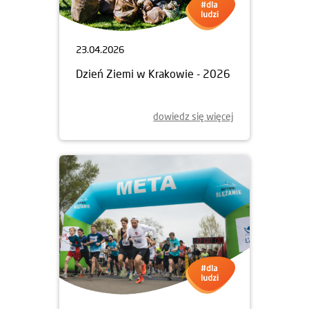
23.04.2026
Dzień Ziemi w Krakowie - 2026
dowiedz się więcej