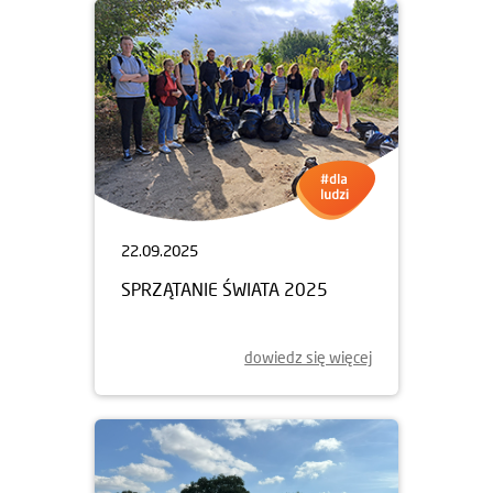
22.09.2025
SPRZĄTANIE ŚWIATA 2025
dowiedz się więcej