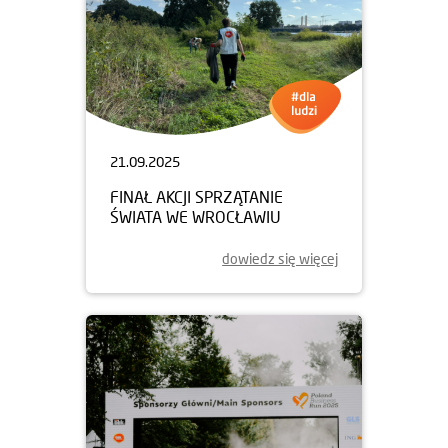
21.09.2025
FINAŁ AKCJI SPRZĄTANIE
ŚWIATA WE WROCŁAWIU
dowiedz się więcej