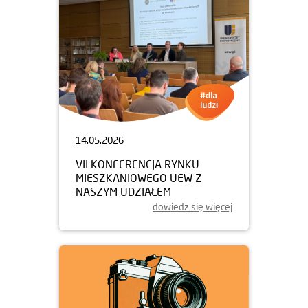
14.05.2026
VII KONFERENCJA RYNKU
MIESZKANIOWEGO UEW Z
NASZYM UDZIAŁEM
dowiedz się więcej