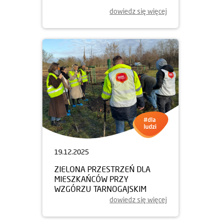
dowiedz się więcej
19.12.2025
ZIELONA PRZESTRZEŃ DLA
MIESZKAŃCÓW PRZY
WZGÓRZU TARNOGAJSKIM
dowiedz się więcej