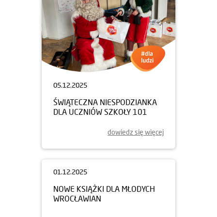
05.12.2025
ŚWIĄTECZNA NIESPODZIANKA
DLA UCZNIÓW SZKOŁY 101
dowiedz się więcej