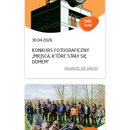
30.04.2026
KONKURS FOTOGRAFICZNY
„MIEJSCA, KTÓRE STAŁY SIĘ
DOMEM”
dowiedz się więcej