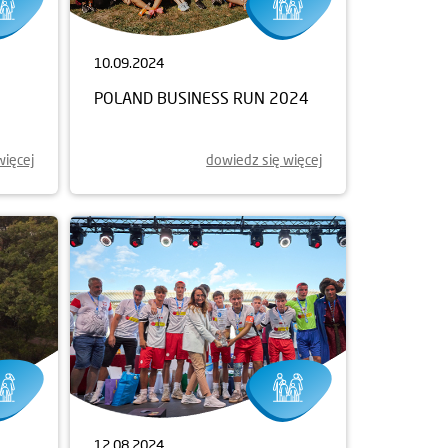
10.09.2024
POLAND BUSINESS RUN 2024
więcej
dowiedz się więcej
12.08.2024