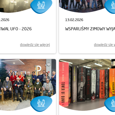
2.2026
13.02.2026
IWAL UFO - 2026
WSPARLIŚMY ZIMOWY WYJ
dowiedz się więcej
dowiedz się 