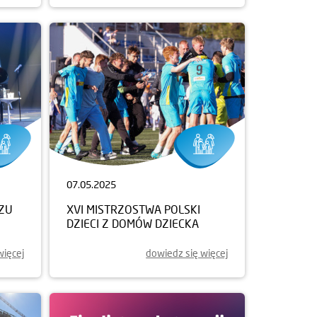
07.05.2025
ZZU
XVI MISTRZOSTWA POLSKI
DZIECI Z DOMÓW DZIECKA
więcej
dowiedz się więcej