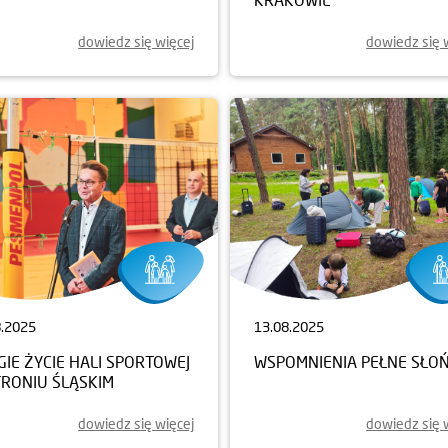
dowiedz się więcej
dowiedz się 
8.2025
13.08.2025
IE ŻYCIE HALI SPORTOWEJ
WSPOMNIENIA PEŁNE SŁO
TRONIU ŚLĄSKIM
dowiedz się więcej
dowiedz się 