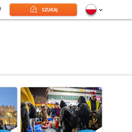
SZUKAJ