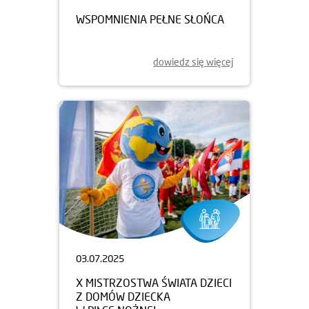
WSPOMNIENIA PEŁNE SŁOŃCA
dowiedz się więcej
03.07.2025
X MISTRZOSTWA ŚWIATA DZIECI
Z DOMÓW DZIECKA