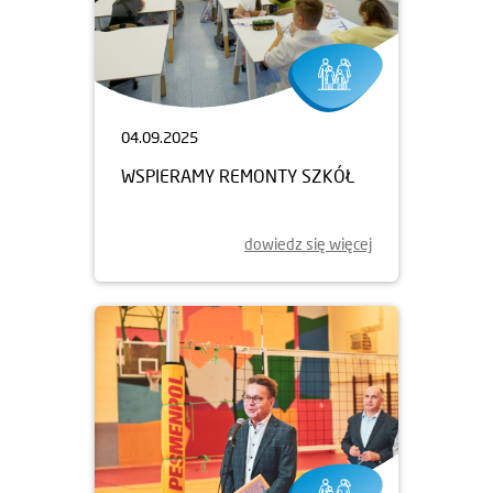
04.09.2025
WSPIERAMY REMONTY SZKÓŁ
dowiedz się więcej