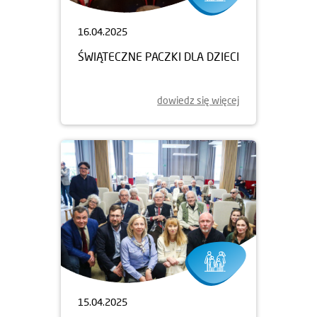
16.04.2025
ŚWIĄTECZNE PACZKI DLA DZIECI
dowiedz się więcej
15.04.2025