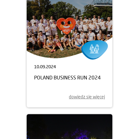
10.09.2024
POLAND BUSINESS RUN 2024
dowiedz się więcej