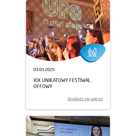
03.03.2025
XIX UNIKATOWY FESTIWAL
OFFOWY
dowiedz się więcej