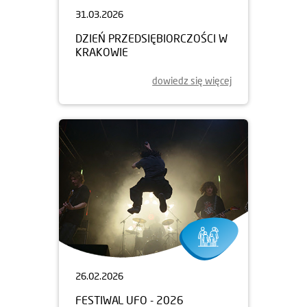
31.03.2026
DZIEŃ PRZEDSIĘBIORCZOŚCI W
KRAKOWIE
dowiedz się więcej
26.02.2026
FESTIWAL UFO - 2026