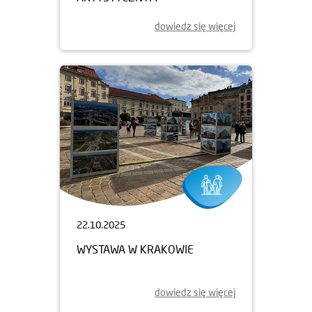
dowiedz się więcej
22.10.2025
WYSTAWA W KRAKOWIE
dowiedz się więcej