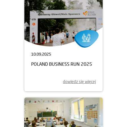
10.09.2025
POLAND BUSINESS RUN 2025
dowiedz się więcej