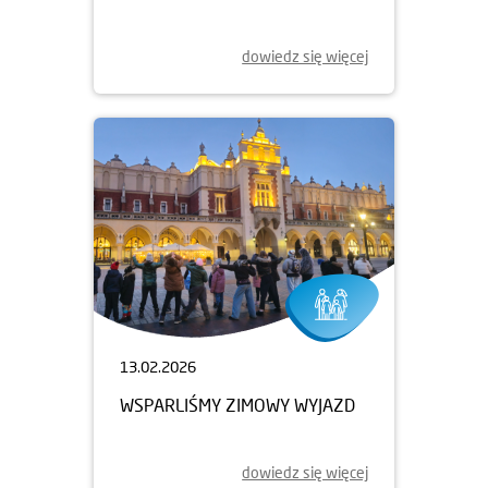
dowiedz się więcej
13.02.2026
WSPARLIŚMY ZIMOWY WYJAZD
dowiedz się więcej