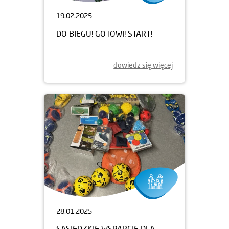
19.02.2025
DO BIEGU! GOTOWI! START!
dowiedz się więcej
28.01.2025
SĄSIEDZKIE WSPARCIE DLA