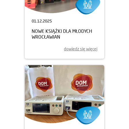
01.12.2025
NOWE KSIĄŻKI DLA MŁODYCH
WROCŁAWIAN
dowiedz się więcej