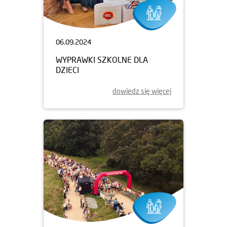
06.09.2024
WYPRAWKI SZKOLNE DLA
DZIECI
dowiedz się więcej