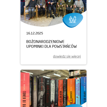
16.12.2025
BOŻONARODZENIOWE
UPOMINKI DLA POWSTAŃCÓW
dowiedz się więcej