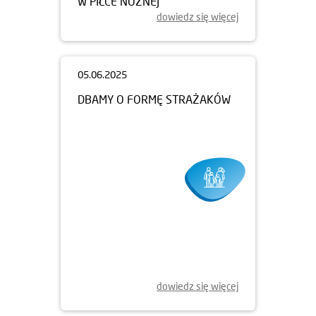
W PIŁCE NOŻNEJ
dowiedz się więcej
05.06.2025
DBAMY O FORMĘ STRAŻAKÓW
dowiedz się więcej