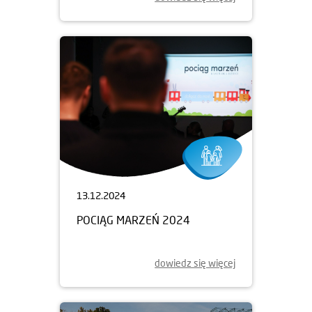
13.12.2024
POCIĄG MARZEŃ 2024
dowiedz się więcej