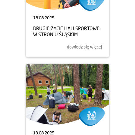
18.08.2025
DRUGIE ŻYCIE HALI SPORTOWEJ
W STRONIU ŚLĄSKIM
dowiedz się więcej
13.08.2025