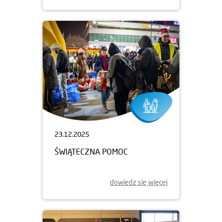
23.12.2025
ŚWIĄTECZNA POMOC
dowiedz się więcej