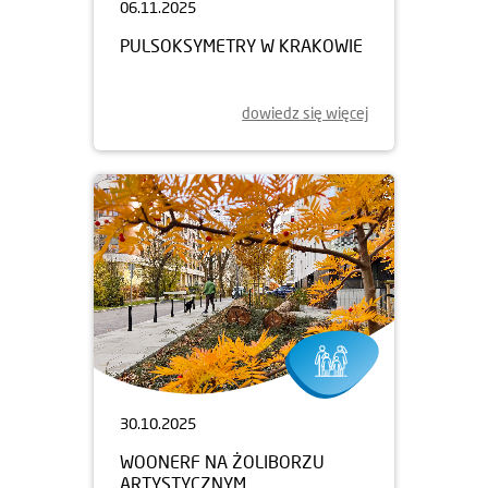
06.11.2025
PULSOKSYMETRY W KRAKOWIE
dowiedz się więcej
30.10.2025
WOONERF NA ŻOLIBORZU
ARTYSTYCZNYM