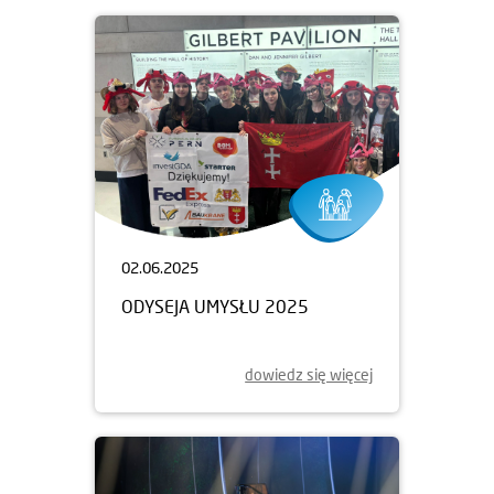
02.06.2025
ODYSEJA UMYSŁU 2025
dowiedz się więcej