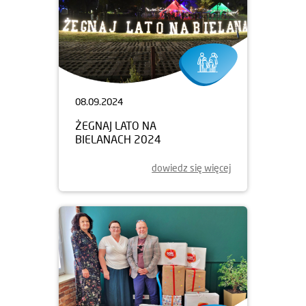
08.09.2024
ŻEGNAJ LATO NA
BIELANACH 2024
dowiedz się więcej