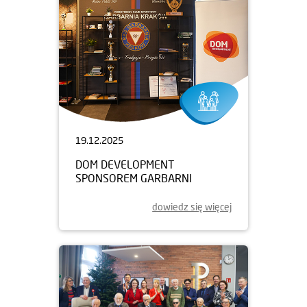
19.12.2025
DOM DEVELOPMENT
SPONSOREM GARBARNI
dowiedz się więcej