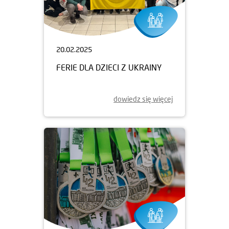
20.02.2025
FERIE DLA DZIECI Z UKRAINY
dowiedz się więcej