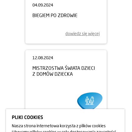
04.09.2024
BIEGIEM PO ZDROWIE
dowiedz się więcej
PLIKI COOKIES
12.08.2024
Nasza strona internetowa korzysta z plików cookies
MISTRZOSTWA ŚWIATA DZIECI
Używamy plików cookies w celu dostosowania zawartości