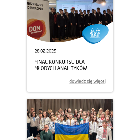
28.02.2025
FINAŁ KONKURSU DLA
MŁODYCH ANALITYKÓW
dowiedz się więcej