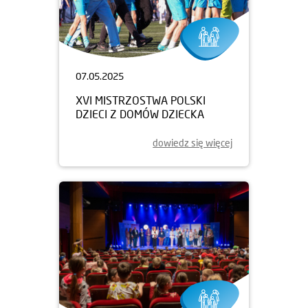
07.05.2025
XVI MISTRZOSTWA POLSKI
DZIECI Z DOMÓW DZIECKA
dowiedz się więcej