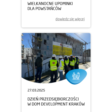
WIELKANOCNE UPOMINKI
DLA POWSTAŃCÓW
dowiedz się więcej
27.03.2025
DZIEŃ PRZEDSIĘBIORCZOŚCI
W DOM DEVELOPMENT KRAKÓW