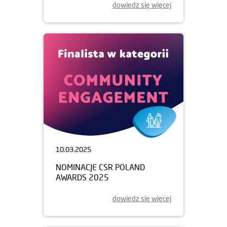
dowiedz się więcej
10.03.2025
NOMINACJE CSR POLAND
AWARDS 2025
dowiedz się więcej