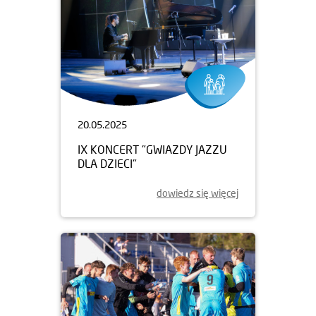
20.05.2025
IX KONCERT "GWIAZDY JAZZU
DLA DZIECI"
dowiedz się więcej