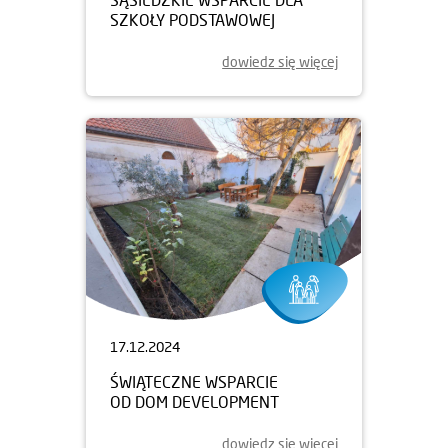
SZKOŁY PODSTAWOWEJ
dowiedz się więcej
17.12.2024
ŚWIĄTECZNE WSPARCIE
OD DOM DEVELOPMENT
dowiedz się więcej