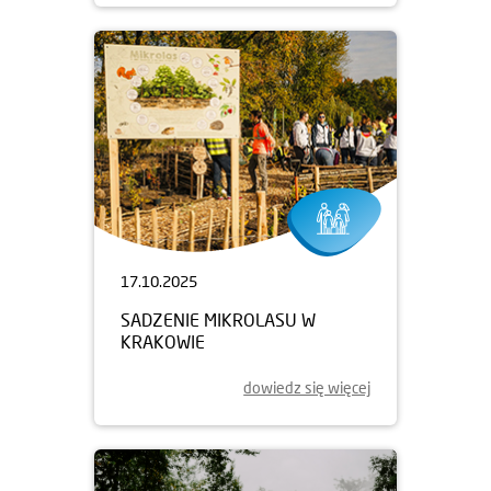
17.10.2025
SADZENIE MIKROLASU W
KRAKOWIE
dowiedz się więcej