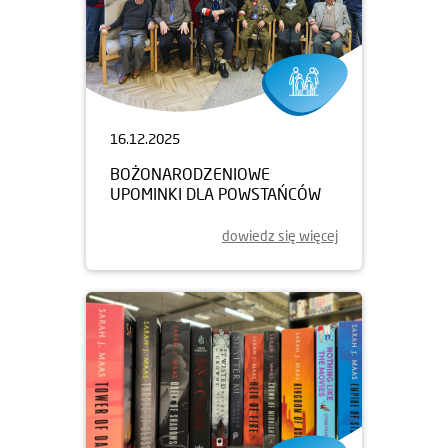
16.12.2025
BOŻONARODZENIOWE
UPOMINKI DLA POWSTAŃCÓW
dowiedz się więcej