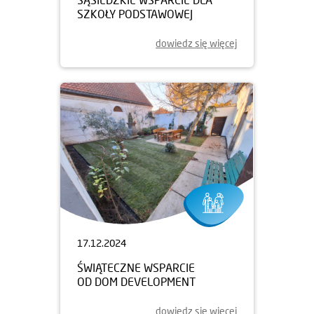
SZKOŁY PODSTAWOWEJ
dowiedz się więcej
17.12.2024
ŚWIĄTECZNE WSPARCIE
OD DOM DEVELOPMENT
dowiedz się więcej