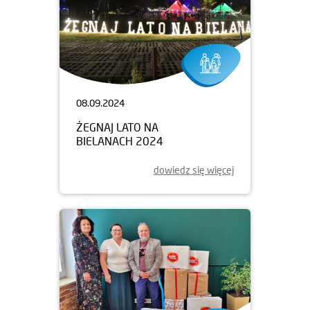
08.09.2024
ŻEGNAJ LATO NA
BIELANACH 2024
dowiedz się więcej