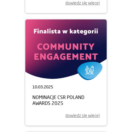
dowiedz się więcej
10.03.2025
NOMINACJE CSR POLAND
AWARDS 2025
dowiedz się więcej