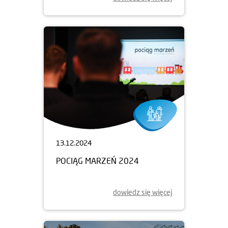
13.12.2024
POCIĄG MARZEŃ 2024
dowiedz się więcej