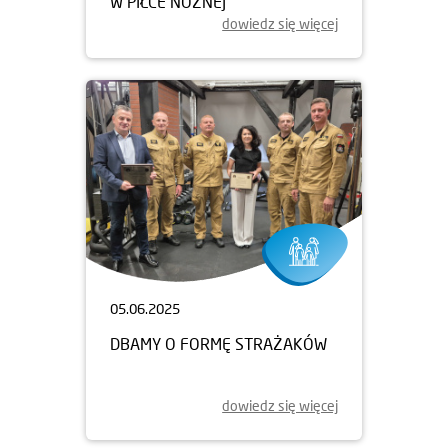
W PIŁCE NOŻNEJ
dowiedz się więcej
05.06.2025
DBAMY O FORMĘ STRAŻAKÓW
dowiedz się więcej