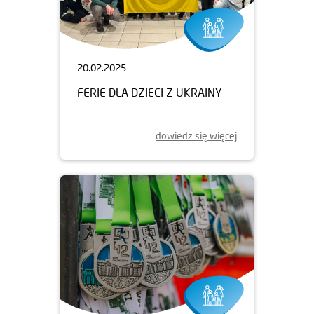
20.02.2025
FERIE DLA DZIECI Z UKRAINY
dowiedz się więcej