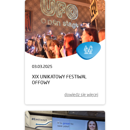
03.03.2025
XIX UNIKATOWY FESTIWAL
OFFOWY
dowiedz się więcej