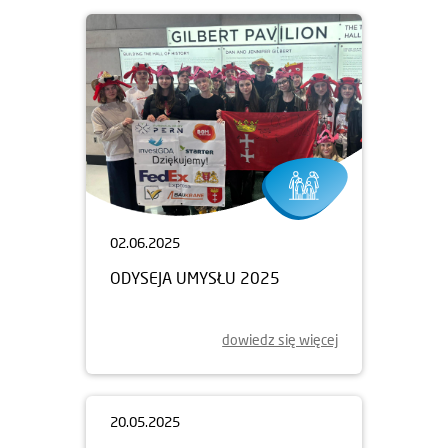
02.06.2025
ODYSEJA UMYSŁU 2025
dowiedz się więcej