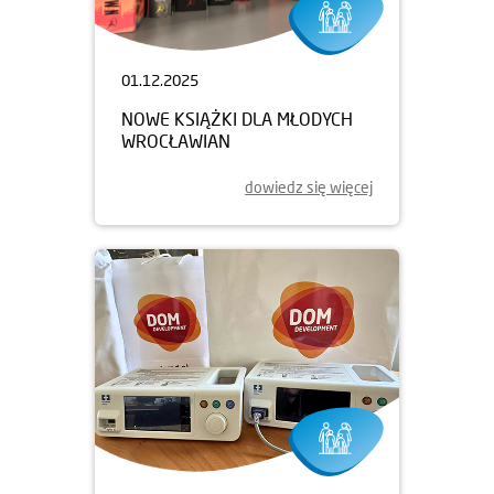
01.12.2025
NOWE KSIĄŻKI DLA MŁODYCH
WROCŁAWIAN
dowiedz się więcej