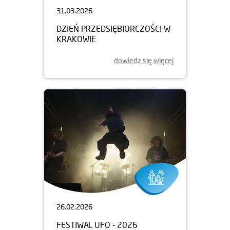
31.03.2026
DZIEŃ PRZEDSIĘBIORCZOŚCI W
KRAKOWIE
dowiedz się więcej
26.02.2026
FESTIWAL UFO - 2026