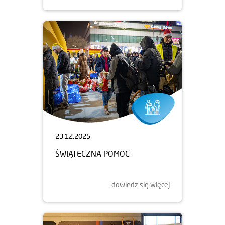
23.12.2025
ŚWIĄTECZNA POMOC
dowiedz się więcej