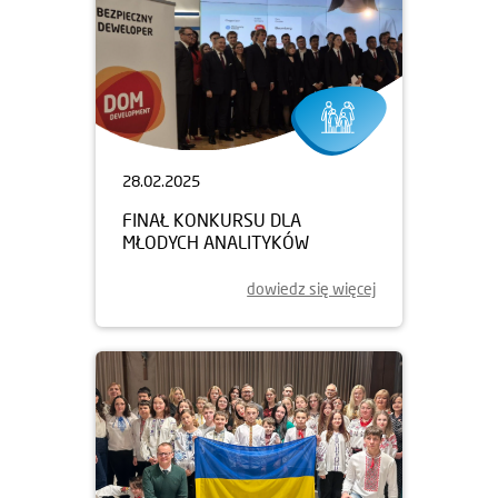
28.02.2025
FINAŁ KONKURSU DLA
MŁODYCH ANALITYKÓW
dowiedz się więcej