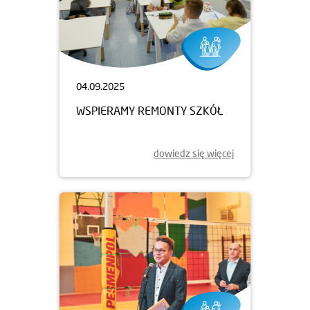
04.09.2025
WSPIERAMY REMONTY SZKÓŁ
dowiedz się więcej