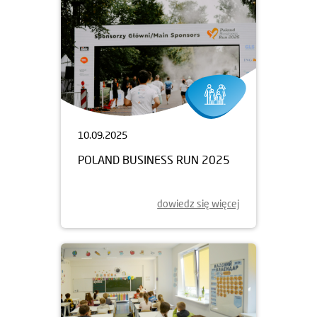
10.09.2025
POLAND BUSINESS RUN 2025
dowiedz się więcej