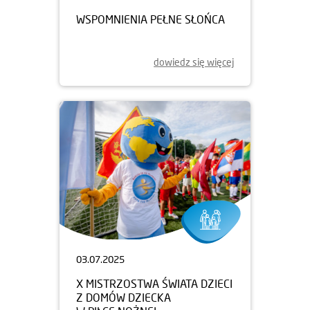
WSPOMNIENIA PEŁNE SŁOŃCA
dowiedz się więcej
03.07.2025
X MISTRZOSTWA ŚWIATA DZIECI
Z DOMÓW DZIECKA