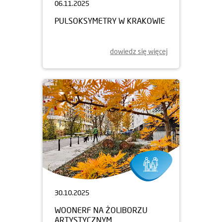
06.11.2025
PULSOKSYMETRY W KRAKOWIE
dowiedz się więcej
30.10.2025
WOONERF NA ŻOLIBORZU
ARTYSTYCZNYM