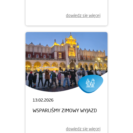
dowiedz się więcej
13.02.2026
WSPARLIŚMY ZIMOWY WYJAZD
dowiedz się więcej