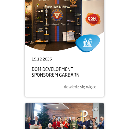
19.12.2025
DOM DEVELOPMENT
SPONSOREM GARBARNI
dowiedz się więcej