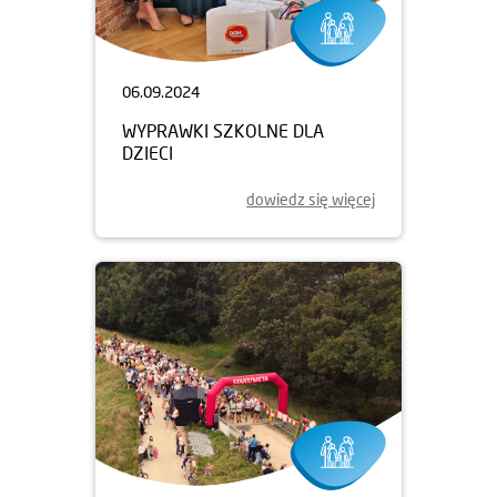
06.09.2024
WYPRAWKI SZKOLNE DLA
DZIECI
dowiedz się więcej