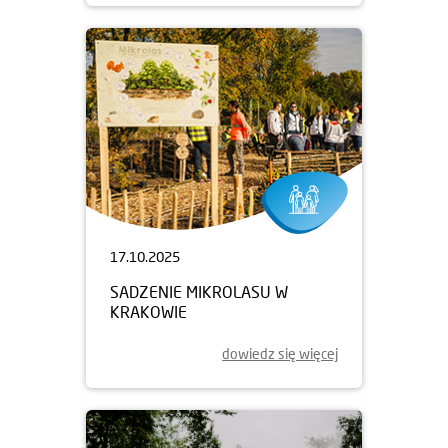
17.10.2025
SADZENIE MIKROLASU W
KRAKOWIE
dowiedz się więcej