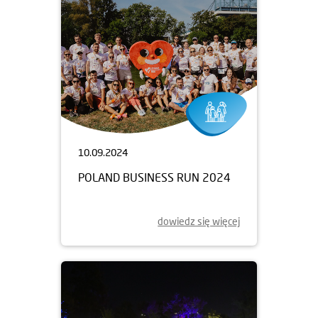
10.09.2024
POLAND BUSINESS RUN 2024
dowiedz się więcej