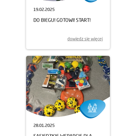
19.02.2025
DO BIEGU! GOTOWI! START!
dowiedz się więcej
28.01.2025
SĄSIEDZKIE WSPARCIE DLA