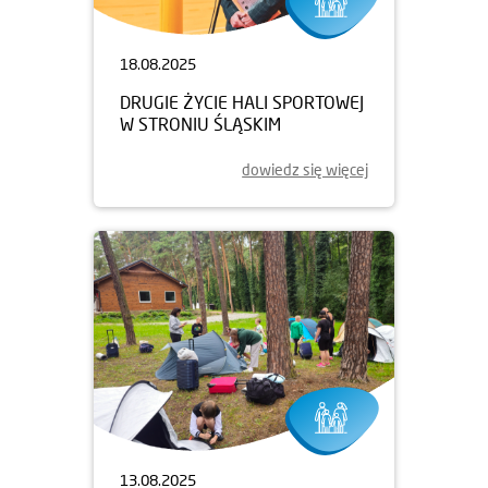
18.08.2025
DRUGIE ŻYCIE HALI SPORTOWEJ
W STRONIU ŚLĄSKIM
dowiedz się więcej
13.08.2025