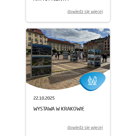
dowiedz się więcej
22.10.2025
WYSTAWA W KRAKOWIE
dowiedz się więcej