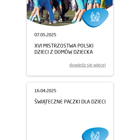
07.05.2025
XVI MISTRZOSTWA POLSKI
DZIECI Z DOMÓW DZIECKA
dowiedz się więcej