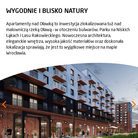
WYGODNIE I BLISKO NATURY
Apartamenty nad Oławką to inwestycja zlokalizowana tuż nad
malowniczą rzeką Oławą – w otoczeniu bulwarów, Parku na Niskich
Łąkach i Lasu Rakowieckiego. Nowoczesna architektura,
eleganckie wnętrza, wysoka jakość materiałów oraz doskonała
lokalizacja sprawiają, że jest to wyjątkowe miejsce na mapie
Wrocławia.