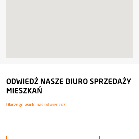
ODWIEDŹ NASZE BIURO SPRZEDAŻY
MIESZKAŃ
Dlaczego warto nas odwiedzić?