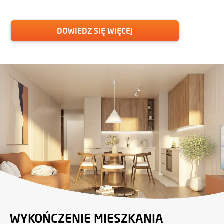
DOWIEDZ SIĘ WIĘCEJ
WYKOŃCZENIE MIESZKANIA