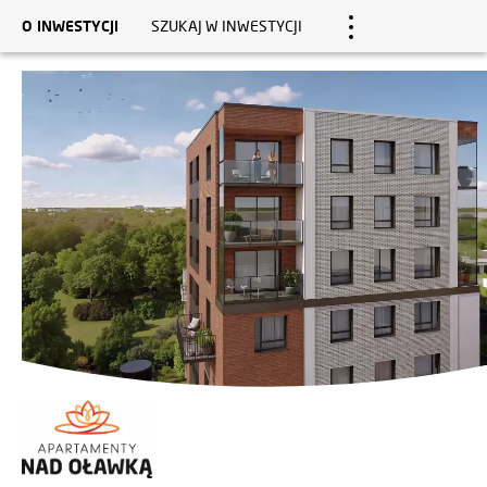
O INWESTYCJI
SZUKAJ W INWESTYCJI