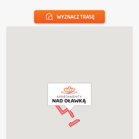
WYZNACZ TRASĘ