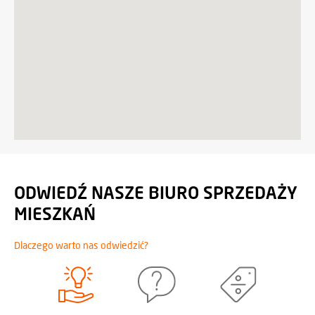
ODWIEDŹ NASZE BIURO SPRZEDAŻY
MIESZKAŃ
Dlaczego warto nas odwiedzić?