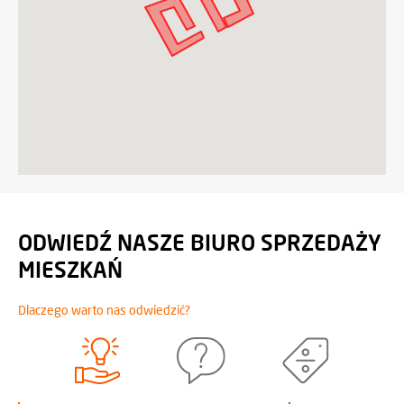
ODWIEDŹ NASZE BIURO SPRZEDAŻY
MIESZKAŃ
Dlaczego warto nas odwiedzić?