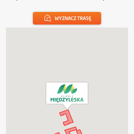
WYZNACZ TRASĘ