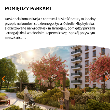
POMIĘDZY PARKAMI
Doskonała komunikacja z centrum i bliskość natury to idealny
przepis na komfort codziennego życia. Osiedle Międzyleska,
zlokalizowane na wrocławskim Tarnogaju, pomiędzy parkami
Tarnogajskim i Wschodnim, zapewni ciszę i spokój przyszłym
mieszkańcom.