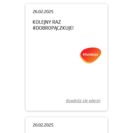
26.02.2025
KOLEJNY RAZ
#DOBROPĄCZKUJE!
dowiedz się więcej
20.02.2025