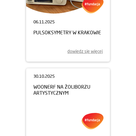
06.11.2025
PULSOKSYMETRY W KRAKOWIE
dowiedz się więcej