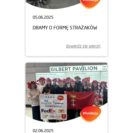
05.06.2025
DBAMY O FORMĘ STRAŻAKÓW
dowiedz się więcej
02.06.2025