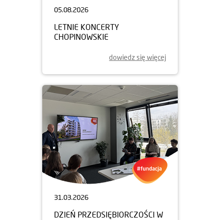
05.08.2026
LETNIE KONCERTY
CHOPINOWSKIE
dowiedz się więcej
31.03.2026
DZIEŃ PRZEDSIĘBIORCZOŚCI W