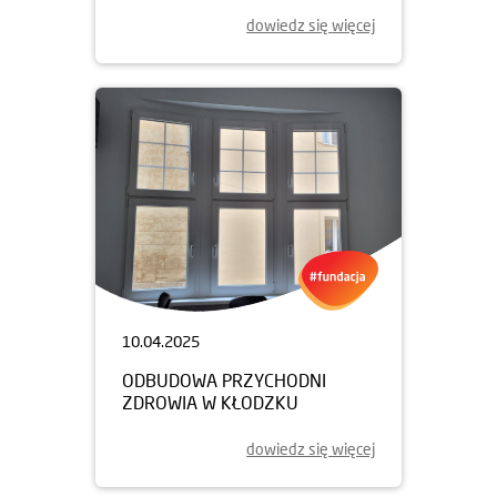
dowiedz się więcej
10.04.2025
ODBUDOWA PRZYCHODNI
ZDROWIA W KŁODZKU
dowiedz się więcej