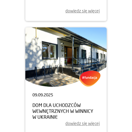
dowiedz się więcej
09.09.2025
DOM DLA UCHODZCÓW
WEWNĘTRZNYCH W WINNICY
W UKRAINIE
dowiedz się więcej