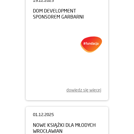
19.12.2025
DOM DEVELOPMENT
SPONSOREM GARBARNI
dowiedz się więcej