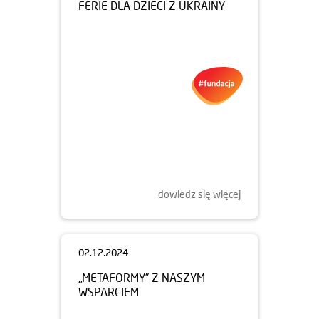
FERIE DLA DZIECI Z UKRAINY
dowiedz się więcej
02.12.2024
„METAFORMY” Z NASZYM
WSPARCIEM