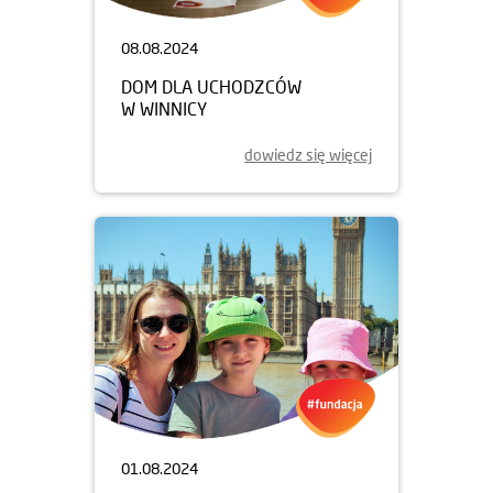
08.08.2024
DOM DLA UCHODZCÓW
W WINNICY
dowiedz się więcej
01.08.2024