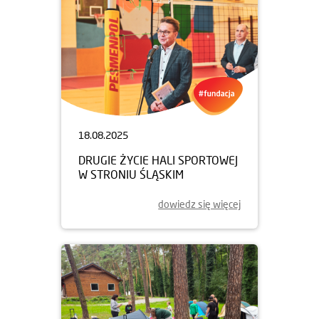
18.08.2025
DRUGIE ŻYCIE HALI SPORTOWEJ
W STRONIU ŚLĄSKIM
dowiedz się więcej