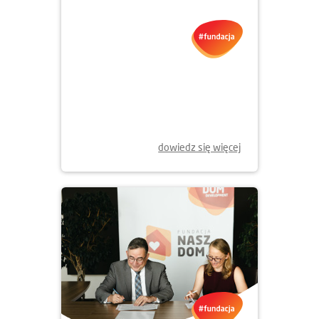
dowiedz się więcej