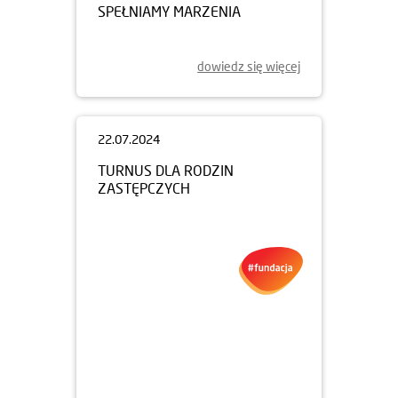
SPEŁNIAMY MARZENIA
dowiedz się więcej
22.07.2024
TURNUS DLA RODZIN
ZASTĘPCZYCH