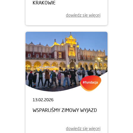
KRAKOWIE
dowiedz się więcej
13.02.2026
WSPARLIŚMY ZIMOWY WYJAZD
dowiedz się więcej