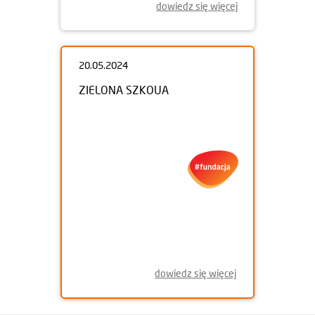
dowiedz się więcej
20.05.2024
ZIELONA SZKOUA
dowiedz się więcej