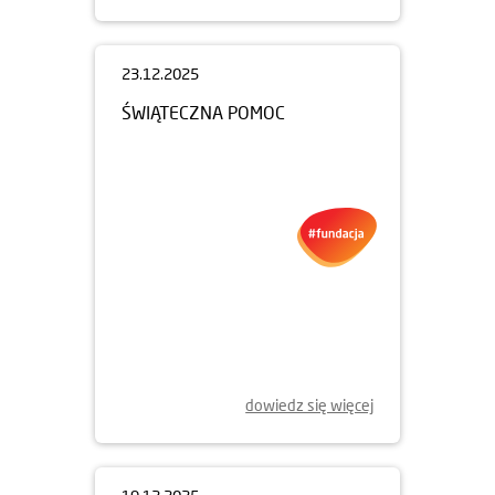
23.12.2025
ŚWIĄTECZNA POMOC
dowiedz się więcej