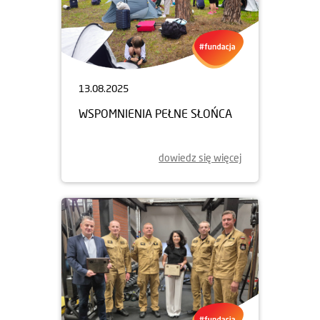
13.08.2025
WSPOMNIENIA PEŁNE SŁOŃCA
dowiedz się więcej