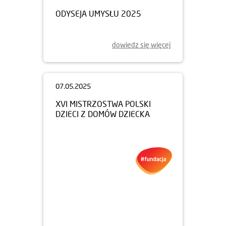
ODYSEJA UMYSŁU 2025
dowiedz się więcej
07.05.2025
XVI MISTRZOSTWA POLSKI
DZIECI Z DOMÓW DZIECKA