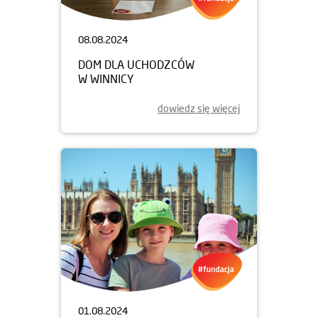
08.08.2024
DOM DLA UCHODZCÓW
W WINNICY
dowiedz się więcej
01.08.2024