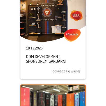
19.12.2025
DOM DEVELOPMENT
SPONSOREM GARBARNI
dowiedz się więcej