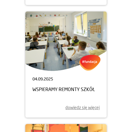
04.09.2025
WSPIERAMY REMONTY SZKÓŁ
dowiedz się więcej