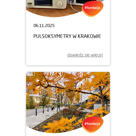
06.11.2025
PULSOKSYMETRY W KRAKOWIE
dowiedz się więcej