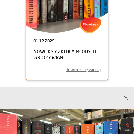
01.12.2025
NOWE KSIĄŻKI DLA MŁODYCH
WROCŁAWIAN
dowiedz się więcej