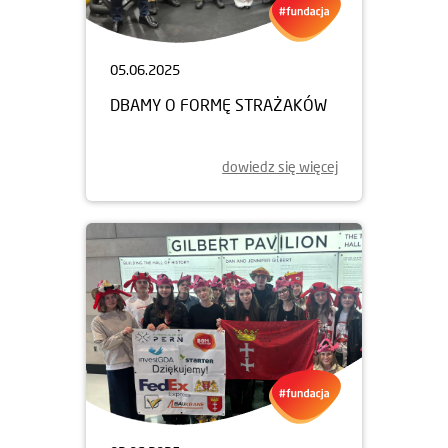
05.06.2025
DBAMY O FORMĘ STRAŻAKÓW
dowiedz się więcej