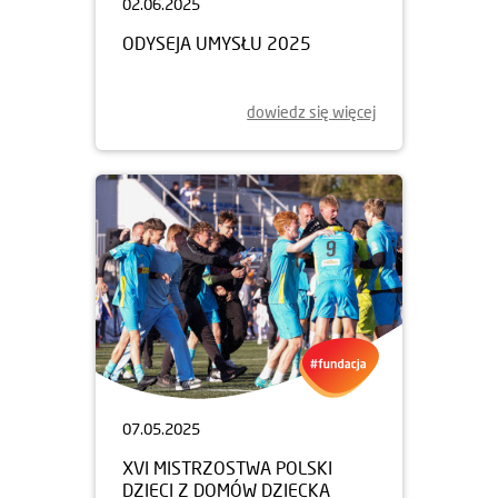
02.06.2025
ODYSEJA UMYSŁU 2025
dowiedz się więcej
07.05.2025
XVI MISTRZOSTWA POLSKI
DZIECI Z DOMÓW DZIECKA