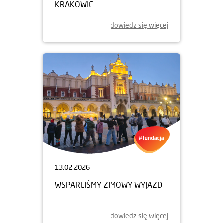
KRAKOWIE
dowiedz się więcej
13.02.2026
WSPARLIŚMY ZIMOWY WYJAZD
dowiedz się więcej