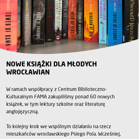
NOWE KSIĄŻKI DLA MŁODYCH
WROCŁAWIAN
W ramach współpracy z Centrum Biblioteczno-
Kulturalnym FAMA zakupiliśmy ponad 60 nowych
książek, w tym lektury szkolne oraz literaturę
anglojęzyczną.
To kolejny krok we wspólnym działaniu na rzecz
mieszkańców wrocławskiego Psiego Pola. Wcześniej,