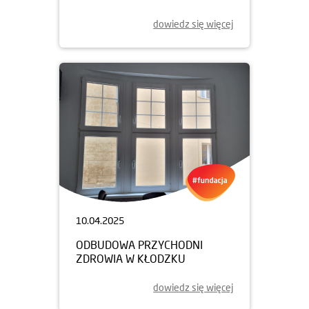
dowiedz się więcej
10.04.2025
ODBUDOWA PRZYCHODNI
ZDROWIA W KŁODZKU
dowiedz się więcej