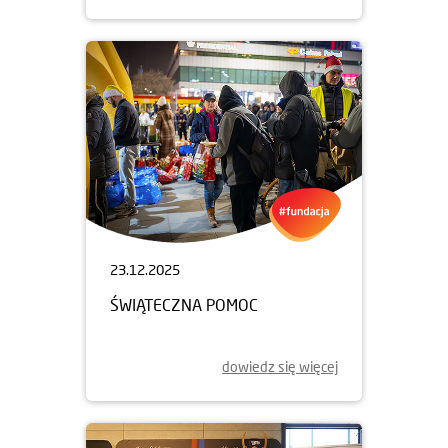
23.12.2025
ŚWIĄTECZNA POMOC
dowiedz się więcej