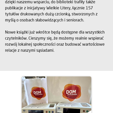
dzięki naszemu wsparciu, do biblioteki trafiły także
publikacje z inicjatywy Wielkie Litery, łącznie 157
tytułów drukowanych dużą czcionką, stworzonych z
myślą o osobach słabowidzących i seniorach.
Nowe książki już wkrótce będą dostępne dla wszystkich
czytelników. Cieszymy się, że możemy realnie wspierać
rozwój lokalnej społeczności oraz budować wartościowe
relacje z naszymi sąsiadami.