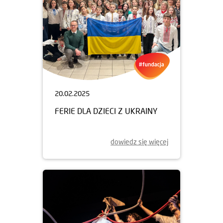
20.02.2025
FERIE DLA DZIECI Z UKRAINY
dowiedz się więcej