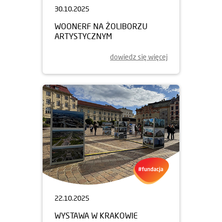
30.10.2025
WOONERF NA ŻOLIBORZU
ARTYSTYCZNYM
dowiedz się więcej
22.10.2025
WYSTAWA W KRAKOWIE