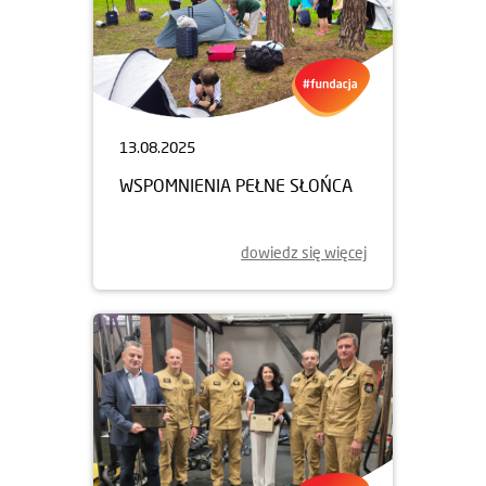
13.08.2025
WSPOMNIENIA PEŁNE SŁOŃCA
dowiedz się więcej