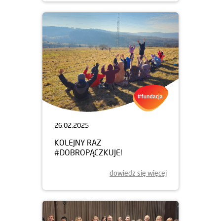
26.02.2025
KOLEJNY RAZ
#DOBROPĄCZKUJE!
dowiedz się więcej