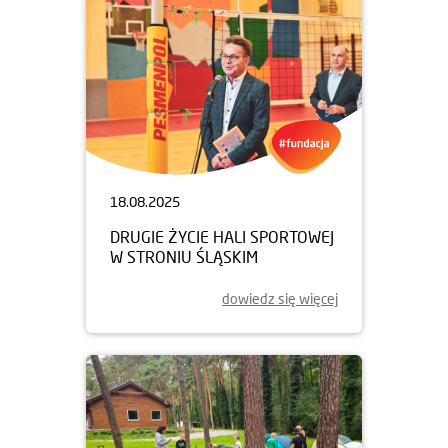
18.08.2025
DRUGIE ŻYCIE HALI SPORTOWEJ
W STRONIU ŚLĄSKIM
dowiedz się więcej