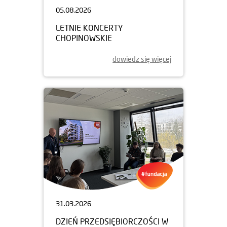
05.08.2026
LETNIE KONCERTY
CHOPINOWSKIE
dowiedz się więcej
31.03.2026
DZIEŃ PRZEDSIĘBIORCZOŚCI W