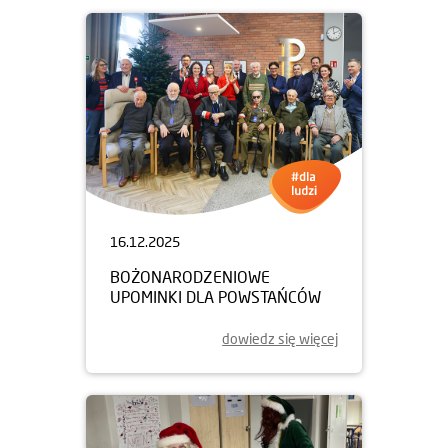
16.12.2025
BOŻONARODZENIOWE
UPOMINKI DLA POWSTAŃCÓW
dowiedz się więcej