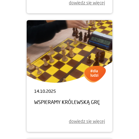
dowiedz się więcej
14.10.2025
WSPIERAMY KRÓLEWSKĄ GRĘ
dowiedz się więcej