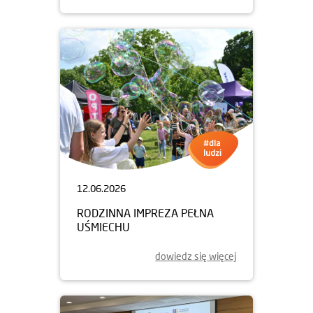
12.06.2026
RODZINNA IMPREZA PEŁNA
UŚMIECHU
dowiedz się więcej