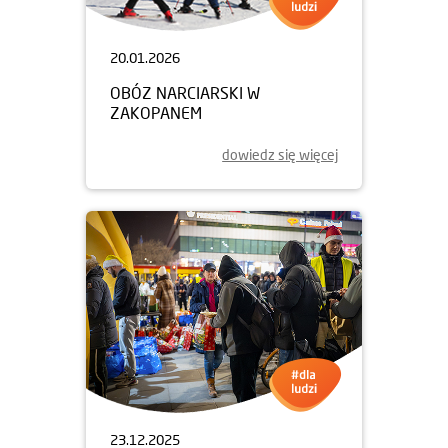
20.01.2026
OBÓZ NARCIARSKI W
ZAKOPANEM
dowiedz się więcej
23.12.2025