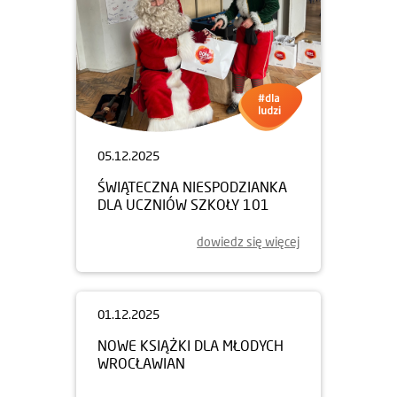
05.12.2025
ŚWIĄTECZNA NIESPODZIANKA
DLA UCZNIÓW SZKOŁY 101
dowiedz się więcej