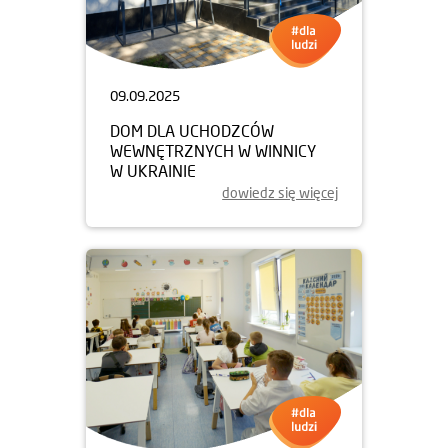
09.09.2025
DOM DLA UCHODZCÓW
WEWNĘTRZNYCH W WINNICY
W UKRAINIE
dowiedz się więcej