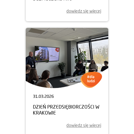
dowiedz się więcej
31.03.2026
DZIEŃ PRZEDSIĘBIORCZOŚCI W
KRAKOWIE
dowiedz się więcej