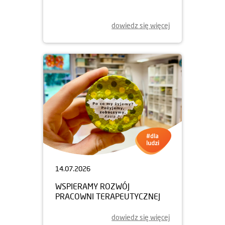
dowiedz się więcej
14.07.2026
WSPIERAMY ROZWÓJ
PRACOWNI TERAPEUTYCZNEJ
dowiedz się więcej