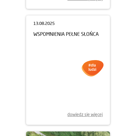
13.08.2025
WSPOMNIENIA PEŁNE SŁOŃCA
dowiedz się więcej