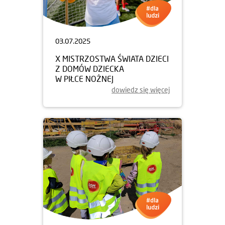
03.07.2025
X MISTRZOSTWA ŚWIATA DZIECI
Z DOMÓW DZIECKA
W PIŁCE NOŻNEJ
dowiedz się więcej