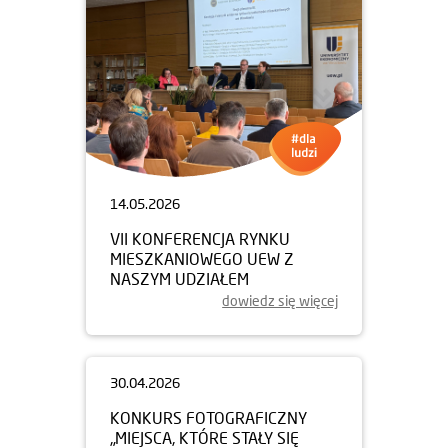
14.05.2026
VII KONFERENCJA RYNKU
MIESZKANIOWEGO UEW Z
NASZYM UDZIAŁEM
dowiedz się więcej