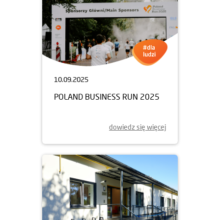
10.09.2025
POLAND BUSINESS RUN 2025
dowiedz się więcej