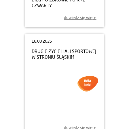
CZWARTY
dowiedz się więcej
18.08.2025
DRUGIE ŻYCIE HALI SPORTOWEJ
W STRONIU ŚLĄSKIM
dowiedz się więcej