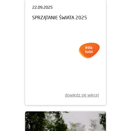
22.09.2025
SPRZĄTANIE ŚWIATA 2025
dowiedz się więcej