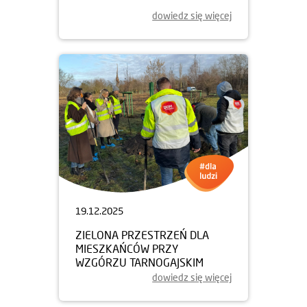
dowiedz się więcej
19.12.2025
ZIELONA PRZESTRZEŃ DLA
MIESZKAŃCÓW PRZY
WZGÓRZU TARNOGAJSKIM
dowiedz się więcej