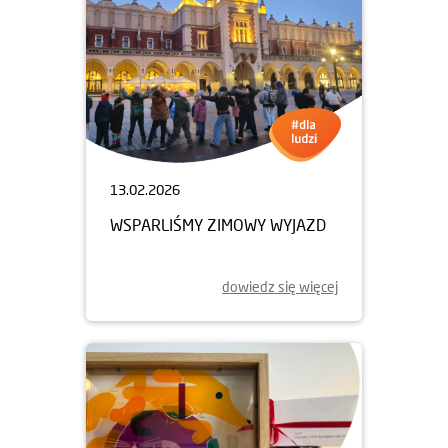
13.02.2026
WSPARLIŚMY ZIMOWY WYJAZD
dowiedz się więcej