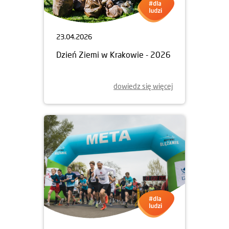
23.04.2026
Dzień Ziemi w Krakowie - 2026
dowiedz się więcej