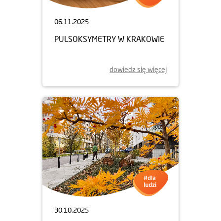
06.11.2025
PULSOKSYMETRY W KRAKOWIE
dowiedz się więcej
30.10.2025