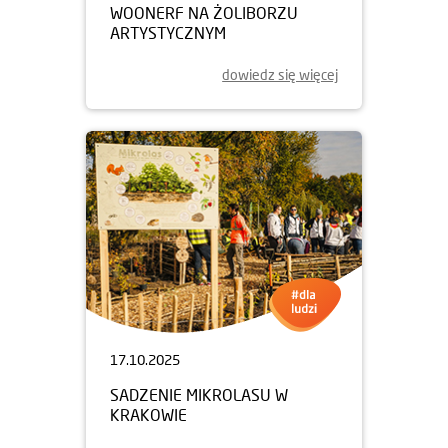
WOONERF NA ŻOLIBORZU
ARTYSTYCZNYM
dowiedz się więcej
17.10.2025
SADZENIE MIKROLASU W
KRAKOWIE