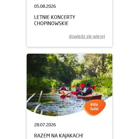
05.08.2026
LETNIE KONCERTY
CHOPINOWSKIE
dowiedz się więcej
28.07.2026
RAZEM NA KAJAKACH!