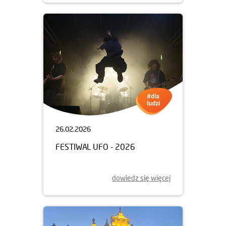
26.02.2026
FESTIWAL UFO - 2026
dowiedz się więcej