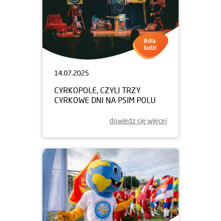
14.07.2025
CYRKOPOLE, CZYLI TRZY
CYRKOWE DNI NA PSIM POLU
dowiedz się więcej