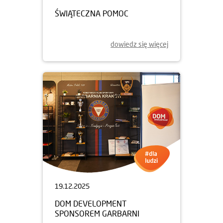
ŚWIĄTECZNA POMOC
dowiedz się więcej
19.12.2025
DOM DEVELOPMENT
SPONSOREM GARBARNI