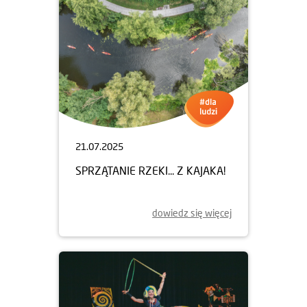
21.07.2025
SPRZĄTANIE RZEKI... Z KAJAKA!
dowiedz się więcej