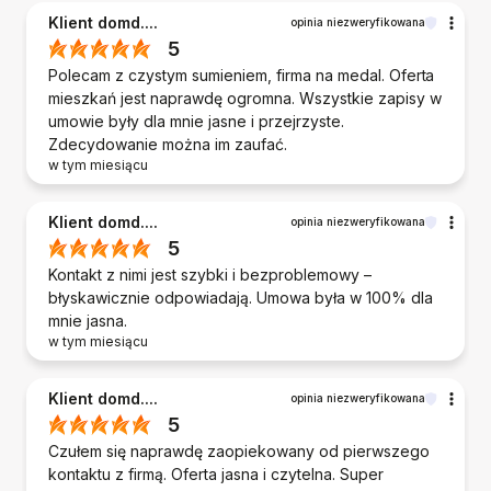
Klient domd....
opinia niezweryfikowana
5
Polecam z czystym sumieniem, firma na medal. Oferta
mieszkań jest naprawdę ogromna. Wszystkie zapisy w
umowie były dla mnie jasne i przejrzyste.
Zdecydowanie można im zaufać.
w tym miesiącu
Klient domd....
opinia niezweryfikowana
5
Kontakt z nimi jest szybki i bezproblemowy –
błyskawicznie odpowiadają. Umowa była w 100% dla
mnie jasna.
w tym miesiącu
Klient domd....
opinia niezweryfikowana
5
Czułem się naprawdę zaopiekowany od pierwszego
kontaktu z firmą. Oferta jasna i czytelna. Super