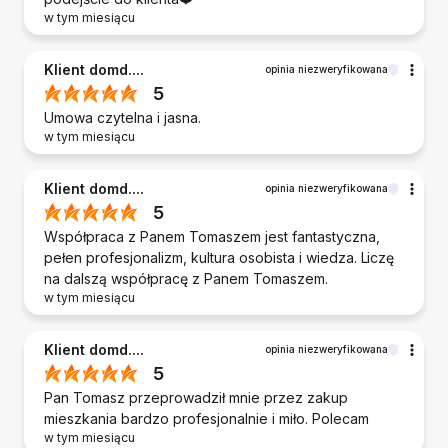
w tym miesiącu
Klient domd....
opinia niezweryfikowana
5
Umowa czytelna i jasna.
w tym miesiącu
Klient domd....
opinia niezweryfikowana
5
Współpraca z Panem Tomaszem jest fantastyczna,
pełen profesjonalizm, kultura osobista i wiedza. Liczę
na dalszą współpracę z Panem Tomaszem.
w tym miesiącu
Klient domd....
opinia niezweryfikowana
5
Pan Tomasz przeprowadził mnie przez zakup
mieszkania bardzo profesjonalnie i miło. Polecam
w tym miesiącu