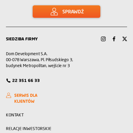
SPRAWDŹ
SIEDZIBA FIRMY
Dom Development S.A.
00-078 Warszawa, Pl. Piłsudskiego 3,
budynek Metropolitan, wejście nr 3
22 351 66 33
SERWIS DLA
KLIENTÓW
KONTAKT
RELACJE INWESTORSKIE