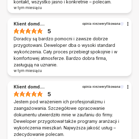
kontakt, wszystko jasno i konkretnie – polecam.
w tym miesiącu
Klient domd....
opinia niezweryfikowana
5
Doradcy są bardzo pomocni i zawsze dobrze
przygotowani. Deweloper dba o wysoki standard
wykończenia. Cały proces przebiegł spokojnie i w
komfortowej atmosferze. Bardzo dobra firma,
zasługują na uznanie.
w tym miesiącu
Klient domd....
opinia niezweryfikowana
5
Jestem pod wrażeniem ich profesjonalizmu i
zaangażowania. Szczegółowe opracowanie
dokumentu utwierdziło mnie w zaufaniu do firmy.
Deweloper przygotował także programy aranżacji i
wykończenia mieszkań. Najwyższa jakość usług –
zdecydowanie polecam.