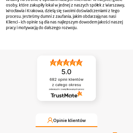
osoby, które zakupiły lokal w jednej z naszych spółek z Warszawy,
Wrocławia i Krakowa, dzielą się swoimi doświadczeniami z tego
procesu. Jesteśmy dumni z zaufania, jakim obdarzają nas nasi
Klienci – ich opinie są dla nas najlepszym dowodem jakości naszej
pracy i motywacją do dalszego rozwoju.
5.0
682
opinii klientów
z całego okresu
zebranych i zweryfikowanych przez
Opinie klientów