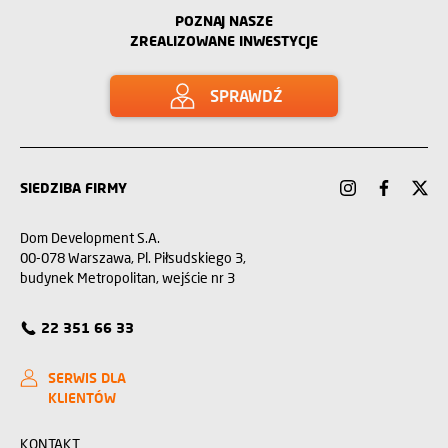
POZNAJ NASZE
ZREALIZOWANE INWESTYCJE
SPRAWDŹ
SIEDZIBA FIRMY
Dom Development S.A.
00-078 Warszawa, Pl. Piłsudskiego 3,
budynek Metropolitan, wejście nr 3
22 351 66 33
SERWIS DLA
KLIENTÓW
KONTAKT