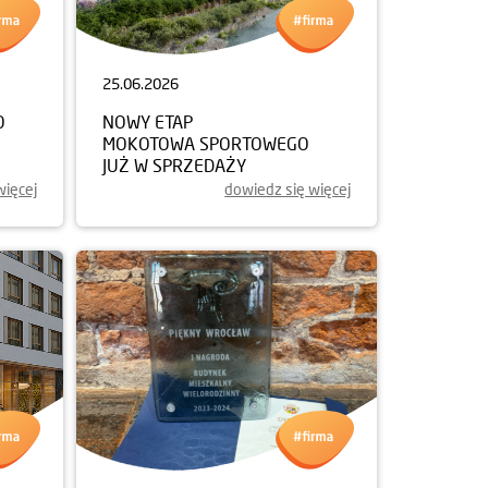
25.06.2026
O
NOWY ETAP
MOKOTOWA SPORTOWEGO
JUŻ W SPRZEDAŻY
więcej
dowiedz się więcej