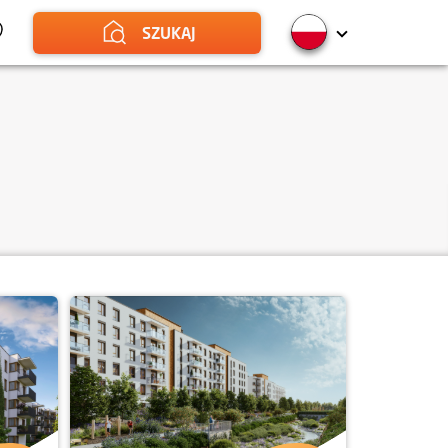
SZUKAJ