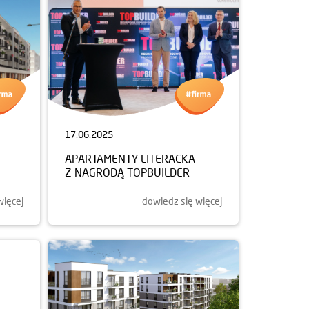
17.06.2025
APARTAMENTY LITERACKA
Z NAGRODĄ TOPBUILDER
więcej
dowiedz się więcej