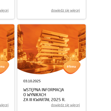
więcej
dowiedz się więcej
03.10.2025
WSTĘPNA INFORMACJA
O WYNIKACH
ZA III KWARTAŁ 2025 R.
więcej
dowiedz się więcej