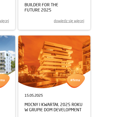
BUILDER FOR THE
FUTURE 2025
więcej
dowiedz się więcej
15.05.2025
MOCNY I KWARTAŁ 2025 ROKU
W GRUPIE DOM DEVELOPMENT