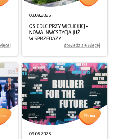
03.09.2025
OSIEDLE PRZY WIELICKIEJ –
NOWA INWESTYCJA JUŻ
W SPRZEDAŻY
więcej
dowiedz się więcej
09.06.2025