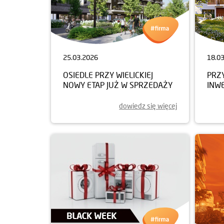
25.03.2026
18.0
OSIEDLE PRZY WIELICKIEJ
PRZ
NOWY ETAP JUŻ W SPRZEDAŻY
INW
dowiedz się więcej