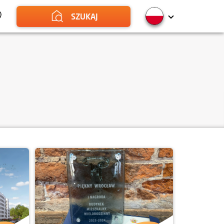
SZUKAJ