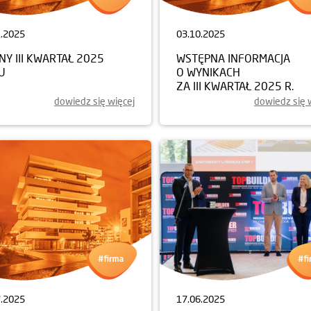
1.2025
03.10.2025
Y III KWARTAŁ 2025
WSTĘPNA INFORMACJA
U
O WYNIKACH
ZA III KWARTAŁ 2025 R.
dowiedz się więcej
dowiedz się 
7.2025
17.06.2025