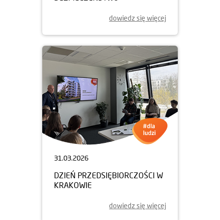
dowiedz się więcej
31.03.2026
DZIEŃ PRZEDSIĘBIORCZOŚCI W
KRAKOWIE
dowiedz się więcej