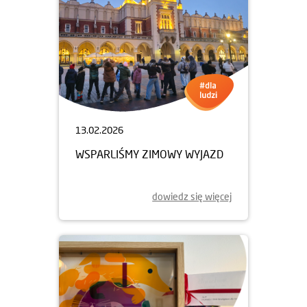
13.02.2026
WSPARLIŚMY ZIMOWY WYJAZD
dowiedz się więcej