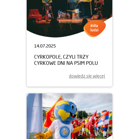
14.07.2025
CYRKOPOLE, CZYLI TRZY
CYRKOWE DNI NA PSIM POLU
dowiedz się więcej