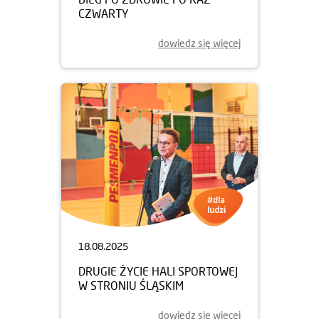
CZWARTY
dowiedz się więcej
18.08.2025
DRUGIE ŻYCIE HALI SPORTOWEJ
W STRONIU ŚLĄSKIM
dowiedz się więcej