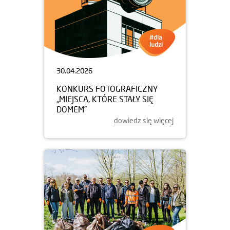
30.04.2026
KONKURS FOTOGRAFICZNY
„MIEJSCA, KTÓRE STAŁY SIĘ
DOMEM”
dowiedz się więcej