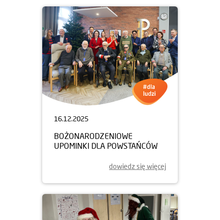
16.12.2025
BOŻONARODZENIOWE
UPOMINKI DLA POWSTAŃCÓW
dowiedz się więcej