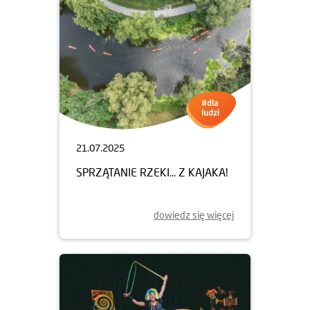
21.07.2025
SPRZĄTANIE RZEKI... Z KAJAKA!
dowiedz się więcej