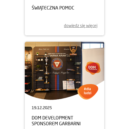
ŚWIĄTECZNA POMOC
dowiedz się więcej
19.12.2025
DOM DEVELOPMENT
SPONSOREM GARBARNI