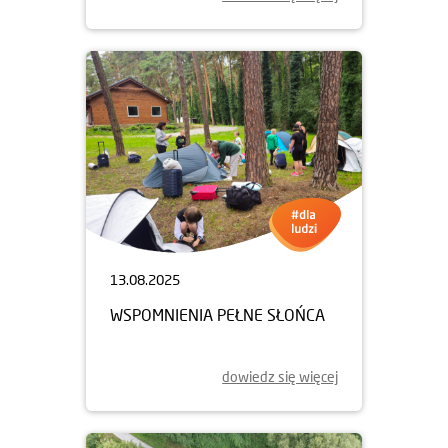
13.08.2025
WSPOMNIENIA PEŁNE SŁOŃCA
dowiedz się więcej