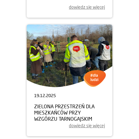
dowiedz się więcej
19.12.2025
ZIELONA PRZESTRZEŃ DLA
MIESZKAŃCÓW PRZY
WZGÓRZU TARNOGAJSKIM
dowiedz się więcej