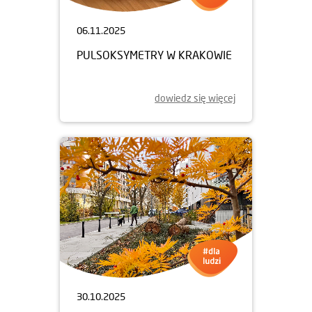
06.11.2025
PULSOKSYMETRY W KRAKOWIE
dowiedz się więcej
30.10.2025