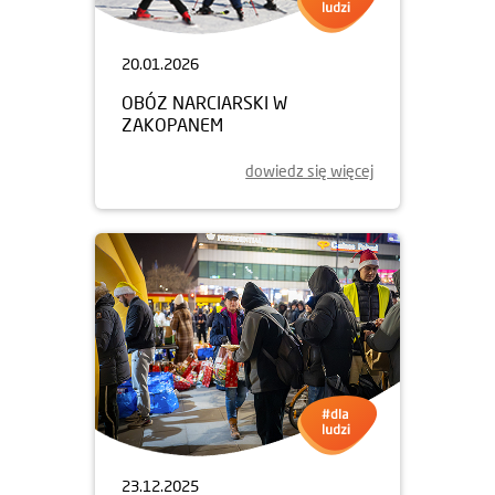
20.01.2026
OBÓZ NARCIARSKI W
ZAKOPANEM
dowiedz się więcej
23.12.2025