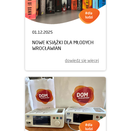
01.12.2025
NOWE KSIĄŻKI DLA MŁODYCH
WROCŁAWIAN
dowiedz się więcej