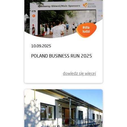
10.09.2025
POLAND BUSINESS RUN 2025
dowiedz się więcej