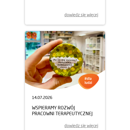
dowiedz się więcej
14.07.2026
WSPIERAMY ROZWÓJ
PRACOWNI TERAPEUTYCZNEJ
dowiedz się więcej