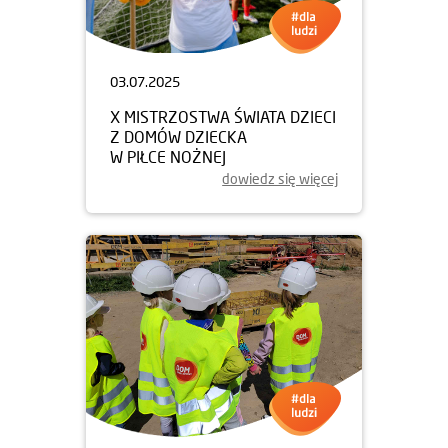
03.07.2025
X MISTRZOSTWA ŚWIATA DZIECI
Z DOMÓW DZIECKA
W PIŁCE NOŻNEJ
dowiedz się więcej