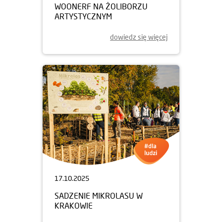
WOONERF NA ŻOLIBORZU
ARTYSTYCZNYM
dowiedz się więcej
17.10.2025
SADZENIE MIKROLASU W
KRAKOWIE