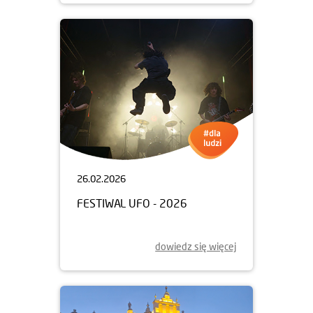
26.02.2026
FESTIWAL UFO - 2026
dowiedz się więcej