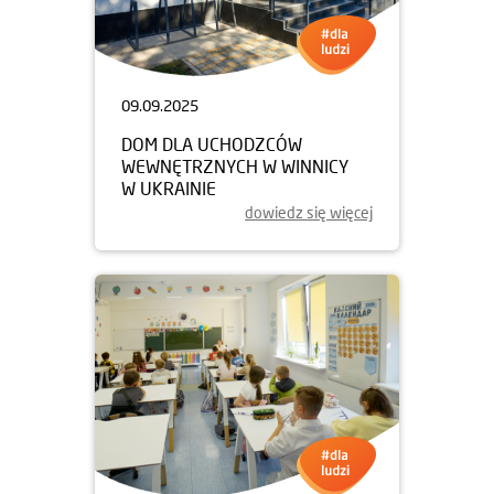
09.09.2025
DOM DLA UCHODZCÓW
WEWNĘTRZNYCH W WINNICY
W UKRAINIE
dowiedz się więcej