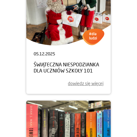
05.12.2025
ŚWIĄTECZNA NIESPODZIANKA
DLA UCZNIÓW SZKOŁY 101
dowiedz się więcej