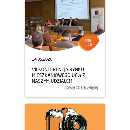
14.05.2026
VII KONFERENCJA RYNKU
MIESZKANIOWEGO UEW Z
NASZYM UDZIAŁEM
dowiedz się więcej