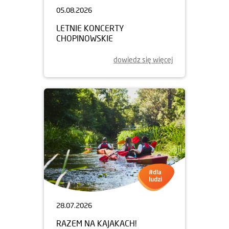
05.08.2026
LETNIE KONCERTY
CHOPINOWSKIE
dowiedz się więcej
28.07.2026
RAZEM NA KAJAKACH!