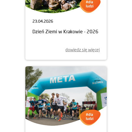
23.04.2026
Dzień Ziemi w Krakowie - 2026
dowiedz się więcej