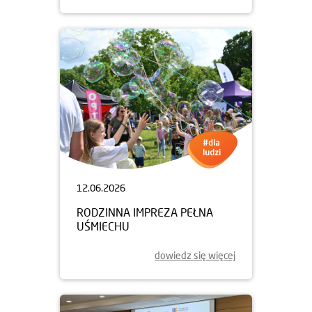
12.06.2026
RODZINNA IMPREZA PEŁNA
UŚMIECHU
dowiedz się więcej