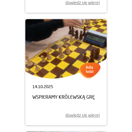
dowiedz się więcej
14.10.2025
WSPIERAMY KRÓLEWSKĄ GRĘ
dowiedz się więcej