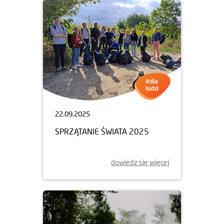
22.09.2025
SPRZĄTANIE ŚWIATA 2025
dowiedz się więcej