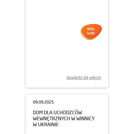
dowiedz się więcej
09.09.2025
DOM DLA UCHODZCÓW
WEWNĘTRZNYCH W WINNICY
W UKRAINIE