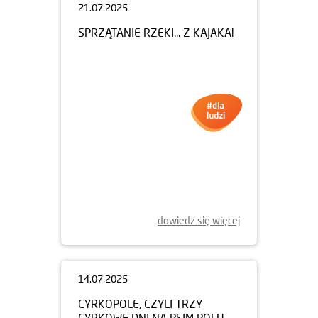
21.07.2025
SPRZĄTANIE RZEKI... Z KAJAKA!
dowiedz się więcej