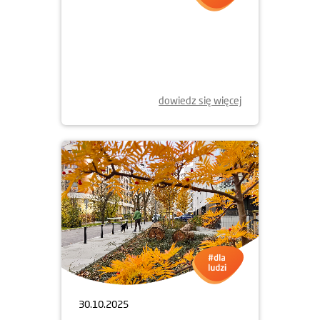
06.11.2025
PULSOKSYMETRY W KRAKOWIE
dowiedz się więcej
30.10.2025