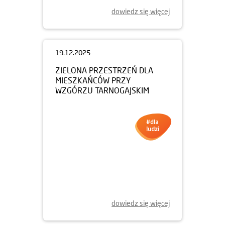
dowiedz się więcej
19.12.2025
ZIELONA PRZESTRZEŃ DLA
MIESZKAŃCÓW PRZY
WZGÓRZU TARNOGAJSKIM
dowiedz się więcej