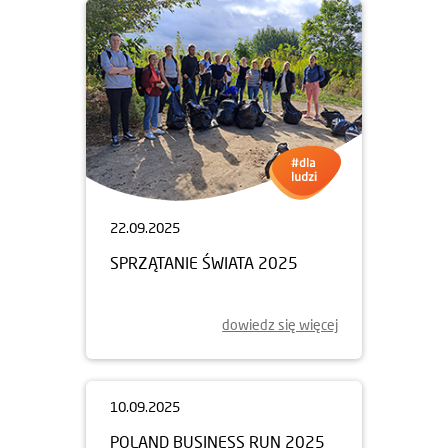
22.09.2025
SPRZĄTANIE ŚWIATA 2025
dowiedz się więcej
10.09.2025
POLAND BUSINESS RUN 2025