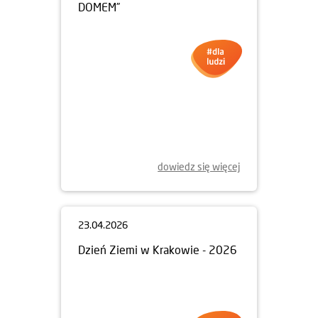
DOMEM”
dowiedz się więcej