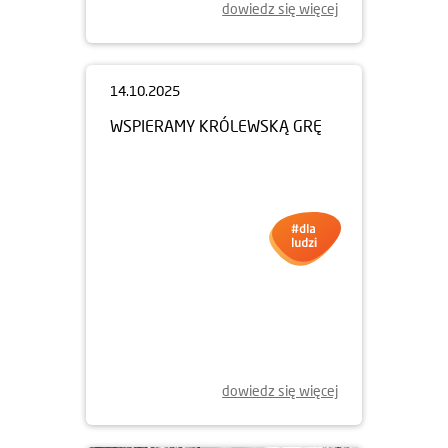
dowiedz się więcej
14.10.2025
WSPIERAMY KRÓLEWSKĄ GRĘ
dowiedz się więcej