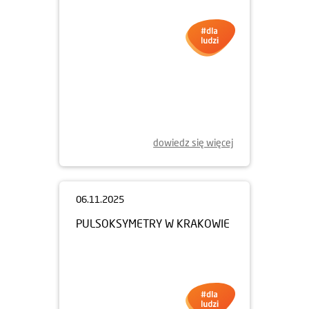
dowiedz się więcej