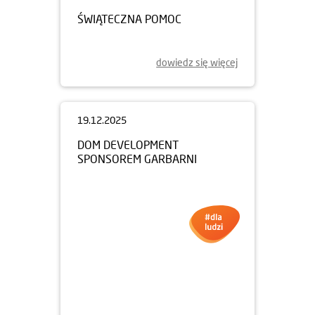
ŚWIĄTECZNA POMOC
dowiedz się więcej
19.12.2025
DOM DEVELOPMENT
SPONSOREM GARBARNI