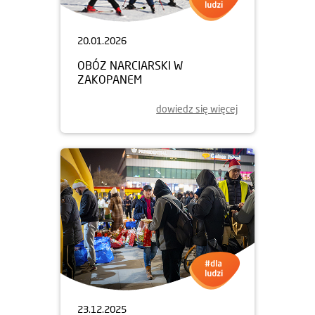
20.01.2026
OBÓZ NARCIARSKI W
ZAKOPANEM
dowiedz się więcej
23.12.2025