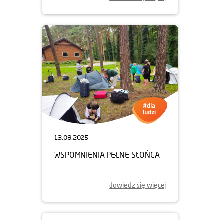
13.08.2025
WSPOMNIENIA PEŁNE SŁOŃCA
dowiedz się więcej