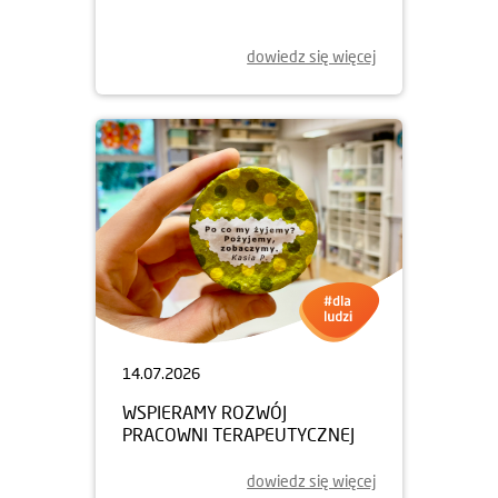
dowiedz się więcej
14.07.2026
WSPIERAMY ROZWÓJ
PRACOWNI TERAPEUTYCZNEJ
dowiedz się więcej