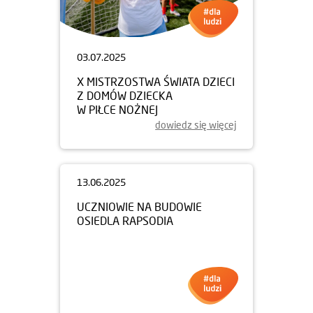
03.07.2025
X MISTRZOSTWA ŚWIATA DZIECI
Z DOMÓW DZIECKA
W PIŁCE NOŻNEJ
dowiedz się więcej