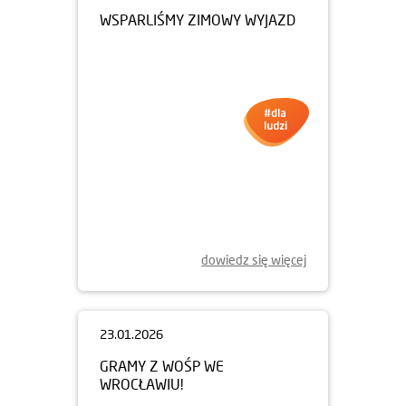
WSPARLIŚMY ZIMOWY WYJAZD
dowiedz się więcej