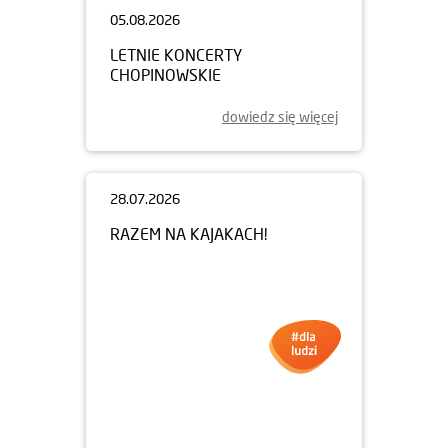
05.08.2026
LETNIE KONCERTY
CHOPINOWSKIE
dowiedz się więcej
28.07.2026
RAZEM NA KAJAKACH!