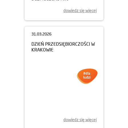
dowiedz się więcej
31.03.2026
DZIEŃ PRZEDSIĘBIORCZOŚCI W
KRAKOWIE
dowiedz się więcej