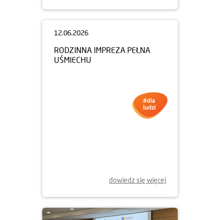
12.06.2026
RODZINNA IMPREZA PEŁNA
UŚMIECHU
dowiedz się więcej