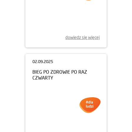
dowiedz się więcej
02.09.2025
BIEG PO ZDROWIE PO RAZ