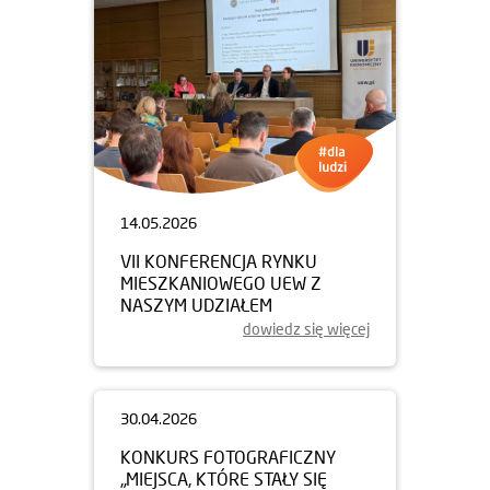
14.05.2026
VII KONFERENCJA RYNKU
MIESZKANIOWEGO UEW Z
NASZYM UDZIAŁEM
dowiedz się więcej
30.04.2026
KONKURS FOTOGRAFICZNY
„MIEJSCA, KTÓRE STAŁY SIĘ