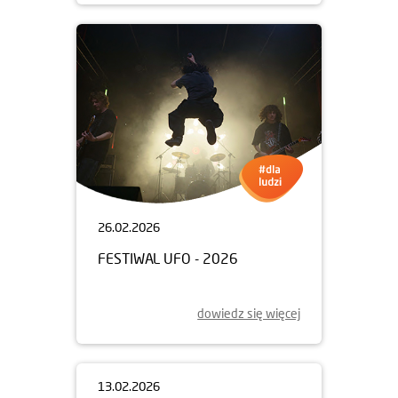
26.02.2026
FESTIWAL UFO - 2026
dowiedz się więcej
13.02.2026