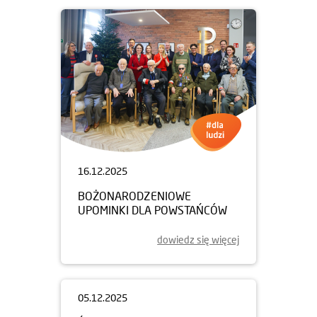
16.12.2025
BOŻONARODZENIOWE
UPOMINKI DLA POWSTAŃCÓW
dowiedz się więcej