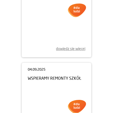
dowiedz się więcej
04.09.2025
WSPIERAMY REMONTY SZKÓŁ