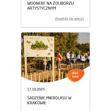
WOONERF NA ŻOLIBORZU
ARTYSTYCZNYM
dowiedz się więcej
17.10.2025
SADZENIE MIKROLASU W
KRAKOWIE