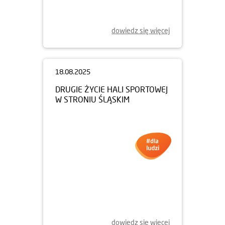
CZWARTY
dowiedz się więcej
18.08.2025
DRUGIE ŻYCIE HALI SPORTOWEJ
W STRONIU ŚLĄSKIM
dowiedz się więcej