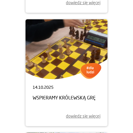
dowiedz się więcej
14.10.2025
WSPIERAMY KRÓLEWSKĄ GRĘ
dowiedz się więcej