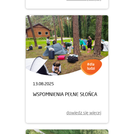
13.08.2025
WSPOMNIENIA PEŁNE SŁOŃCA
dowiedz się więcej