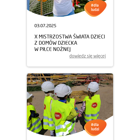
03.07.2025
X MISTRZOSTWA ŚWIATA DZIECI
Z DOMÓW DZIECKA
W PIŁCE NOŻNEJ
dowiedz się więcej