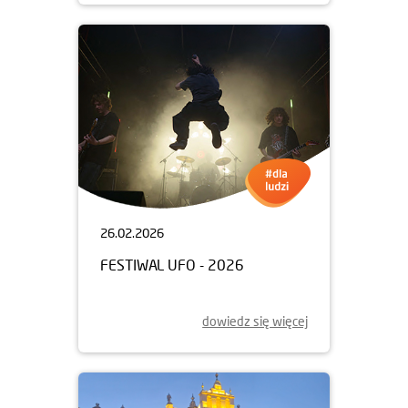
26.02.2026
FESTIWAL UFO - 2026
dowiedz się więcej