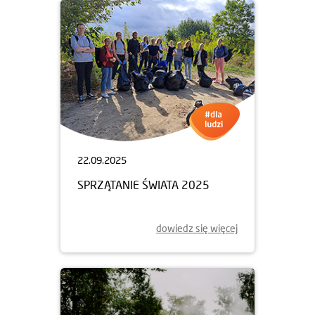
22.09.2025
SPRZĄTANIE ŚWIATA 2025
dowiedz się więcej