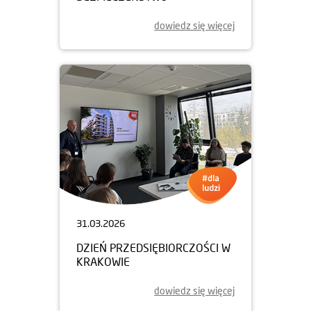
dowiedz się więcej
31.03.2026
DZIEŃ PRZEDSIĘBIORCZOŚCI W
KRAKOWIE
dowiedz się więcej