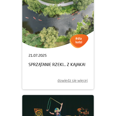
21.07.2025
SPRZĄTANIE RZEKI... Z KAJAKA!
dowiedz się więcej