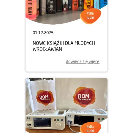
01.12.2025
NOWE KSIĄŻKI DLA MŁODYCH
WROCŁAWIAN
dowiedz się więcej