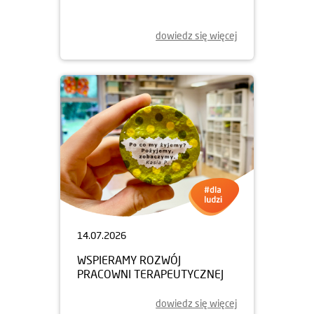
dowiedz się więcej
14.07.2026
WSPIERAMY ROZWÓJ
PRACOWNI TERAPEUTYCZNEJ
dowiedz się więcej