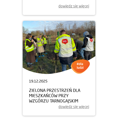
dowiedz się więcej
19.12.2025
ZIELONA PRZESTRZEŃ DLA
MIESZKAŃCÓW PRZY
WZGÓRZU TARNOGAJSKIM
dowiedz się więcej