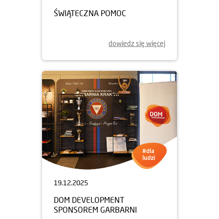
ŚWIĄTECZNA POMOC
dowiedz się więcej
19.12.2025
DOM DEVELOPMENT
SPONSOREM GARBARNI