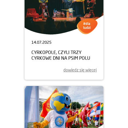
14.07.2025
CYRKOPOLE, CZYLI TRZY
CYRKOWE DNI NA PSIM POLU
dowiedz się więcej