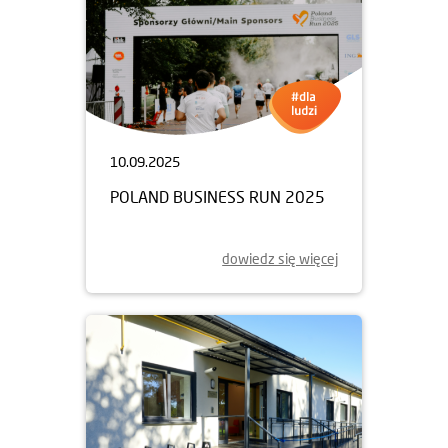
10.09.2025
POLAND BUSINESS RUN 2025
dowiedz się więcej