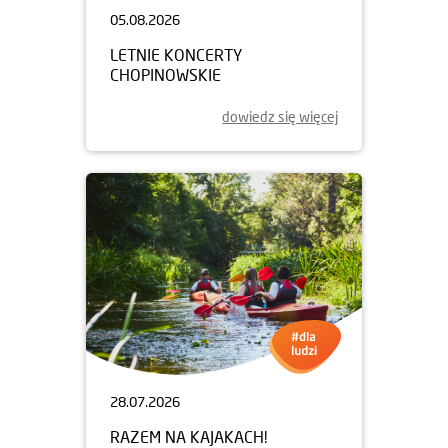
05.08.2026
LETNIE KONCERTY
CHOPINOWSKIE
dowiedz się więcej
28.07.2026
RAZEM NA KAJAKACH!