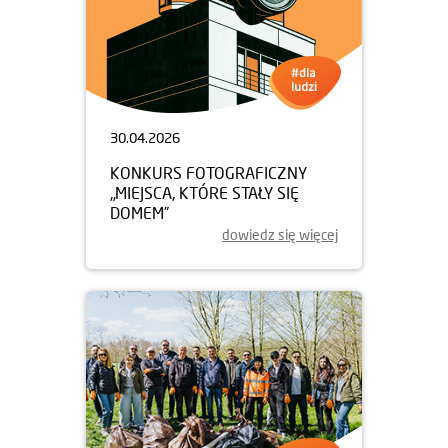
30.04.2026
KONKURS FOTOGRAFICZNY
„MIEJSCA, KTÓRE STAŁY SIĘ
DOMEM”
dowiedz się więcej