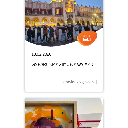
13.02.2026
WSPARLIŚMY ZIMOWY WYJAZD
dowiedz się więcej