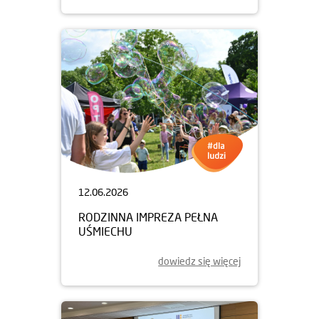
12.06.2026
RODZINNA IMPREZA PEŁNA
UŚMIECHU
dowiedz się więcej