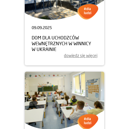
09.09.2025
DOM DLA UCHODZCÓW
WEWNĘTRZNYCH W WINNICY
W UKRAINIE
dowiedz się więcej