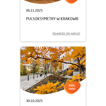
06.11.2025
PULSOKSYMETRY W KRAKOWIE
dowiedz się więcej
30.10.2025