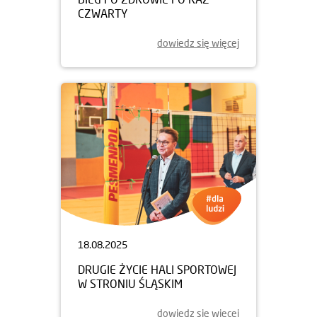
CZWARTY
dowiedz się więcej
18.08.2025
DRUGIE ŻYCIE HALI SPORTOWEJ
W STRONIU ŚLĄSKIM
dowiedz się więcej