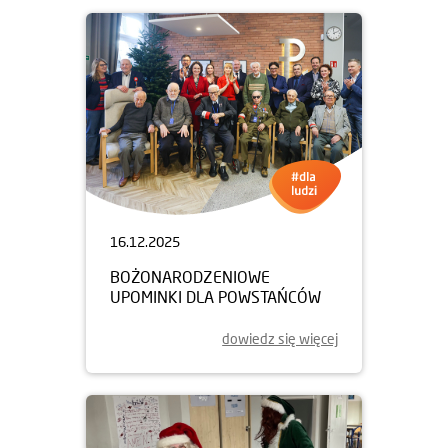
16.12.2025
BOŻONARODZENIOWE
UPOMINKI DLA POWSTAŃCÓW
dowiedz się więcej