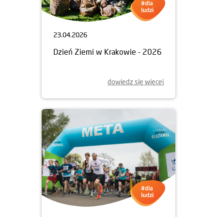
23.04.2026
Dzień Ziemi w Krakowie - 2026
dowiedz się więcej