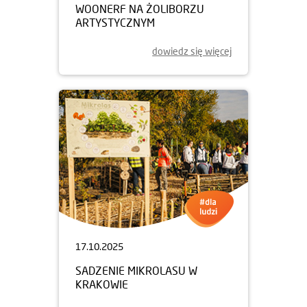
WOONERF NA ŻOLIBORZU
ARTYSTYCZNYM
dowiedz się więcej
17.10.2025
SADZENIE MIKROLASU W
KRAKOWIE