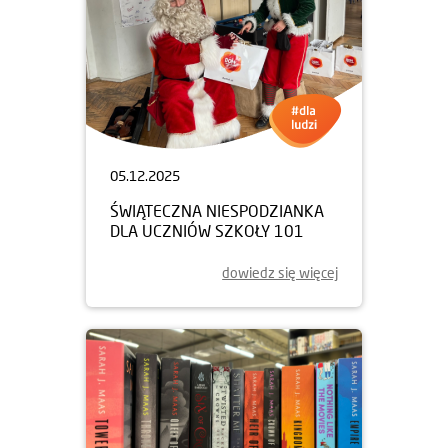
05.12.2025
ŚWIĄTECZNA NIESPODZIANKA
DLA UCZNIÓW SZKOŁY 101
dowiedz się więcej