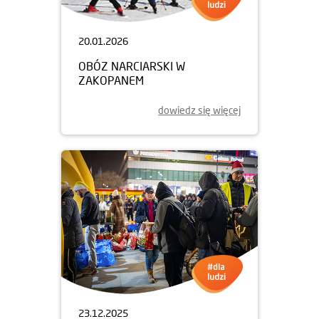
20.01.2026
OBÓZ NARCIARSKI W
ZAKOPANEM
dowiedz się więcej
23.12.2025