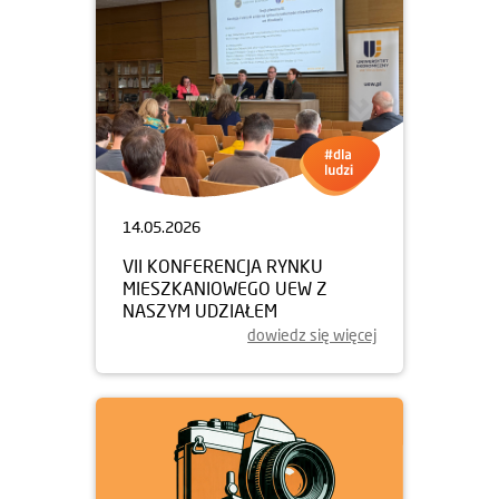
14.05.2026
VII KONFERENCJA RYNKU
MIESZKANIOWEGO UEW Z
NASZYM UDZIAŁEM
dowiedz się więcej