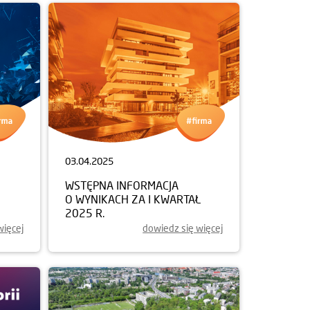
03.04.2025
WSTĘPNA INFORMACJA
O WYNIKACH ZA I KWARTAŁ
2025 R.
więcej
dowiedz się więcej