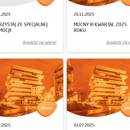
1.2025
20.11.2025
ZYSTAJ ZE SPECJALNEJ
MOCNY III KWARTAŁ 2025
OCJI!
ROKU
dowiedz się więcej
dowiedz się 
8.2025
03.07.2025