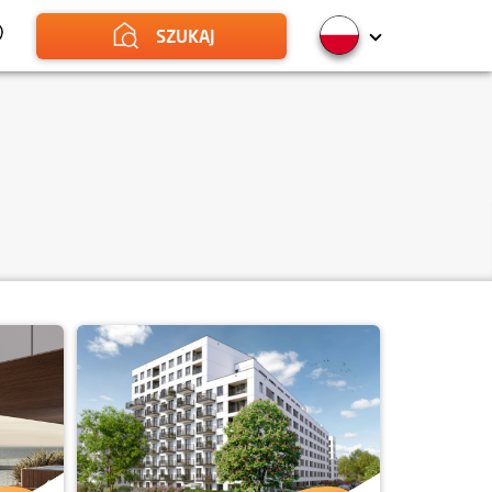
SZUKAJ