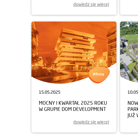
dowiedz się więcej
15.05.2025
10.0
MOCNY I KWARTAŁ 2025 ROKU
NOW
W GRUPIE DOM DEVELOPMENT
PAR
JUŻ 
dowiedz się więcej