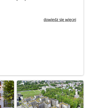
dowiedz się więcej