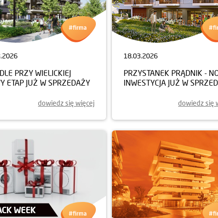
3.2026
18.03.2026
DLE PRZY WIELICKIEJ
PRZYSTANEK PRĄDNIK - N
Y ETAP JUŻ W SPRZEDAŻY
INWESTYCJA JUŻ W SPRZE
dowiedz się więcej
dowiedz się 