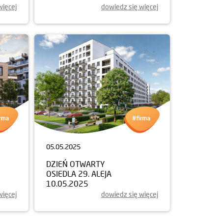
więcej
dowiedz się więcej
05.05.2025
DZIEŃ OTWARTY
OSIEDLA 29. ALEJA
10.05.2025
więcej
dowiedz się więcej