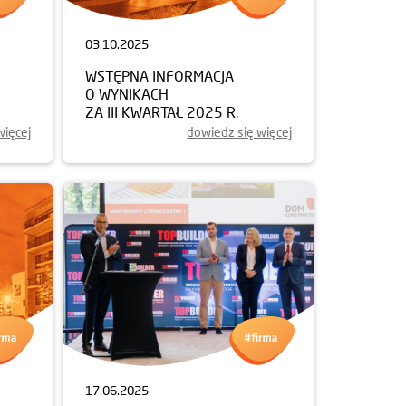
03.10.2025
WSTĘPNA INFORMACJA
O WYNIKACH
ZA III KWARTAŁ 2025 R.
więcej
dowiedz się więcej
17.06.2025