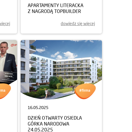
APARTAMENTY LITERACKA
Z NAGRODĄ TOPBUILDER
więcej
dowiedz się więcej
16.05.2025
DZIEŃ OTWARTY OSIEDLA
GÓRKA NARODOWA
24.05.2025