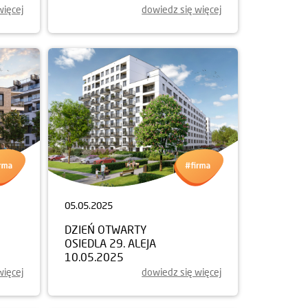
więcej
dowiedz się więcej
05.05.2025
DZIEŃ OTWARTY
OSIEDLA 29. ALEJA
10.05.2025
więcej
dowiedz się więcej