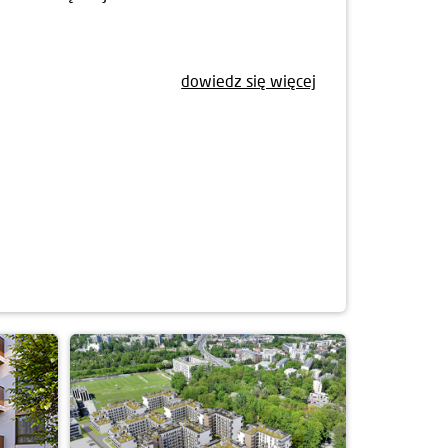
dowiedz się więcej