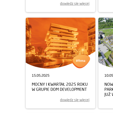
dowiedz się więcej
15.05.2025
10.0
MOCNY I KWARTAŁ 2025 ROKU
NOW
W GRUPIE DOM DEVELOPMENT
PAR
JUŻ 
dowiedz się więcej