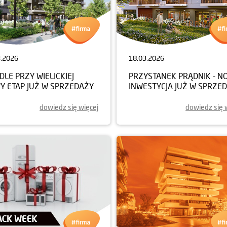
3.2026
18.03.2026
DLE PRZY WIELICKIEJ
PRZYSTANEK PRĄDNIK - N
Y ETAP JUŻ W SPRZEDAŻY
INWESTYCJA JUŻ W SPRZE
dowiedz się więcej
dowiedz się 