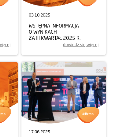
03.10.2025
WSTĘPNA INFORMACJA
O WYNIKACH
ZA III KWARTAŁ 2025 R.
więcej
dowiedz się więcej
17.06.2025