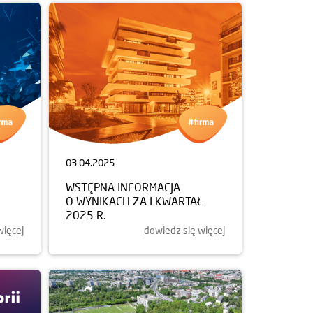
03.04.2025
WSTĘPNA INFORMACJA
O WYNIKACH ZA I KWARTAŁ
2025 R.
więcej
dowiedz się więcej