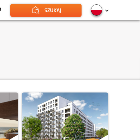
SZUKAJ