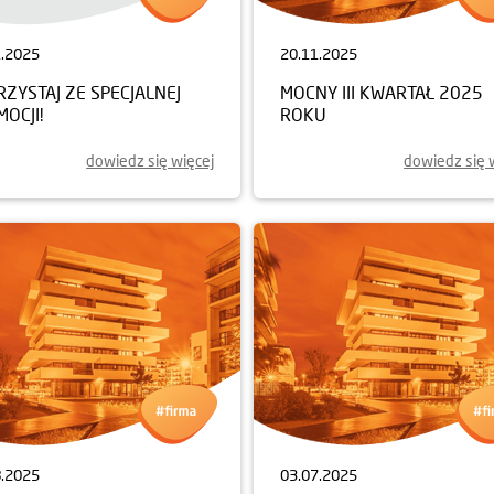
1.2025
20.11.2025
ZYSTAJ ZE SPECJALNEJ
MOCNY III KWARTAŁ 2025
OCJI!
ROKU
dowiedz się więcej
dowiedz się 
8.2025
03.07.2025