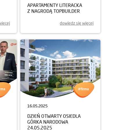
APARTAMENTY LITERACKA
Z NAGRODĄ TOPBUILDER
więcej
dowiedz się więcej
16.05.2025
DZIEŃ OTWARTY OSIEDLA
GÓRKA NARODOWA
24.05.2025